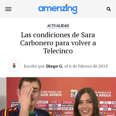
ACTUALIDAD
Las condiciones de Sara
Carbonero para volver a
Telecinco
Escrito por
Diego G.
el
6 de febrero de 2019