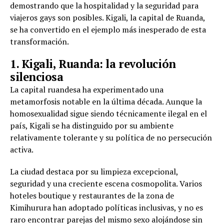
demostrando que la hospitalidad y la seguridad para
viajeros gays son posibles. Kigali, la capital de Ruanda,
se ha convertido en el ejemplo más inesperado de esta
transformación.
1. Kigali, Ruanda: la revolución
silenciosa
La capital ruandesa ha experimentado una
metamorfosis notable en la última década. Aunque la
homosexualidad sigue siendo técnicamente ilegal en el
país, Kigali se ha distinguido por su ambiente
relativamente tolerante y su política de no persecución
activa.
La ciudad destaca por su limpieza excepcional,
seguridad y una creciente escena cosmopolita. Varios
hoteles boutique y restaurantes de la zona de
Kimihurura han adoptado políticas inclusivas, y no es
raro encontrar parejas del mismo sexo alojándose sin