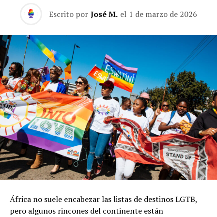
Escrito por
José M.
el
1 de marzo de 2026
África no suele encabezar las listas de destinos LGTB,
pero algunos rincones del continente están