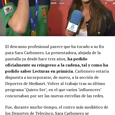
El descanso profesional parece que ha tocado a su fin
para Sara Carbonero. La presentadora, alejada de la
pantalla ya desde hace tres años,
ha pedido
oficialmente su reingreso a la cadena, tal y como ha
podido saber Lecturas en primicia.
Carbonero estaría
dispuesta a incorporarse, de nuevo, a la sección de
Deportes de Mediaset. Volver al trabajo tras su último
programa ‘Quiero Ser’, en el que varios ‘influencers’
concursaban por ser las nuevas estrellas de las redes.
Fue, durante mucho tiempo, el rostro más mediático de
los Deportes de Telecinco. Sara Carbonero se