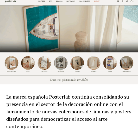
La marca española Posterlab continúa consolidando su
presencia en el sector de la decoración online con el
lanzamiento de nuevas colecciones de láminas y posters
diseñados para democratizar el acceso al arte
contemporáneo.