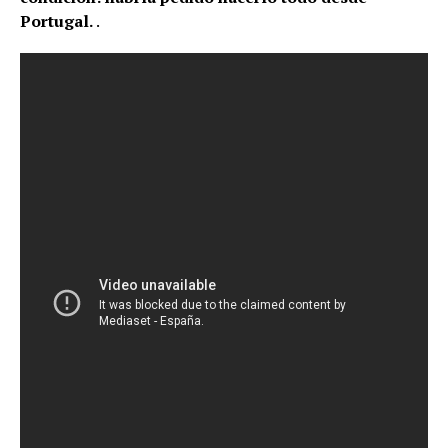
Portugal.
.