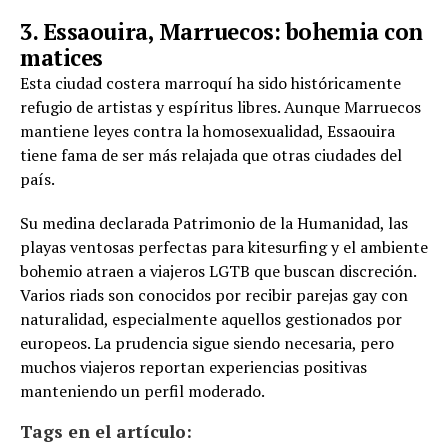
3. Essaouira, Marruecos: bohemia con
matices
Esta ciudad costera marroquí ha sido históricamente
refugio de artistas y espíritus libres. Aunque Marruecos
mantiene leyes contra la homosexualidad, Essaouira
tiene fama de ser más relajada que otras ciudades del
país.
Su medina declarada Patrimonio de la Humanidad, las
playas ventosas perfectas para kitesurfing y el ambiente
bohemio atraen a viajeros LGTB que buscan discreción.
Varios riads son conocidos por recibir parejas gay con
naturalidad, especialmente aquellos gestionados por
europeos. La prudencia sigue siendo necesaria, pero
muchos viajeros reportan experiencias positivas
manteniendo un perfil moderado.
Tags en el artículo: