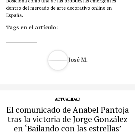
posiciona como una de las propuestas emergentes
dentro del mercado de arte decorativo online en
España.
Tags en el artículo:
José M.
ACTUALIDAD
El comunicado de Anabel Pantoja
tras la victoria de Jorge González
en ‘Bailando con las estrellas’