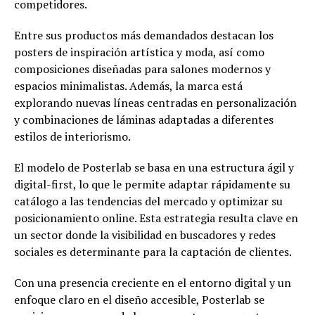
competidores.
Entre sus productos más demandados destacan los
posters de inspiración artística y moda, así como
composiciones diseñadas para salones modernos y
espacios minimalistas. Además, la marca está
explorando nuevas líneas centradas en personalización
y combinaciones de láminas adaptadas a diferentes
estilos de interiorismo.
El modelo de Posterlab se basa en una estructura ágil y
digital-first, lo que le permite adaptar rápidamente su
catálogo a las tendencias del mercado y optimizar su
posicionamiento online. Esta estrategia resulta clave en
un sector donde la visibilidad en buscadores y redes
sociales es determinante para la captación de clientes.
Con una presencia creciente en el entorno digital y un
enfoque claro en el diseño accesible, Posterlab se