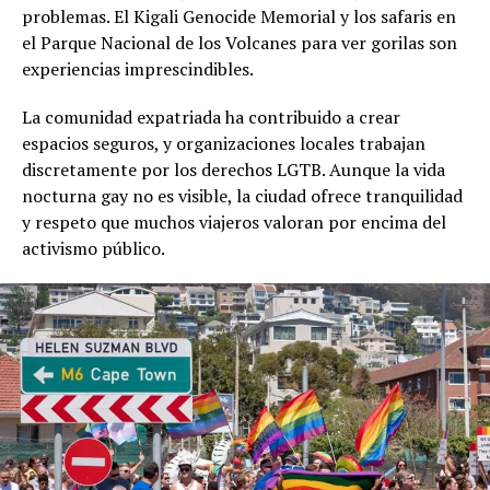
problemas. El Kigali Genocide Memorial y los safaris en
el Parque Nacional de los Volcanes para ver gorilas son
experiencias imprescindibles.
La comunidad expatriada ha contribuido a crear
espacios seguros, y organizaciones locales trabajan
discretamente por los derechos LGTB. Aunque la vida
nocturna gay no es visible, la ciudad ofrece tranquilidad
y respeto que muchos viajeros valoran por encima del
activismo público.