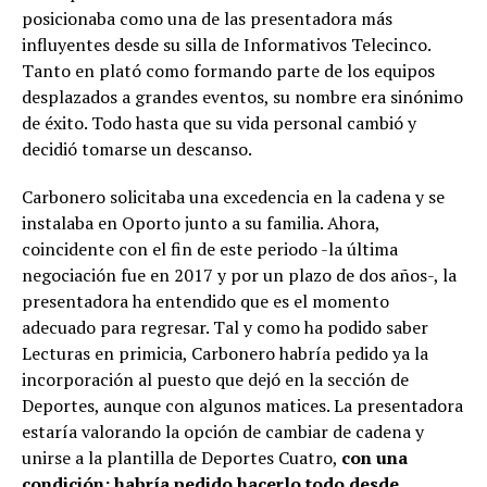
posicionaba como una de las presentadora más
influyentes desde su silla de Informativos Telecinco.
Tanto en plató como formando parte de los equipos
desplazados a grandes eventos, su nombre era sinónimo
de éxito. Todo hasta que su vida personal cambió y
decidió tomarse un descanso.
Carbonero solicitaba una excedencia en la cadena y se
instalaba en Oporto junto a su familia. Ahora,
coincidente con el fin de este periodo -la última
negociación fue en 2017 y por un plazo de dos años-, la
presentadora ha entendido que es el momento
adecuado para regresar. Tal y como ha podido saber
Lecturas en primicia, Carbonero habría pedido ya la
incorporación al puesto que dejó en la sección de
Deportes, aunque con algunos matices. La presentadora
estaría valorando la opción de cambiar de cadena y
unirse a la plantilla de Deportes Cuatro,
con una
condición: habría pedido hacerlo todo desde