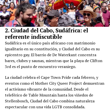
2. Ciudad del Cabo, Sudáfrica: el
referente indiscutible
Sudáfrica es el único país africano con matrimonio
igualitario en su constitución, y Ciudad del Cabo es su
epicentro gay. El barrio de De Waterkant concentra
bares, clubes y saunas, mientras que la playa de Clifton
3rd es el punto de encuentro veraniego.
La ciudad celebra el Cape Town Pride cada febrero, y
eventos como el Mother City Queer Project demuestran
el activismo vibrante de la comunidad. Desde el
teleférico de Table Mountain hasta los viñedos de
Stellenbosch, Ciudad del Cabo combina naturaleza
espectacular con una vida LGTB consolidada.