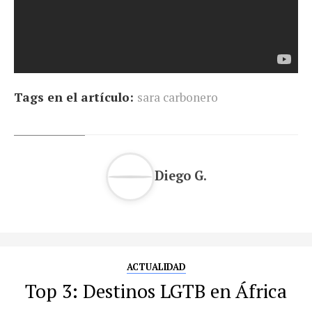
Tags en el artículo:
sara carbonero
Diego G.
ACTUALIDAD
Top 3: Destinos LGTB en África