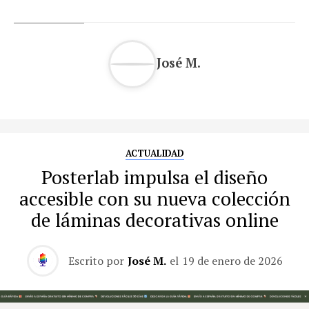
José M.
ACTUALIDAD
Posterlab impulsa el diseño
accesible con su nueva colección
de láminas decorativas online
Escrito por
José M.
el
19 de enero de 2026