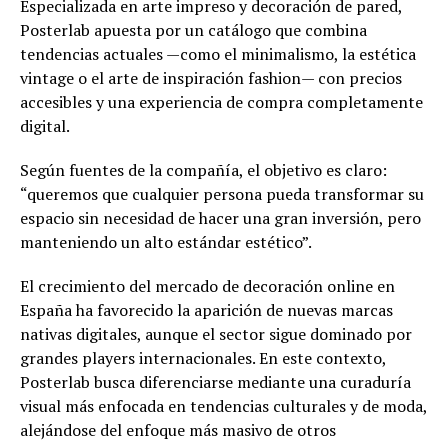
Especializada en arte impreso y decoración de pared,
Posterlab apuesta por un catálogo que combina
tendencias actuales —como el minimalismo, la estética
vintage o el arte de inspiración fashion— con precios
accesibles y una experiencia de compra completamente
digital.
Según fuentes de la compañía, el objetivo es claro:
“queremos que cualquier persona pueda transformar su
espacio sin necesidad de hacer una gran inversión, pero
manteniendo un alto estándar estético”.
El crecimiento del mercado de decoración online en
España ha favorecido la aparición de nuevas marcas
nativas digitales, aunque el sector sigue dominado por
grandes players internacionales. En este contexto,
Posterlab busca diferenciarse mediante una curaduría
visual más enfocada en tendencias culturales y de moda,
alejándose del enfoque más masivo de otros