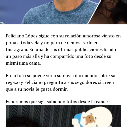
Feliciano López sigue con su relación amorosa viento en
popa a toda vela y no para de demostrarlo en
Instagram. En una de sus últimas publicaciones ha ido
un paso más allá y ha compartido una foto desde su
mismísima cama.
En la foto se puede ver a su novia durmiendo sobre su
regazo y Feliciano pregunta a sus seguidores si creen
que a su novia le gusta dormir.
Esperamos que siga subiendo fotos desde la cama: