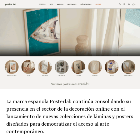
La marca española Posterlab continúa consolidando su
presencia en el sector de la decoración online con el
lanzamiento de nuevas colecciones de láminas y posters
diseñados para democratizar el acceso al arte
contemporáneo.