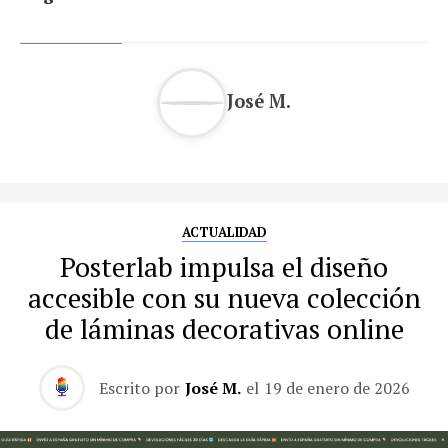
José M.
ACTUALIDAD
Posterlab impulsa el diseño
accesible con su nueva colección
de láminas decorativas online
Escrito por
José M.
el
19 de enero de 2026