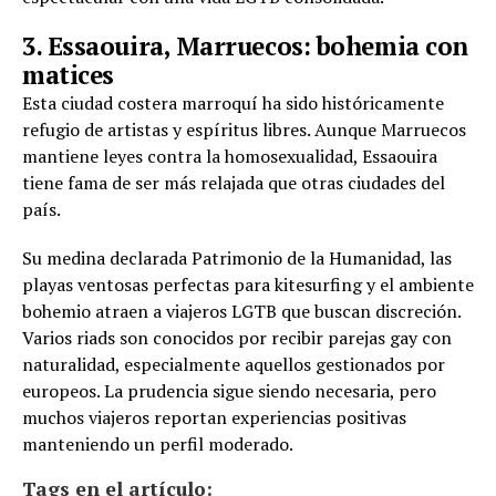
3. Essaouira, Marruecos: bohemia con
matices
Esta ciudad costera marroquí ha sido históricamente
refugio de artistas y espíritus libres. Aunque Marruecos
mantiene leyes contra la homosexualidad, Essaouira
tiene fama de ser más relajada que otras ciudades del
país.
Su medina declarada Patrimonio de la Humanidad, las
playas ventosas perfectas para kitesurfing y el ambiente
bohemio atraen a viajeros LGTB que buscan discreción.
Varios riads son conocidos por recibir parejas gay con
naturalidad, especialmente aquellos gestionados por
europeos. La prudencia sigue siendo necesaria, pero
muchos viajeros reportan experiencias positivas
manteniendo un perfil moderado.
Tags en el artículo: