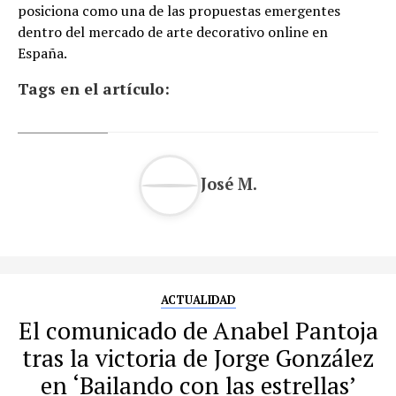
posiciona como una de las propuestas emergentes
dentro del mercado de arte decorativo online en
España.
Tags en el artículo:
José M.
ACTUALIDAD
El comunicado de Anabel Pantoja
tras la victoria de Jorge González
en ‘Bailando con las estrellas’