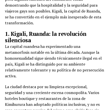
demostrando que la hospitalidad y la seguridad para
viajeros gays son posibles. Kigali, la capital de Ruanda,
se ha convertido en el ejemplo más inesperado de esta
transformación.
1. Kigali, Ruanda: la revolución
silenciosa
La capital ruandesa ha experimentado una
metamorfosis notable en la última década. Aunque la
homosexualidad sigue siendo técnicamente ilegal en el
país, Kigali se ha distinguido por su ambiente
relativamente tolerante y su política de no persecución
activa.
La ciudad destaca por su limpieza excepcional,
seguridad y una creciente escena cosmopolita. Varios
hoteles boutique y restaurantes de la zona de
Kimihurura han adoptado políticas inclusivas, y no es