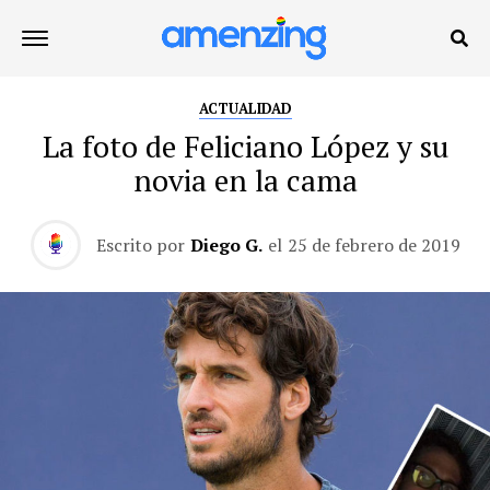
ACTUALIDAD
La foto de Feliciano López y su
novia en la cama
Escrito por
Diego G.
el
25 de febrero de 2019