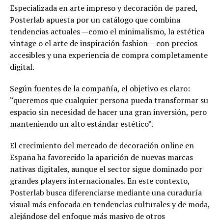
Especializada en arte impreso y decoración de pared,
Posterlab apuesta por un catálogo que combina
tendencias actuales —como el minimalismo, la estética
vintage o el arte de inspiración fashion— con precios
accesibles y una experiencia de compra completamente
digital.
Según fuentes de la compañía, el objetivo es claro:
“queremos que cualquier persona pueda transformar su
espacio sin necesidad de hacer una gran inversión, pero
manteniendo un alto estándar estético”.
El crecimiento del mercado de decoración online en
España ha favorecido la aparición de nuevas marcas
nativas digitales, aunque el sector sigue dominado por
grandes players internacionales. En este contexto,
Posterlab busca diferenciarse mediante una curaduría
visual más enfocada en tendencias culturales y de moda,
alejándose del enfoque más masivo de otros