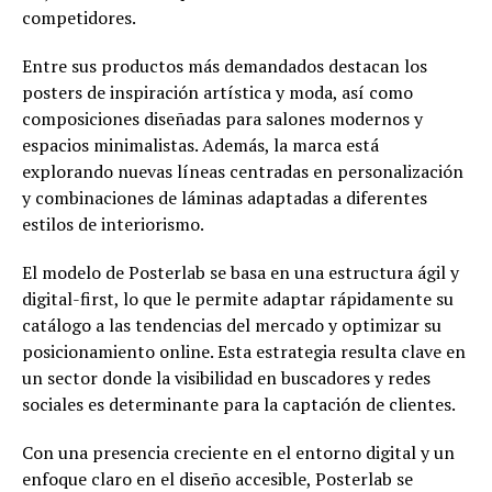
competidores.
Entre sus productos más demandados destacan los
posters de inspiración artística y moda, así como
composiciones diseñadas para salones modernos y
espacios minimalistas. Además, la marca está
explorando nuevas líneas centradas en personalización
y combinaciones de láminas adaptadas a diferentes
estilos de interiorismo.
El modelo de Posterlab se basa en una estructura ágil y
digital-first, lo que le permite adaptar rápidamente su
catálogo a las tendencias del mercado y optimizar su
posicionamiento online. Esta estrategia resulta clave en
un sector donde la visibilidad en buscadores y redes
sociales es determinante para la captación de clientes.
Con una presencia creciente en el entorno digital y un
enfoque claro en el diseño accesible, Posterlab se