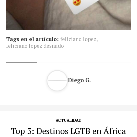
Tags en el artículo:
feliciano lopez
,
feliciano lopez desnudo
Diego G.
ACTUALIDAD
Top 3: Destinos LGTB en África