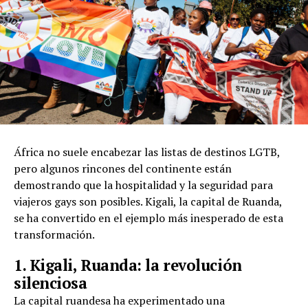
África no suele encabezar las listas de destinos LGTB,
pero algunos rincones del continente están
demostrando que la hospitalidad y la seguridad para
viajeros gays son posibles. Kigali, la capital de Ruanda,
se ha convertido en el ejemplo más inesperado de esta
transformación.
1. Kigali, Ruanda: la revolución
silenciosa
La capital ruandesa ha experimentado una