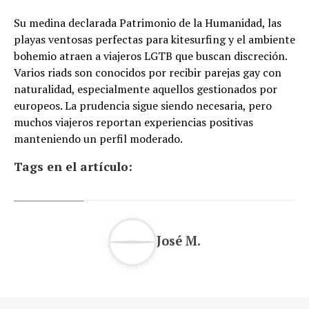
Su medina declarada Patrimonio de la Humanidad, las
playas ventosas perfectas para kitesurfing y el ambiente
bohemio atraen a viajeros LGTB que buscan discreción.
Varios riads son conocidos por recibir parejas gay con
naturalidad, especialmente aquellos gestionados por
europeos. La prudencia sigue siendo necesaria, pero
muchos viajeros reportan experiencias positivas
manteniendo un perfil moderado.
Tags en el artículo:
José M.