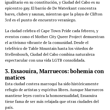
igualitario en su constitución, y Ciudad del Cabo es su
epicentro gay. El barrio de De Waterkant concentra
bares, clubes y saunas, mientras que la playa de Clifton
3rd es el punto de encuentro veraniego.
La ciudad celebra el Cape Town Pride cada febrero, y
eventos como el Mother City Queer Project demuestran
el activismo vibrante de la comunidad. Desde el
teleférico de Table Mountain hasta los viñedos de
Stellenbosch, Ciudad del Cabo combina naturaleza
espectacular con una vida LGTB consolidada.
3. Essaouira, Marruecos: bohemia con
matices
Esta ciudad costera marroquí ha sido históricamente
refugio de artistas y espíritus libres. Aunque Marruecos
mantiene leyes contra la homosexualidad, Essaouira
tiene fama de ser más relajada que otras ciudades del
país.