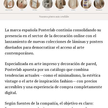
La marca española Posterlab continúa consolidando su
presencia en el sector de la decoración online con el
lanzamiento de nuevas colecciones de láminas y posters
diseñados para democratizar el acceso al arte
contemporáneo.
Especializada en arte impreso y decoración de pared,
Posterlab apuesta por un catálogo que combina
tendencias actuales —como el minimalismo, la estética
vintage o el arte de inspiración fashion— con precios
accesibles y una experiencia de compra completamente
digital.
Según fuentes de la compañía, el objetivo es claro: