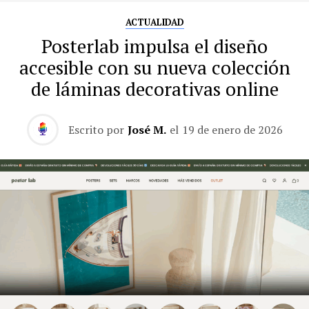
ACTUALIDAD
Posterlab impulsa el diseño
accesible con su nueva colección
de láminas decorativas online
Escrito por
José M.
el
19 de enero de 2026