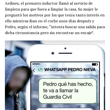
Ardines, el presunto inductor llamó al servicio de
limpieza para que fuera a limpiar la casa. Su mujer le
preguntó los motivos por los que tenía tanto interés en
ello mientras iban en el coche unos días después y
Pedro, según el informe, “intenta buscar una salida para
dicha circunstancia pero sin encontrar un encaje”.