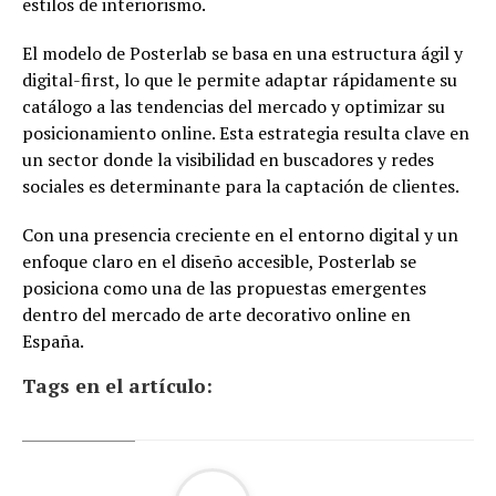
estilos de interiorismo.
El modelo de Posterlab se basa en una estructura ágil y
digital-first, lo que le permite adaptar rápidamente su
catálogo a las tendencias del mercado y optimizar su
posicionamiento online. Esta estrategia resulta clave en
un sector donde la visibilidad en buscadores y redes
sociales es determinante para la captación de clientes.
Con una presencia creciente en el entorno digital y un
enfoque claro en el diseño accesible, Posterlab se
posiciona como una de las propuestas emergentes
dentro del mercado de arte decorativo online en
España.
Tags en el artículo: