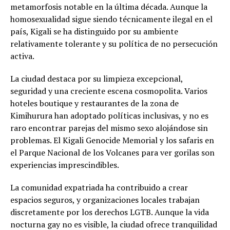
metamorfosis notable en la última década. Aunque la
homosexualidad sigue siendo técnicamente ilegal en el
país, Kigali se ha distinguido por su ambiente
relativamente tolerante y su política de no persecución
activa.
La ciudad destaca por su limpieza excepcional,
seguridad y una creciente escena cosmopolita. Varios
hoteles boutique y restaurantes de la zona de
Kimihurura han adoptado políticas inclusivas, y no es
raro encontrar parejas del mismo sexo alojándose sin
problemas. El Kigali Genocide Memorial y los safaris en
el Parque Nacional de los Volcanes para ver gorilas son
experiencias imprescindibles.
La comunidad expatriada ha contribuido a crear
espacios seguros, y organizaciones locales trabajan
discretamente por los derechos LGTB. Aunque la vida
nocturna gay no es visible, la ciudad ofrece tranquilidad