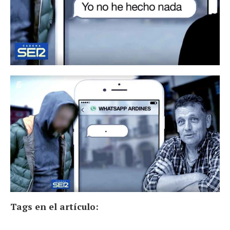
Tags en el artículo: