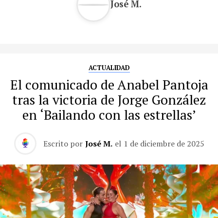
José M.
ACTUALIDAD
El comunicado de Anabel Pantoja
tras la victoria de Jorge González
en ‘Bailando con las estrellas’
Escrito por
José M.
el
1 de diciembre de 2025