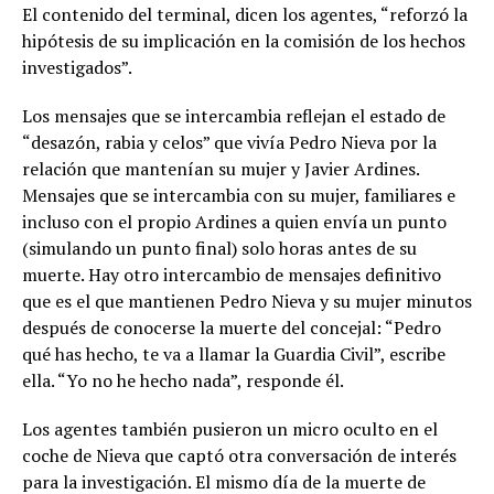
El contenido del terminal, dicen los agentes, “reforzó la
hipótesis de su implicación en la comisión de los hechos
investigados”.
Los mensajes que se intercambia reflejan el estado de
“desazón, rabia y celos” que vivía Pedro Nieva por la
relación que mantenían su mujer y Javier Ardines.
Mensajes que se intercambia con su mujer, familiares e
incluso con el propio Ardines a quien envía un punto
(simulando un punto final) solo horas antes de su
muerte. Hay otro intercambio de mensajes definitivo
que es el que mantienen Pedro Nieva y su mujer minutos
después de conocerse la muerte del concejal: “Pedro
qué has hecho, te va a llamar la Guardia Civil”, escribe
ella. “Yo no he hecho nada”, responde él.
Los agentes también pusieron un micro oculto en el
coche de Nieva que captó otra conversación de interés
para la investigación. El mismo día de la muerte de