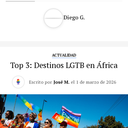
Diego G.
ACTUALIDAD
Top 3: Destinos LGTB en África
Escrito por
José M.
el
1 de marzo de 2026