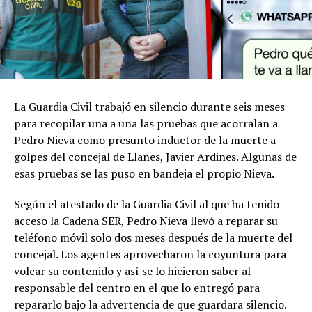
La Guardia Civil trabajó en silencio durante seis meses
para recopilar una a una las pruebas que acorralan a
Pedro Nieva como presunto inductor de la muerte a
golpes del concejal de Llanes, Javier Ardines. Algunas de
esas pruebas se las puso en bandeja el propio Nieva.
Según el atestado de la Guardia Civil al que ha tenido
acceso la Cadena SER, Pedro Nieva llevó a reparar su
teléfono móvil solo dos meses después de la muerte del
concejal. Los agentes aprovecharon la coyuntura para
volcar su contenido y así se lo hicieron saber al
responsable del centro en el que lo entregó para
repararlo bajo la advertencia de que guardara silencio.