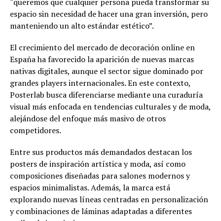
“queremos que cualquier persona pueda transformar su
espacio sin necesidad de hacer una gran inversión, pero
manteniendo un alto estándar estético”.
El crecimiento del mercado de decoración online en
España ha favorecido la aparición de nuevas marcas
nativas digitales, aunque el sector sigue dominado por
grandes players internacionales. En este contexto,
Posterlab busca diferenciarse mediante una curaduría
visual más enfocada en tendencias culturales y de moda,
alejándose del enfoque más masivo de otros
competidores.
Entre sus productos más demandados destacan los
posters de inspiración artística y moda, así como
composiciones diseñadas para salones modernos y
espacios minimalistas. Además, la marca está
explorando nuevas líneas centradas en personalización
y combinaciones de láminas adaptadas a diferentes