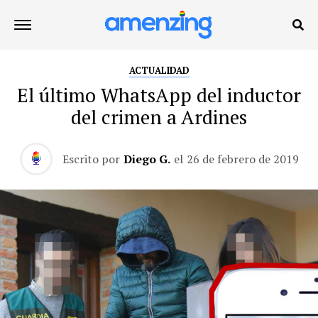
ACTUALIDAD
El último WhatsApp del inductor
del crimen a Ardines
Escrito por
Diego G.
el
26 de febrero de 2019