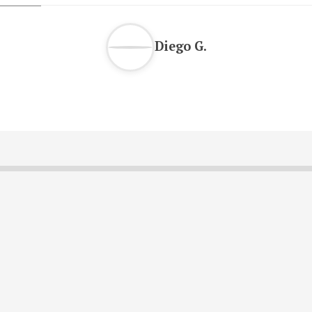
Diego G.