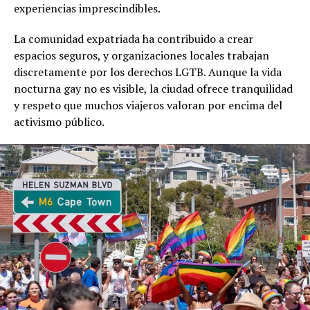
experiencias imprescindibles.
La comunidad expatriada ha contribuido a crear
espacios seguros, y organizaciones locales trabajan
discretamente por los derechos LGTB. Aunque la vida
nocturna gay no es visible, la ciudad ofrece tranquilidad
y respeto que muchos viajeros valoran por encima del
activismo público.