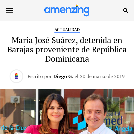
ACTUALIDAD
María José Suárez, detenida en
Barajas proveniente de República
Dominicana
Escrito por
Diego G.
el
20 de marzo de 2019