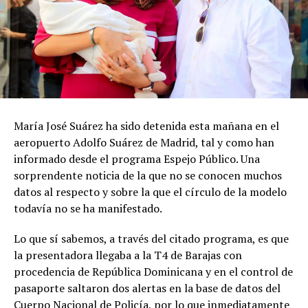
María José Suárez ha sido detenida esta mañana en el
aeropuerto Adolfo Suárez de Madrid, tal y como han
informado desde el programa Espejo Público. Una
sorprendente noticia de la que no se conocen muchos
datos al respecto y sobre la que el círculo de la modelo
todavía no se ha manifestado.
Lo que sí sabemos, a través del citado programa, es que
la presentadora llegaba a la T4 de Barajas con
procedencia de República Dominicana y en el control de
pasaporte saltaron dos alertas en la base de datos del
Cuerpo Nacional de Policía, por lo que inmediatamente