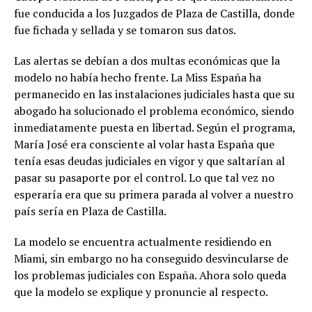
fue conducida a los Juzgados de Plaza de Castilla, donde
fue fichada y sellada y se tomaron sus datos.
Las alertas se debían a dos multas económicas que la
modelo no había hecho frente. La Miss España ha
permanecido en las instalaciones judiciales hasta que su
abogado ha solucionado el problema económico, siendo
inmediatamente puesta en libertad. Según el programa,
María José era consciente al volar hasta España que
tenía esas deudas judiciales en vigor y que saltarían al
pasar su pasaporte por el control. Lo que tal vez no
esperaría era que su primera parada al volver a nuestro
país sería en Plaza de Castilla.
La modelo se encuentra actualmente residiendo en
Miami, sin embargo no ha conseguido desvincularse de
los problemas judiciales con España. Ahora solo queda
que la modelo se explique y pronuncie al respecto.