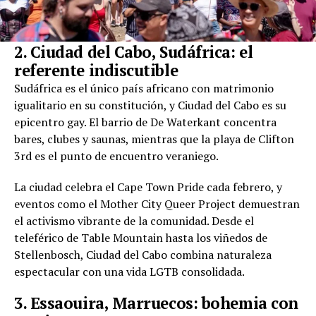
2. Ciudad del Cabo, Sudáfrica: el
referente indiscutible
Sudáfrica es el único país africano con matrimonio
igualitario en su constitución, y Ciudad del Cabo es su
epicentro gay. El barrio de De Waterkant concentra
bares, clubes y saunas, mientras que la playa de Clifton
3rd es el punto de encuentro veraniego.
La ciudad celebra el Cape Town Pride cada febrero, y
eventos como el Mother City Queer Project demuestran
el activismo vibrante de la comunidad. Desde el
teleférico de Table Mountain hasta los viñedos de
Stellenbosch, Ciudad del Cabo combina naturaleza
espectacular con una vida LGTB consolidada.
3. Essaouira, Marruecos: bohemia con