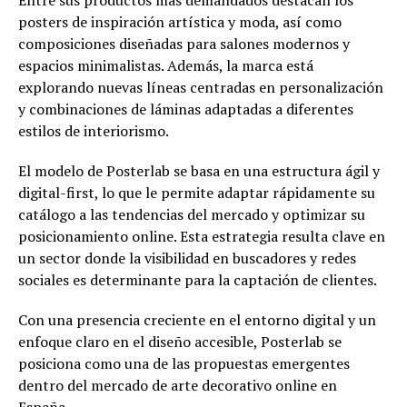
Entre sus productos más demandados destacan los
posters de inspiración artística y moda, así como
composiciones diseñadas para salones modernos y
espacios minimalistas. Además, la marca está
explorando nuevas líneas centradas en personalización
y combinaciones de láminas adaptadas a diferentes
estilos de interiorismo.
El modelo de Posterlab se basa en una estructura ágil y
digital-first, lo que le permite adaptar rápidamente su
catálogo a las tendencias del mercado y optimizar su
posicionamiento online. Esta estrategia resulta clave en
un sector donde la visibilidad en buscadores y redes
sociales es determinante para la captación de clientes.
Con una presencia creciente en el entorno digital y un
enfoque claro en el diseño accesible, Posterlab se
posiciona como una de las propuestas emergentes
dentro del mercado de arte decorativo online en