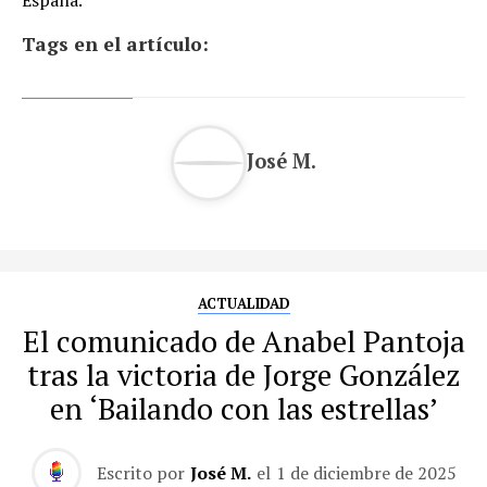
España.
Tags en el artículo:
José M.
ACTUALIDAD
El comunicado de Anabel Pantoja
tras la victoria de Jorge González
en ‘Bailando con las estrellas’
Escrito por
José M.
el
1 de diciembre de 2025