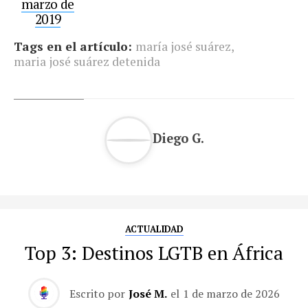
marzo de
2019
Tags en el artículo:
maría josé suárez
,
maria josé suárez detenida
Diego G.
ACTUALIDAD
Top 3: Destinos LGTB en África
Escrito por
José M.
el
1 de marzo de 2026