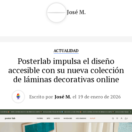
José M.
ACTUALIDAD
Posterlab impulsa el diseño
accesible con su nueva colección
de láminas decorativas online
Escrito por
José M.
el
19 de enero de 2026