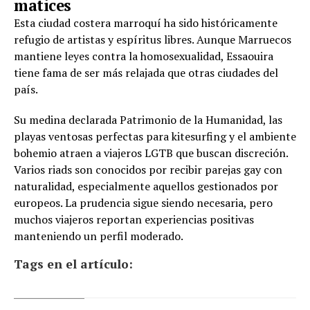
matices
Esta ciudad costera marroquí ha sido históricamente
refugio de artistas y espíritus libres. Aunque Marruecos
mantiene leyes contra la homosexualidad, Essaouira
tiene fama de ser más relajada que otras ciudades del
país.
Su medina declarada Patrimonio de la Humanidad, las
playas ventosas perfectas para kitesurfing y el ambiente
bohemio atraen a viajeros LGTB que buscan discreción.
Varios riads son conocidos por recibir parejas gay con
naturalidad, especialmente aquellos gestionados por
europeos. La prudencia sigue siendo necesaria, pero
muchos viajeros reportan experiencias positivas
manteniendo un perfil moderado.
Tags en el artículo: