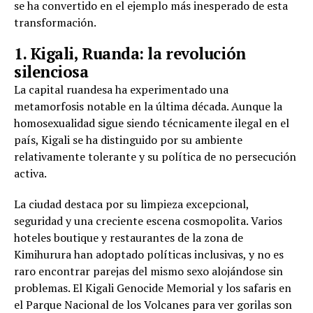
se ha convertido en el ejemplo más inesperado de esta
transformación.
1. Kigali, Ruanda: la revolución
silenciosa
La capital ruandesa ha experimentado una
metamorfosis notable en la última década. Aunque la
homosexualidad sigue siendo técnicamente ilegal en el
país, Kigali se ha distinguido por su ambiente
relativamente tolerante y su política de no persecución
activa.
La ciudad destaca por su limpieza excepcional,
seguridad y una creciente escena cosmopolita. Varios
hoteles boutique y restaurantes de la zona de
Kimihurura han adoptado políticas inclusivas, y no es
raro encontrar parejas del mismo sexo alojándose sin
problemas. El Kigali Genocide Memorial y los safaris en
el Parque Nacional de los Volcanes para ver gorilas son