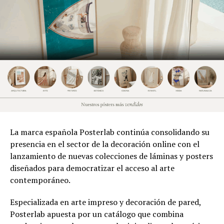
La marca española Posterlab continúa consolidando su
presencia en el sector de la decoración online con el
lanzamiento de nuevas colecciones de láminas y posters
diseñados para democratizar el acceso al arte
contemporáneo.
Especializada en arte impreso y decoración de pared,
Posterlab apuesta por un catálogo que combina