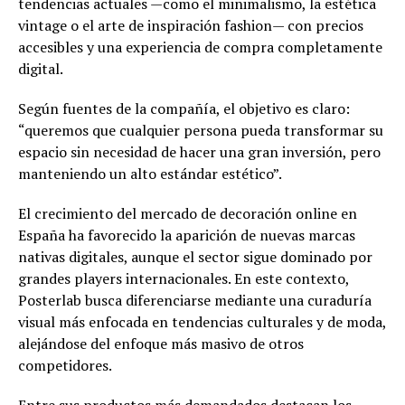
tendencias actuales —como el minimalismo, la estética
vintage o el arte de inspiración fashion— con precios
accesibles y una experiencia de compra completamente
digital.
Según fuentes de la compañía, el objetivo es claro:
“queremos que cualquier persona pueda transformar su
espacio sin necesidad de hacer una gran inversión, pero
manteniendo un alto estándar estético”.
El crecimiento del mercado de decoración online en
España ha favorecido la aparición de nuevas marcas
nativas digitales, aunque el sector sigue dominado por
grandes players internacionales. En este contexto,
Posterlab busca diferenciarse mediante una curaduría
visual más enfocada en tendencias culturales y de moda,
alejándose del enfoque más masivo de otros
competidores.