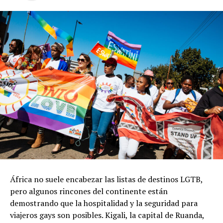
África no suele encabezar las listas de destinos LGTB,
pero algunos rincones del continente están
demostrando que la hospitalidad y la seguridad para
viajeros gays son posibles. Kigali, la capital de Ruanda,