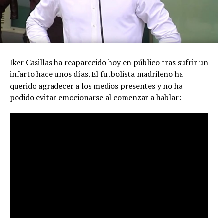
Iker Casillas ha reaparecido hoy en público tras sufrir un
infarto hace unos días. El futbolista madrileño ha
querido agradecer a los medios presentes y no ha
podido evitar emocionarse al comenzar a hablar: