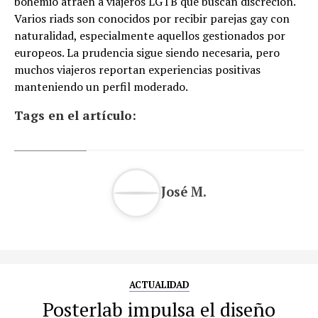
bohemio atraen a viajeros LGTB que buscan discreción.
Varios riads son conocidos por recibir parejas gay con
naturalidad, especialmente aquellos gestionados por
europeos. La prudencia sigue siendo necesaria, pero
muchos viajeros reportan experiencias positivas
manteniendo un perfil moderado.
Tags en el artículo:
José M.
ACTUALIDAD
Posterlab impulsa el diseño