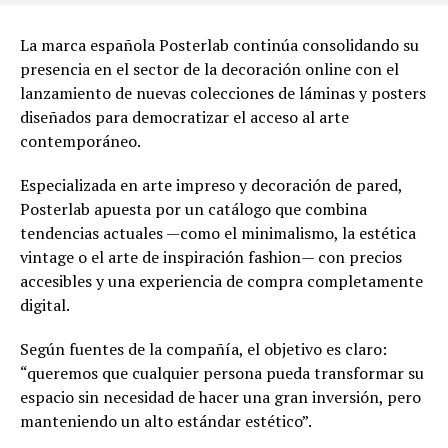
La marca española Posterlab continúa consolidando su
presencia en el sector de la decoración online con el
lanzamiento de nuevas colecciones de láminas y posters
diseñados para democratizar el acceso al arte
contemporáneo.
Especializada en arte impreso y decoración de pared,
Posterlab apuesta por un catálogo que combina
tendencias actuales —como el minimalismo, la estética
vintage o el arte de inspiración fashion— con precios
accesibles y una experiencia de compra completamente
digital.
Según fuentes de la compañía, el objetivo es claro:
“queremos que cualquier persona pueda transformar su
espacio sin necesidad de hacer una gran inversión, pero
manteniendo un alto estándar estético”.