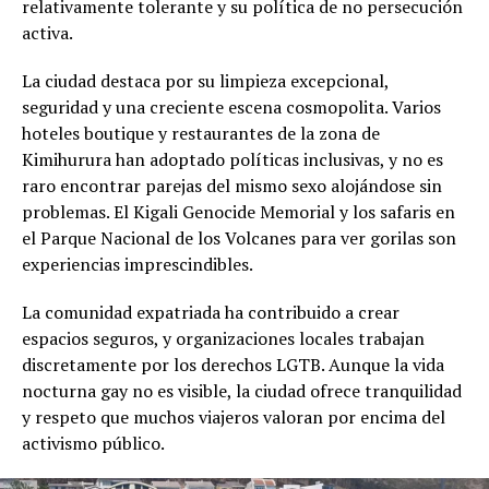
relativamente tolerante y su política de no persecución
activa.
La ciudad destaca por su limpieza excepcional,
seguridad y una creciente escena cosmopolita. Varios
hoteles boutique y restaurantes de la zona de
Kimihurura han adoptado políticas inclusivas, y no es
raro encontrar parejas del mismo sexo alojándose sin
problemas. El Kigali Genocide Memorial y los safaris en
el Parque Nacional de los Volcanes para ver gorilas son
experiencias imprescindibles.
La comunidad expatriada ha contribuido a crear
espacios seguros, y organizaciones locales trabajan
discretamente por los derechos LGTB. Aunque la vida
nocturna gay no es visible, la ciudad ofrece tranquilidad
y respeto que muchos viajeros valoran por encima del
activismo público.