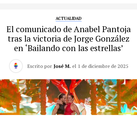
ACTUALIDAD
El comunicado de Anabel Pantoja
tras la victoria de Jorge González
en ‘Bailando con las estrellas’
Escrito por
José M.
el
1 de diciembre de 2025