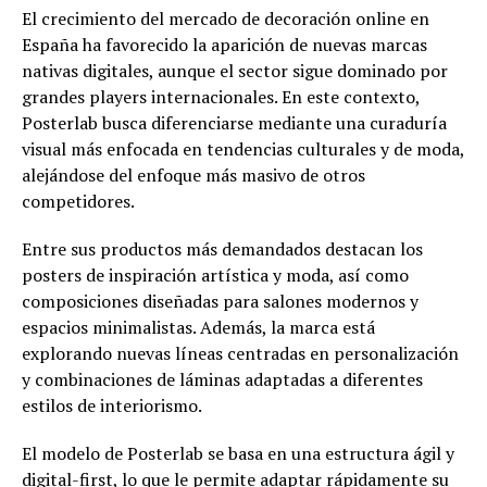
El crecimiento del mercado de decoración online en
España ha favorecido la aparición de nuevas marcas
nativas digitales, aunque el sector sigue dominado por
grandes players internacionales. En este contexto,
Posterlab busca diferenciarse mediante una curaduría
visual más enfocada en tendencias culturales y de moda,
alejándose del enfoque más masivo de otros
competidores.
Entre sus productos más demandados destacan los
posters de inspiración artística y moda, así como
composiciones diseñadas para salones modernos y
espacios minimalistas. Además, la marca está
explorando nuevas líneas centradas en personalización
y combinaciones de láminas adaptadas a diferentes
estilos de interiorismo.
El modelo de Posterlab se basa en una estructura ágil y
digital-first, lo que le permite adaptar rápidamente su