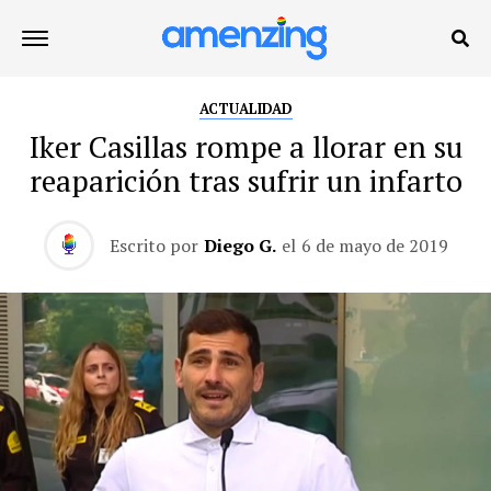
ACTUALIDAD
Iker Casillas rompe a llorar en su
reaparición tras sufrir un infarto
Escrito por
Diego G.
el
6 de mayo de 2019