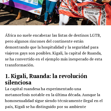
África no suele encabezar las listas de destinos LGTB,
pero algunos rincones del continente están
demostrando que la hospitalidad y la seguridad para
viajeros gays son posibles. Kigali, la capital de Ruanda,
se ha convertido en el ejemplo más inesperado de esta
transformación.
1. Kigali, Ruanda: la revolución
silenciosa
La capital ruandesa ha experimentado una
metamorfosis notable en la última década. Aunque la
homosexualidad sigue siendo técnicamente ilegal en el
país, Kigali se ha distinguido por su ambiente