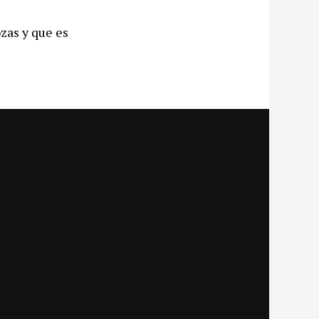
zas y que es