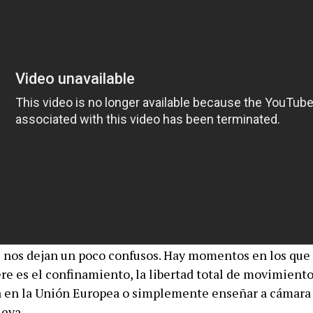
 nos dejan un poco confusos. Hay momentos en los que
ere es el confinamiento, la libertad total de movimiento
en la Unión Europea o simplemente enseñar a cámara 
leva.