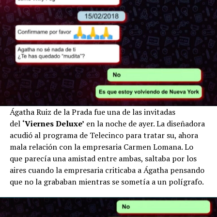
Ágatha Ruiz de la Prada fue una de las invitadas
del
‘Viernes Deluxe’
en la noche de ayer. La diseñadora
acudió al programa de Telecinco para tratar su, ahora
mala relación con la empresaria Carmen Lomana. Lo
que parecía una amistad entre ambas, saltaba por los
aires cuando la empresaria criticaba a Ágatha pensando
que no la grababan mientras se sometía a un polígrafo.