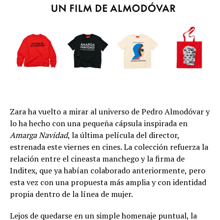
Zara ha vuelto a mirar al universo de Pedro Almodóvar y
lo ha hecho con una pequeña cápsula inspirada en
Amarga Navidad
, la última película del director,
estrenada este viernes en cines. La colección refuerza la
relación entre el cineasta manchego y la firma de
Inditex, que ya habían colaborado anteriormente, pero
esta vez con una propuesta más amplia y con identidad
propia dentro de la línea de mujer.
Lejos de quedarse en un simple homenaje puntual, la