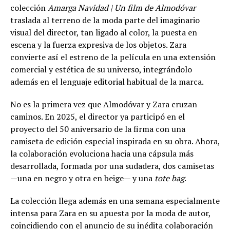
colección
Amarga Navidad | Un film de Almodóvar
traslada al terreno de la moda parte del imaginario
visual del director, tan ligado al color, la puesta en
escena y la fuerza expresiva de los objetos. Zara
convierte así el estreno de la película en una extensión
comercial y estética de su universo, integrándolo
además en el lenguaje editorial habitual de la marca.
No es la primera vez que Almodóvar y Zara cruzan
caminos. En 2025, el director ya participó en el
proyecto del 50 aniversario de la firma con una
camiseta de edición especial inspirada en su obra. Ahora,
la colaboración evoluciona hacia una cápsula más
desarrollada, formada por una sudadera, dos camisetas
—una en negro y otra en beige— y una
tote bag
.
La colección llega además en una semana especialmente
intensa para Zara en su apuesta por la moda de autor,
coincidiendo con el anuncio de su inédita colaboración