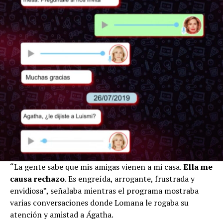
“La gente sabe que mis amigas vienen a mi casa.
Ella me
causa rechazo
. Es engreída, arrogante, frustrada y
envidiosa”, señalaba mientras el programa mostraba
varias conversaciones donde Lomana le rogaba su
atención y amistad a Ágatha.