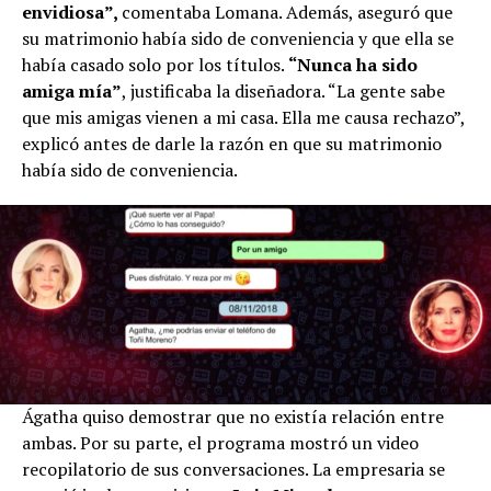
envidiosa”,
comentaba Lomana. Además, aseguró que
su matrimonio había sido de conveniencia y que ella se
había casado solo por los títulos.
“Nunca ha sido
amiga mía”
, justificaba la diseñadora. “La gente sabe
que mis amigas vienen a mi casa. Ella me causa rechazo”,
explicó antes de darle la razón en que su matrimonio
había sido de conveniencia.
Ágatha quiso demostrar que no existía relación entre
ambas. Por su parte, el programa mostró un video
recopilatorio de sus conversaciones. La empresaria se