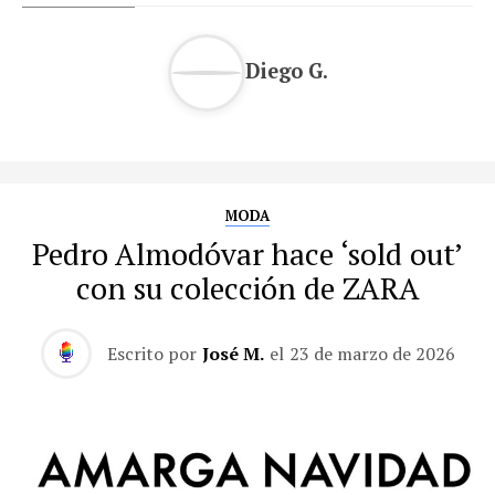
Diego G.
MODA
Pedro Almodóvar hace ‘sold out’
con su colección de ZARA
Escrito por
José M.
el
23 de marzo de 2026