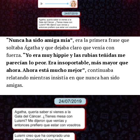
“Nunca ha sido amiga mía”
, era la primera frase que
soltaba Ágatha y que dejaba claro que venía con
fuerza.
“Yo era muy hippie y las rubias teñidas me
parecían lo peor. Era insoportable, más mayor que
ahora. Ahora está mucho mejor”
, continuaba
relatando mientras insistía en que nunca han sido
amigas.