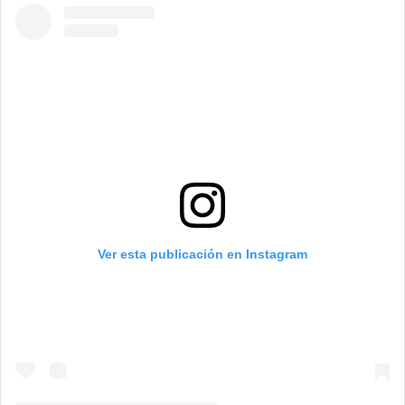
Ver esta publicación en Instagram