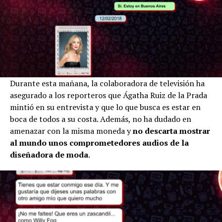
Durante esta mañana, la colaboradora de televisión ha
asegurado a los reporteros que Ágatha Ruiz de la Prada
mintió en su entrevista y que lo que busca es estar en
boca de todos a su costa. Además, no ha dudado en
amenazar con la misma moneda y
no descarta mostrar
al mundo unos comprometedores audios de la
diseñadora de moda
.