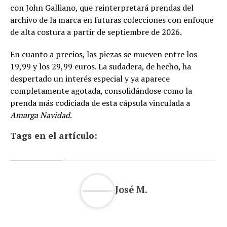
con John Galliano, que reinterpretará prendas del
archivo de la marca en futuras colecciones con enfoque
de alta costura a partir de septiembre de 2026.
En cuanto a precios, las piezas se mueven entre los
19,99 y los 29,99 euros. La sudadera, de hecho, ha
despertado un interés especial y ya aparece
completamente agotada, consolidándose como la
prenda más codiciada de esta cápsula vinculada a
Amarga Navidad
.
Tags en el artículo:
José M.