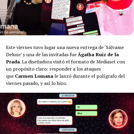
Este viernes tuvo lugar una nueva entrega de ‘Sálvame
Deluxe’ y una de las invitadas fue
Ágatha Ruiz de la
Prada
. La diseñadora visitó el formato de Mediaset con
un propósito claro: responder a los ataques
que
Carmen Lomana
le lanzó durante el polígrafo del
viernes pasado, y así lo hizo.