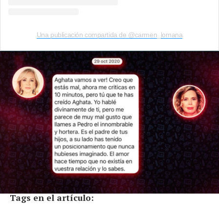
Una publicación compartida de @carmen_lomana
Tags en el artículo: