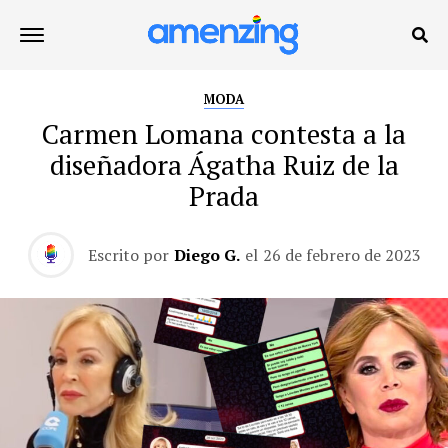
MODA
Carmen Lomana contesta a la
diseñadora Ágatha Ruiz de la
Prada
Escrito por
Diego G.
el
26 de febrero de 2023