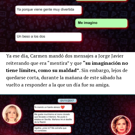
Ya ese día, Carmen mandó dos mensajes a Jorge Javier
reiterando que era “mentira” y que
“su imaginación no
tiene límites, como su maldad”
. Sin embargo, lejos de
quedarse corta, durante la mañana de este sábado ha
vuelto a responder a la que un día fue su amiga.