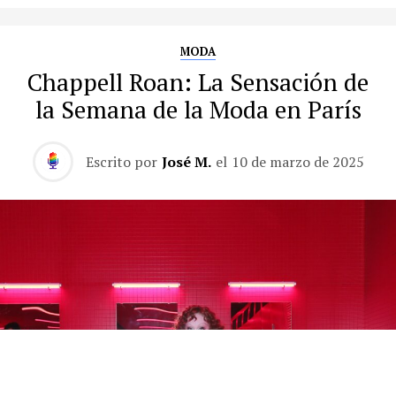
MODA
Chappell Roan: La Sensación de
la Semana de la Moda en París
Escrito por
José M.
el
10 de marzo de 2025