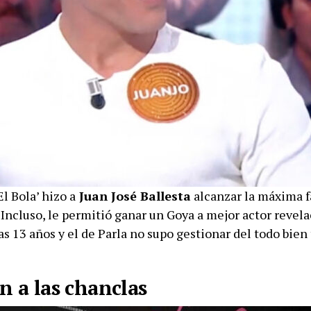
El Bola’ hizo a
Juan José Ballesta
alcanzar la máxima 
 Incluso, le permitió ganar un Goya a mejor actor revela
 13 años y el de Parla no supo gestionar del todo bien 
n a las chanclas