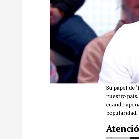
Su papel de ‘
nuestro país.
cuando apenas
popularidad.
Atenció