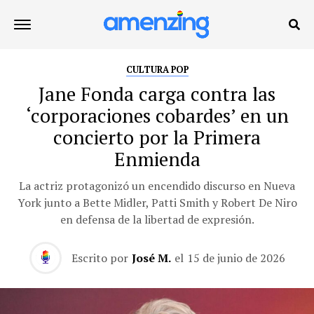
CULTURA POP
Jane Fonda carga contra las
‘corporaciones cobardes’ en un
concierto por la Primera
Enmienda
La actriz protagonizó un encendido discurso en Nueva
York junto a Bette Midler, Patti Smith y Robert De Niro
en defensa de la libertad de expresión.
Escrito por
José M.
el
15 de junio de 2026