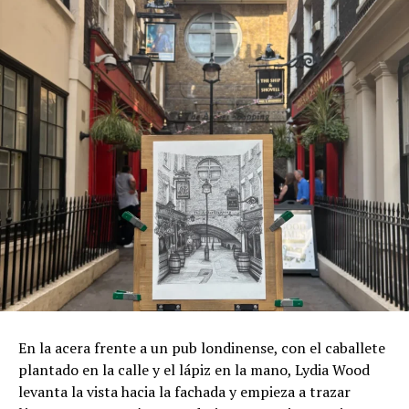
En la acera frente a un pub londinense, con el caballete
plantado en la calle y el lápiz en la mano, Lydia Wood
levanta la vista hacia la fachada y empieza a trazar