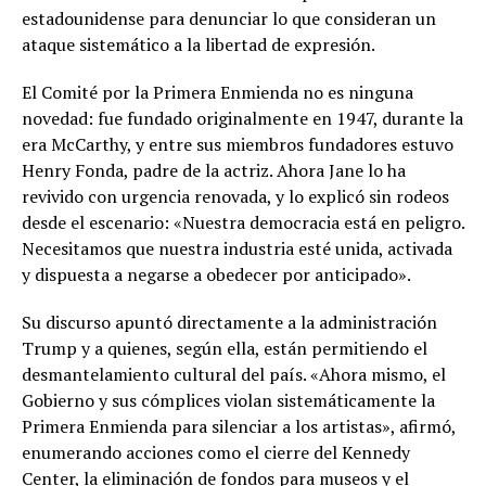
estadounidense para denunciar lo que consideran un
ataque sistemático a la libertad de expresión.
El Comité por la Primera Enmienda no es ninguna
novedad: fue fundado originalmente en 1947, durante la
era McCarthy, y entre sus miembros fundadores estuvo
Henry Fonda, padre de la actriz. Ahora Jane lo ha
revivido con urgencia renovada, y lo explicó sin rodeos
desde el escenario: «Nuestra democracia está en peligro.
Necesitamos que nuestra industria esté unida, activada
y dispuesta a negarse a obedecer por anticipado».
Su discurso apuntó directamente a la administración
Trump y a quienes, según ella, están permitiendo el
desmantelamiento cultural del país. «Ahora mismo, el
Gobierno y sus cómplices violan sistemáticamente la
Primera Enmienda para silenciar a los artistas», afirmó,
enumerando acciones como el cierre del Kennedy
Center, la eliminación de fondos para museos y el