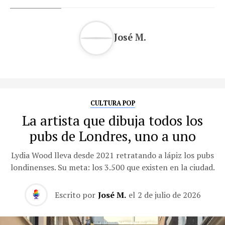
José M.
CULTURA POP
La artista que dibuja todos los
pubs de Londres, uno a uno
Lydia Wood lleva desde 2021 retratando a lápiz los pubs
londinenses. Su meta: los 3.500 que existen en la ciudad.
Escrito por
José M.
el
2 de julio de 2026