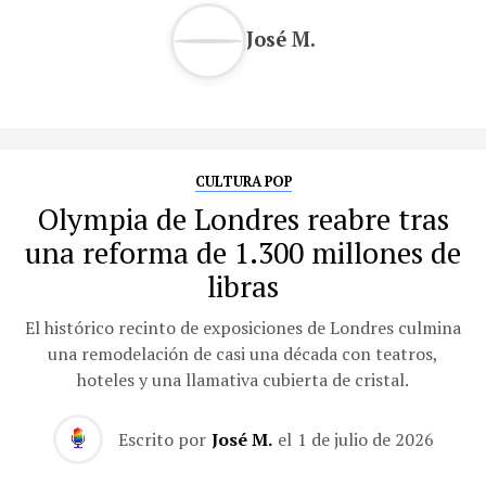
José M.
CULTURA POP
Olympia de Londres reabre tras
una reforma de 1.300 millones de
libras
El histórico recinto de exposiciones de Londres culmina
una remodelación de casi una década con teatros,
hoteles y una llamativa cubierta de cristal.
Escrito por
José M.
el
1 de julio de 2026