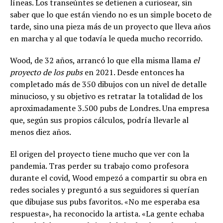
líneas. Los transeúntes se detienen a curiosear, sin
saber que lo que están viendo no es un simple boceto de
tarde, sino una pieza más de un proyecto que lleva años
en marcha y al que todavía le queda mucho recorrido.
Wood, de 32 años, arrancó lo que ella misma llama
el
proyecto de los pubs
en 2021. Desde entonces ha
completado más de 350 dibujos con un nivel de detalle
minucioso, y su objetivo es retratar la totalidad de los
aproximadamente 3.500 pubs de Londres. Una empresa
que, según sus propios cálculos, podría llevarle al
menos diez años.
El origen del proyecto tiene mucho que ver con la
pandemia. Tras perder su trabajo como profesora
durante el covid, Wood empezó a compartir su obra en
redes sociales y preguntó a sus seguidores si querían
que dibujase sus pubs favoritos. «No me esperaba esa
respuesta», ha reconocido la artista. «La gente echaba