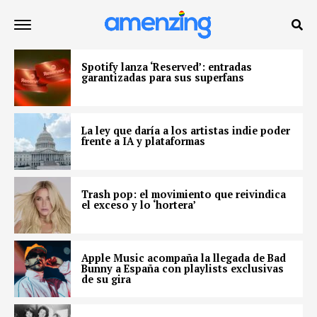
Spotify lanza ‘Reserved’: entradas
garantizadas para sus superfans
La ley que daría a los artistas indie poder
frente a IA y plataformas
Trash pop: el movimiento que reivindica
el exceso y lo ‘hortera’
Apple Music acompaña la llegada de Bad
Bunny a España con playlists exclusivas
de su gira