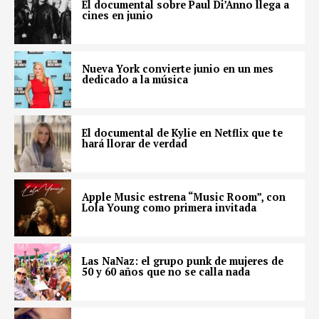
El documental sobre Paul Di’Anno llega a
cines en junio
Nueva York convierte junio en un mes
dedicado a la música
El documental de Kylie en Netflix que te
hará llorar de verdad
Apple Music estrena “Music Room”, con
Lola Young como primera invitada
Las NaNaz: el grupo punk de mujeres de
50 y 60 años que no se calla nada