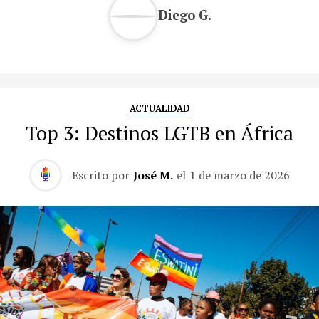
Diego G.
ACTUALIDAD
Top 3: Destinos LGTB en África
Escrito por
José M.
el
1 de marzo de 2026