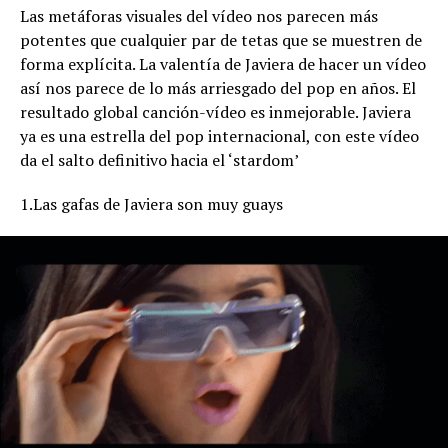
Las metáforas visuales del vídeo nos parecen más
potentes que cualquier par de tetas que se muestren de
forma explícita. La valentía de Javiera de hacer un vídeo
así nos parece de lo más arriesgado del pop en años. El
resultado global canción-vídeo es inmejorable. Javiera
ya es una estrella del pop internacional, con este vídeo
da el salto definitivo hacia el ‘stardom’
1.Las gafas de Javiera son muy guays