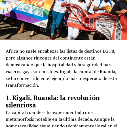
África no suele encabezar las listas de destinos LGTB,
pero algunos rincones del continente están
demostrando que la hospitalidad y la seguridad para
viajeros gays son posibles. Kigali, la capital de Ruanda,
se ha convertido en el ejemplo más inesperado de esta
transformación.
1. Kigali, Ruanda: la revolución
silenciosa
La capital ruandesa ha experimentado una
metamorfosis notable en la última década. Aunque la
homosexualidad sigue siendo técnicamente ilegal en el