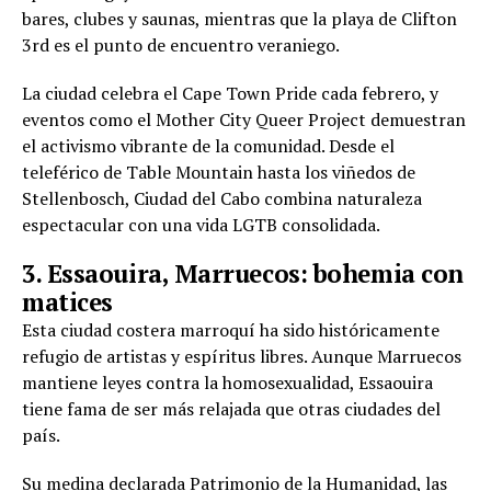
bares, clubes y saunas, mientras que la playa de Clifton
3rd es el punto de encuentro veraniego.
La ciudad celebra el Cape Town Pride cada febrero, y
eventos como el Mother City Queer Project demuestran
el activismo vibrante de la comunidad. Desde el
teleférico de Table Mountain hasta los viñedos de
Stellenbosch, Ciudad del Cabo combina naturaleza
espectacular con una vida LGTB consolidada.
3. Essaouira, Marruecos: bohemia con
matices
Esta ciudad costera marroquí ha sido históricamente
refugio de artistas y espíritus libres. Aunque Marruecos
mantiene leyes contra la homosexualidad, Essaouira
tiene fama de ser más relajada que otras ciudades del
país.
Su medina declarada Patrimonio de la Humanidad, las