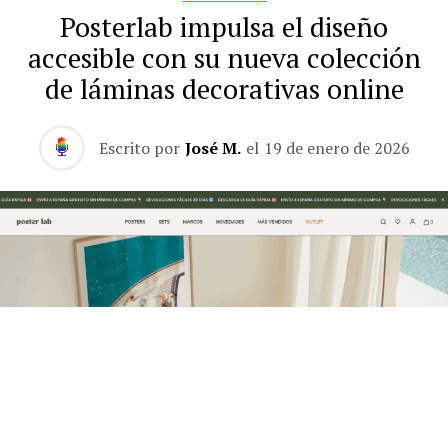
Posterlab impulsa el diseño
accesible con su nueva colección
de láminas decorativas online
Escrito por
José M.
el
19 de enero de 2026