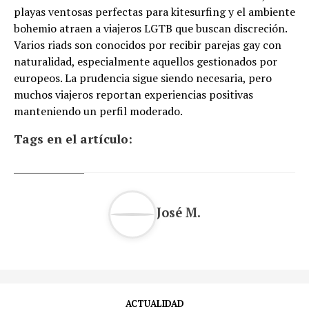
playas ventosas perfectas para kitesurfing y el ambiente
bohemio atraen a viajeros LGTB que buscan discreción.
Varios riads son conocidos por recibir parejas gay con
naturalidad, especialmente aquellos gestionados por
europeos. La prudencia sigue siendo necesaria, pero
muchos viajeros reportan experiencias positivas
manteniendo un perfil moderado.
Tags en el artículo:
José M.
ACTUALIDAD