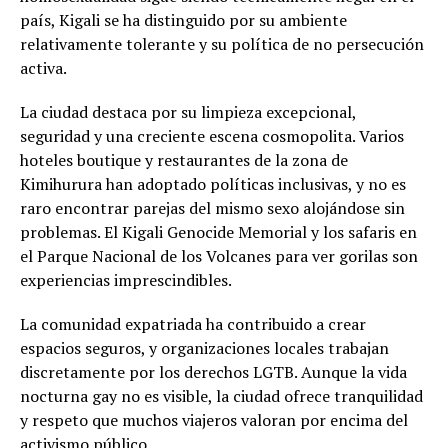
país, Kigali se ha distinguido por su ambiente
relativamente tolerante y su política de no persecución
activa.
La ciudad destaca por su limpieza excepcional,
seguridad y una creciente escena cosmopolita. Varios
hoteles boutique y restaurantes de la zona de
Kimihurura han adoptado políticas inclusivas, y no es
raro encontrar parejas del mismo sexo alojándose sin
problemas. El Kigali Genocide Memorial y los safaris en
el Parque Nacional de los Volcanes para ver gorilas son
experiencias imprescindibles.
La comunidad expatriada ha contribuido a crear
espacios seguros, y organizaciones locales trabajan
discretamente por los derechos LGTB. Aunque la vida
nocturna gay no es visible, la ciudad ofrece tranquilidad
y respeto que muchos viajeros valoran por encima del
activismo público.