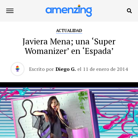
ACTUALIDAD
Javiera Mena; una ‘Super
Womanizer’ en ‘Espada’
Escrito por
Diego G.
el
11 de enero de 2014