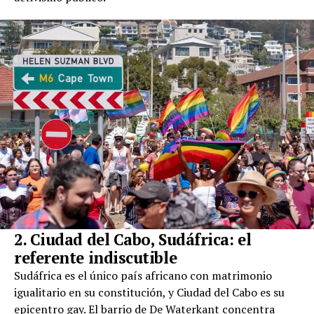
2. Ciudad del Cabo, Sudáfrica: el
referente indiscutible
Sudáfrica es el único país africano con matrimonio
igualitario en su constitución, y Ciudad del Cabo es su
epicentro gay. El barrio de De Waterkant concentra