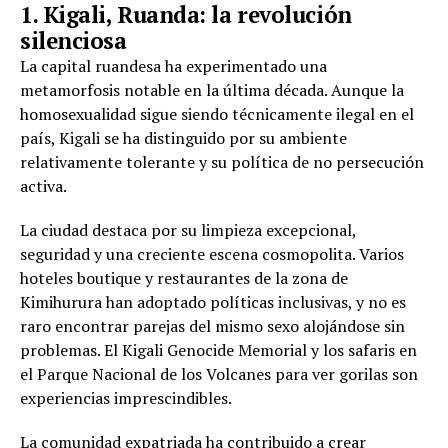
1. Kigali, Ruanda: la revolución
silenciosa
La capital ruandesa ha experimentado una
metamorfosis notable en la última década. Aunque la
homosexualidad sigue siendo técnicamente ilegal en el
país, Kigali se ha distinguido por su ambiente
relativamente tolerante y su política de no persecución
activa.
La ciudad destaca por su limpieza excepcional,
seguridad y una creciente escena cosmopolita. Varios
hoteles boutique y restaurantes de la zona de
Kimihurura han adoptado políticas inclusivas, y no es
raro encontrar parejas del mismo sexo alojándose sin
problemas. El Kigali Genocide Memorial y los safaris en
el Parque Nacional de los Volcanes para ver gorilas son
experiencias imprescindibles.
La comunidad expatriada ha contribuido a crear