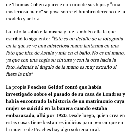
de Thomas Cohen aparece con uno de sus hijos y “una
misteriosa mano” se posa sobre el hombro derecho de la
modelo y actriz.
La foto la subió ella misma y fue también ella la que
escribió lo siguiente:
“Este es un detalle de la fotografía
en la que se ve una misteriosa mano fantasma en una
foto que hice de Astala y mía en el baño. No es mi mano,
ya que con una cogía su cintura y con la otra hacía la
foto. Además el ángulo de la mano es muy extraño si
fuera la mía”
La propia
Peaches Geldof contó que había
investigado sobre el pasado de su casa de Londres y
había encontrado la historia de un matrimonio cuya
mujer se suicidó en la bañera cuando estaba
embarazada, allá por 1920.
Desde luego, quien crea en
estas cosas tiene bastantes indicios para pensar que en
la muerte de Peaches hay algo sobrenatural.