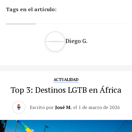
Tags en el artículo:
Diego G.
ACTUALIDAD
Top 3: Destinos LGTB en África
Escrito por
José M.
el
1 de marzo de 2026