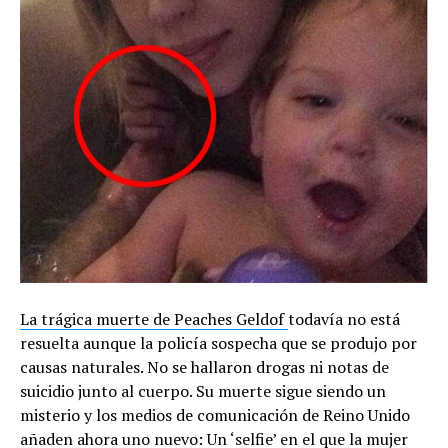
La trágica muerte de Peaches Geldof
todavía no está
resuelta aunque la policía sospecha que se produjo por
causas naturales. No se hallaron drogas ni notas de
suicidio junto al cuerpo. Su muerte sigue siendo un
misterio y los medios de comunicación de Reino Unido
añaden ahora uno nuevo: Un ‘selfie’ en el que la mujer