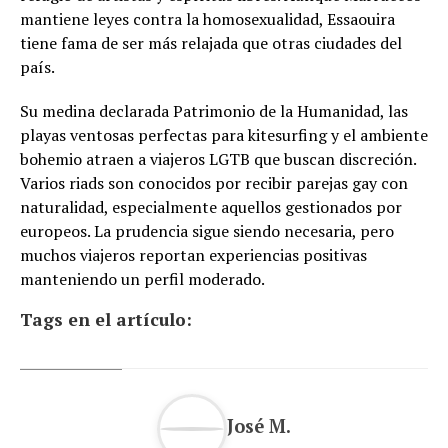
mantiene leyes contra la homosexualidad, Essaouira
tiene fama de ser más relajada que otras ciudades del
país.
Su medina declarada Patrimonio de la Humanidad, las
playas ventosas perfectas para kitesurfing y el ambiente
bohemio atraen a viajeros LGTB que buscan discreción.
Varios riads son conocidos por recibir parejas gay con
naturalidad, especialmente aquellos gestionados por
europeos. La prudencia sigue siendo necesaria, pero
muchos viajeros reportan experiencias positivas
manteniendo un perfil moderado.
Tags en el artículo:
José M.