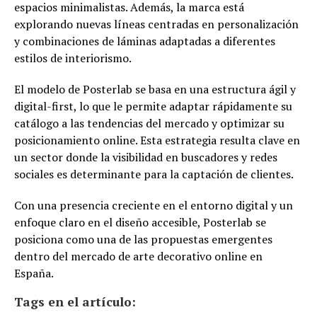
espacios minimalistas. Además, la marca está
explorando nuevas líneas centradas en personalización
y combinaciones de láminas adaptadas a diferentes
estilos de interiorismo.
El modelo de Posterlab se basa en una estructura ágil y
digital-first, lo que le permite adaptar rápidamente su
catálogo a las tendencias del mercado y optimizar su
posicionamiento online. Esta estrategia resulta clave en
un sector donde la visibilidad en buscadores y redes
sociales es determinante para la captación de clientes.
Con una presencia creciente en el entorno digital y un
enfoque claro en el diseño accesible, Posterlab se
posiciona como una de las propuestas emergentes
dentro del mercado de arte decorativo online en
España.
Tags en el artículo: