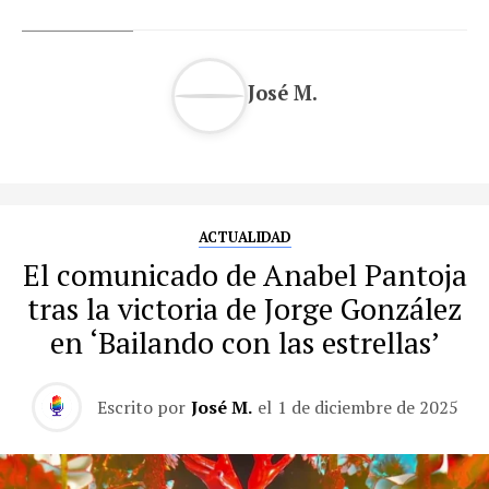
José M.
ACTUALIDAD
El comunicado de Anabel Pantoja
tras la victoria de Jorge González
en ‘Bailando con las estrellas’
Escrito por
José M.
el
1 de diciembre de 2025