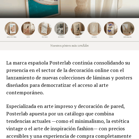
La marca española Posterlab continúa consolidando su
presencia en el sector de la decoración online con el
lanzamiento de nuevas colecciones de láminas y posters
diseñados para democratizar el acceso al arte
contemporáneo.
Especializada en arte impreso y decoración de pared,
Posterlab apuesta por un catálogo que combina
tendencias actuales —como el minimalismo, la estética
vintage o el arte de inspiración fashion— con precios
accesibles y una experiencia de compra completamente