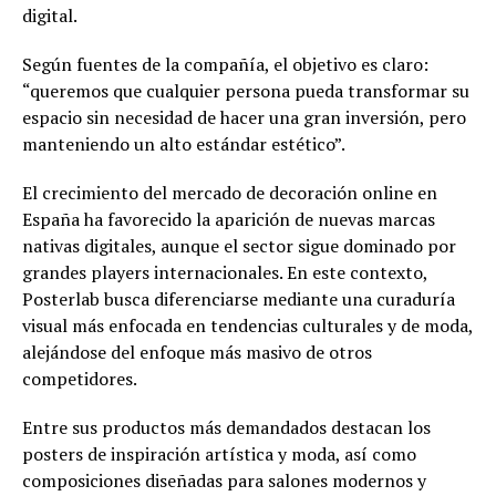
digital.
Según fuentes de la compañía, el objetivo es claro:
“queremos que cualquier persona pueda transformar su
espacio sin necesidad de hacer una gran inversión, pero
manteniendo un alto estándar estético”.
El crecimiento del mercado de decoración online en
España ha favorecido la aparición de nuevas marcas
nativas digitales, aunque el sector sigue dominado por
grandes players internacionales. En este contexto,
Posterlab busca diferenciarse mediante una curaduría
visual más enfocada en tendencias culturales y de moda,
alejándose del enfoque más masivo de otros
competidores.
Entre sus productos más demandados destacan los
posters de inspiración artística y moda, así como
composiciones diseñadas para salones modernos y