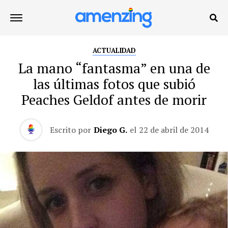
ACTUALIDAD
La mano “fantasma” en una de
las últimas fotos que subió
Peaches Geldof antes de morir
Escrito por
Diego G.
el
22 de abril de 2014