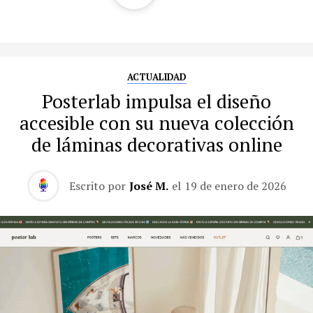
ACTUALIDAD
Posterlab impulsa el diseño
accesible con su nueva colección
de láminas decorativas online
Escrito por
José M.
el
19 de enero de 2026