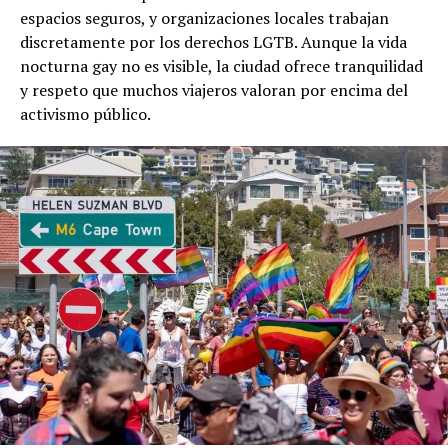
espacios seguros, y organizaciones locales trabajan
discretamente por los derechos LGTB. Aunque la vida
nocturna gay no es visible, la ciudad ofrece tranquilidad
y respeto que muchos viajeros valoran por encima del
activismo público.