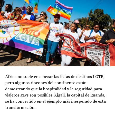
África no suele encabezar las listas de destinos LGTB,
pero algunos rincones del continente están
demostrando que la hospitalidad y la seguridad para
viajeros gays son posibles. Kigali, la capital de Ruanda,
se ha convertido en el ejemplo más inesperado de esta
transformación.