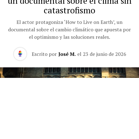
un documental sobre el clima sin
catastrofismo
El actor protagoniza ‘How to Live on Earth’, un
documental sobre el cambio climático que apuesta por
el optimismo y las soluciones reales.
Escrito por
José M.
el
23 de junio de 2026