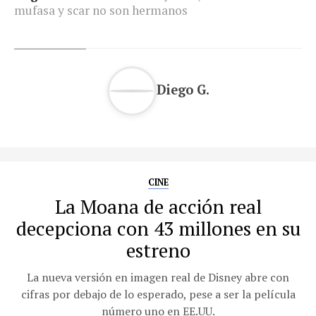
mufasa y scar no son hermanos
Diego G.
CINE
La Moana de acción real
decepciona con 43 millones en su
estreno
La nueva versión en imagen real de Disney abre con
cifras por debajo de lo esperado, pese a ser la película
número uno en EE.UU.