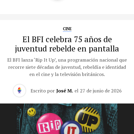
CINE
El BFI celebra 75 años de
juventud rebelde en pantalla
El BFI lanza ‘Rip It Up’, una programación nacional que
recorre siete décadas de juventud, rebeldía e identidad
en el cine y la televisión británicos.
Escrito por
José M.
el
27 de junio de 2026