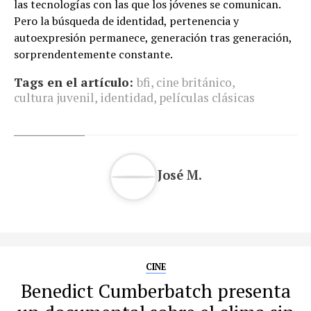
las tecnologías con las que los jóvenes se comunican.
Pero la búsqueda de identidad, pertenencia y
autoexpresión permanece, generación tras generación,
sorprendentemente constante.
Tags en el artículo:
bfi
,
cine británico
,
cultura juvenil
,
identidad
,
películas clásicas
José M.
CINE
Benedict Cumberbatch presenta