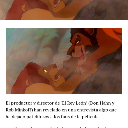
El productor y director de ‘El Rey León’ (Don Hahn y
Rob Minkoff) han revelado en una entrevista algo que
ha dejado patidifusos a los fans de la película.