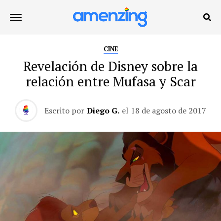
CINE
Revelación de Disney sobre la
relación entre Mufasa y Scar
Escrito por
Diego G.
el
18 de agosto de 2017