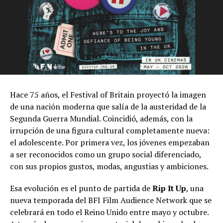
Hace 75 años, el Festival of Britain proyectó la imagen
de una nación moderna que salía de la austeridad de la
Segunda Guerra Mundial. Coincidió, además, con la
irrupción de una figura cultural completamente nueva:
el adolescente. Por primera vez, los jóvenes empezaban
a ser reconocidos como un grupo social diferenciado,
con sus propios gustos, modas, angustias y ambiciones.
Esa evolución es el punto de partida de
Rip It Up
, una
nueva temporada del BFI Film Audience Network que se
celebrará en todo el Reino Unido entre mayo y octubre.