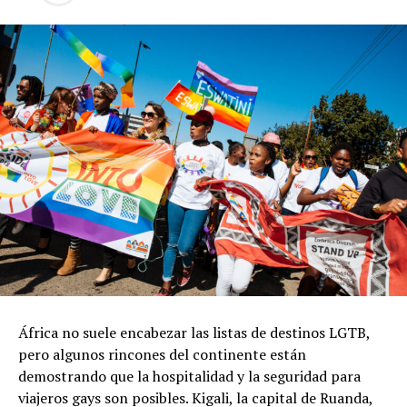
África no suele encabezar las listas de destinos LGTB,
pero algunos rincones del continente están
demostrando que la hospitalidad y la seguridad para
viajeros gays son posibles. Kigali, la capital de Ruanda,