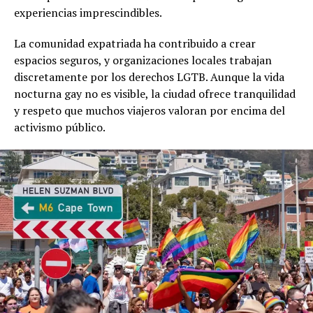
experiencias imprescindibles.
La comunidad expatriada ha contribuido a crear
espacios seguros, y organizaciones locales trabajan
discretamente por los derechos LGTB. Aunque la vida
nocturna gay no es visible, la ciudad ofrece tranquilidad
y respeto que muchos viajeros valoran por encima del
activismo público.