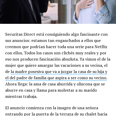
Securitas Direct está consiguiendo algo fascinante con
sus anuncios: estamos tan enganchados a ellos que
creemos que podrían hacer toda una serie para Netflix
con ellos. Todos los casos son clichés muy reales y por
eso nos producen fascinación absoluta. Ya vimos el de la
mujer que quiere amargar las vacaciones a su vecina, el
de
la madre posesiva que va a juzgar la casa de su hija y
el del padre de familia que aspira a ser como su vecino.
Ahora llega: la ama de casa aburrida y oliscona que se
aburre en casa y llama para molestar a su marido
mientras trabaja.
El anuncio comienza con la imagen de una señora
entrando por la puerta de la terraza de su chalet hacia