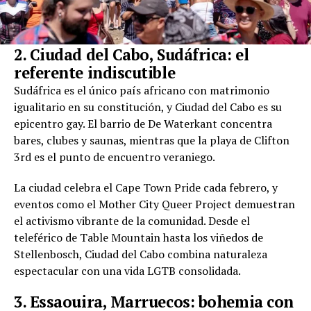
2. Ciudad del Cabo, Sudáfrica: el
referente indiscutible
Sudáfrica es el único país africano con matrimonio
igualitario en su constitución, y Ciudad del Cabo es su
epicentro gay. El barrio de De Waterkant concentra
bares, clubes y saunas, mientras que la playa de Clifton
3rd es el punto de encuentro veraniego.
La ciudad celebra el Cape Town Pride cada febrero, y
eventos como el Mother City Queer Project demuestran
el activismo vibrante de la comunidad. Desde el
teleférico de Table Mountain hasta los viñedos de
Stellenbosch, Ciudad del Cabo combina naturaleza
espectacular con una vida LGTB consolidada.
3. Essaouira, Marruecos: bohemia con