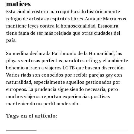
matices
Esta ciudad costera marroquí ha sido históricamente
refugio de artistas y espíritus libres. Aunque Marruecos
mantiene leyes contra la homosexualidad, Essaouira
tiene fama de ser más relajada que otras ciudades del
país.
Su medina declarada Patrimonio de la Humanidad, las
playas ventosas perfectas para kitesurfing y el ambiente
bohemio atraen a viajeros LGTB que buscan discreción.
Varios riads son conocidos por recibir parejas gay con
naturalidad, especialmente aquellos gestionados por
europeos. La prudencia sigue siendo necesaria, pero
muchos viajeros reportan experiencias positivas
manteniendo un perfil moderado.
Tags en el artículo: