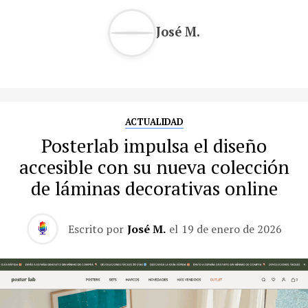
José M.
ACTUALIDAD
Posterlab impulsa el diseño
accesible con su nueva colección
de láminas decorativas online
Escrito por
José M.
el
19 de enero de 2026