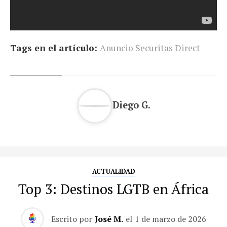
Tags en el artículo:
Anuncio Securitas Direct
Diego G.
ACTUALIDAD
Top 3: Destinos LGTB en África
Escrito por
José M.
el
1 de marzo de 2026