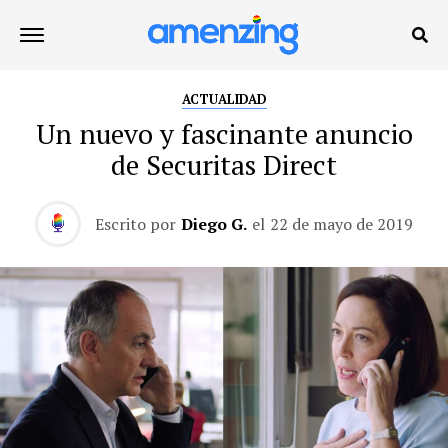
ACTUALIDAD
Un nuevo y fascinante anuncio
de Securitas Direct
Escrito por
Diego G.
el
22 de mayo de 2019