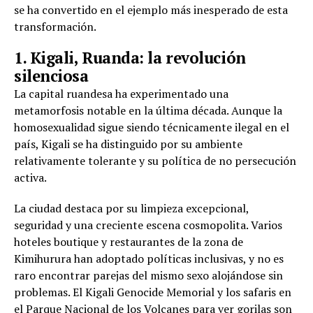
se ha convertido en el ejemplo más inesperado de esta
transformación.
1. Kigali, Ruanda: la revolución
silenciosa
La capital ruandesa ha experimentado una
metamorfosis notable en la última década. Aunque la
homosexualidad sigue siendo técnicamente ilegal en el
país, Kigali se ha distinguido por su ambiente
relativamente tolerante y su política de no persecución
activa.
La ciudad destaca por su limpieza excepcional,
seguridad y una creciente escena cosmopolita. Varios
hoteles boutique y restaurantes de la zona de
Kimihurura han adoptado políticas inclusivas, y no es
raro encontrar parejas del mismo sexo alojándose sin
problemas. El Kigali Genocide Memorial y los safaris en
el Parque Nacional de los Volcanes para ver gorilas son