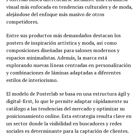
visual más enfocada en tendencias culturales y de moda,
alejándose del enfoque más masivo de otros
competidores.
Entre sus productos más demandados destacan los
posters de inspiración artística y moda, así como
composiciones diseñadas para salones modernos y
espacios minimalistas. Además, la marca está
explorando nuevas líneas centradas en personalización
y combinaciones de láminas adaptadas a diferentes
estilos de interiorismo.
El modelo de Posterlab se basa en una estructura ágil y
digital-first, lo que le permite adaptar rápidamente su
catálogo a las tendencias del mercado y optimizar su
posicionamiento online. Esta estrategia resulta clave en
un sector donde la visibilidad en buscadores y redes
sociales es determinante para la captación de clientes.