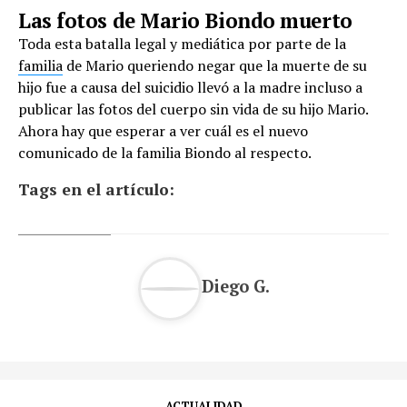
Las fotos de Mario Biondo muerto
Toda esta batalla legal y mediática por parte de la
familia
de Mario queriendo negar que la muerte de su
hijo fue a causa del suicidio llevó a la madre incluso a
publicar las fotos del cuerpo sin vida de su hijo Mario.
Ahora hay que esperar a ver cuál es el nuevo
comunicado de la familia Biondo al respecto.
Tags en el artículo:
Diego G.
ACTUALIDAD