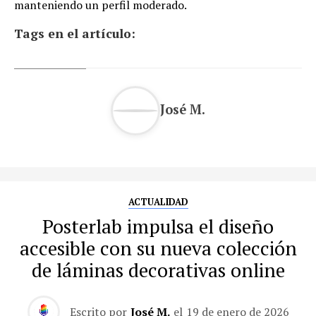
manteniendo un perfil moderado.
Tags en el artículo:
José M.
ACTUALIDAD
Posterlab impulsa el diseño
accesible con su nueva colección
de láminas decorativas online
Escrito por
José M.
el
19 de enero de 2026