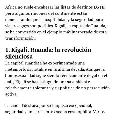
África no suele encabezar las listas de destinos LGTB,
pero algunos rincones del continente están
demostrando que la hospitalidad y la seguridad para
viajeros gays son posibles. Kigali, la capital de Ruanda,
se ha convertido en el ejemplo más inesperado de esta
transformación.
1. Kigali, Ruanda: la revolución
silenciosa
La capital ruandesa ha experimentado una
metamorfosis notable en la última década. Aunque la
homosexualidad sigue siendo técnicamente ilegal en el
país, Kigali se ha distinguido por su ambiente
relativamente tolerante y su política de no persecución
activa.
La ciudad destaca por su limpieza excepcional,
seguridad y una creciente escena cosmopolita. Varios