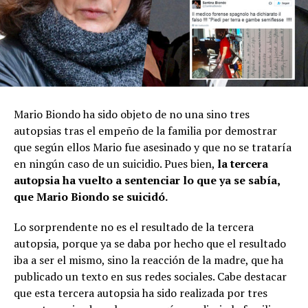
Mario Biondo ha sido objeto de no una sino tres
autopsias tras el empeño de la familia por demostrar
que según ellos Mario fue asesinado y que no se trataría
en ningún caso de un suicidio. Pues bien,
la tercera
autopsia ha vuelto a sentenciar lo que ya se sabía,
que Mario Biondo se suicidó.
Lo sorprendente no es el resultado de la tercera
autopsia, porque ya se daba por hecho que el resultado
iba a ser el mismo, sino la reacción de la madre, que ha
publicado un texto en sus redes sociales. Cabe destacar
que esta tercera autopsia ha sido realizada por tres