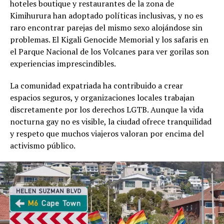
hoteles boutique y restaurantes de la zona de
Kimihurura han adoptado políticas inclusivas, y no es
raro encontrar parejas del mismo sexo alojándose sin
problemas. El Kigali Genocide Memorial y los safaris en
el Parque Nacional de los Volcanes para ver gorilas son
experiencias imprescindibles.
La comunidad expatriada ha contribuido a crear
espacios seguros, y organizaciones locales trabajan
discretamente por los derechos LGTB. Aunque la vida
nocturna gay no es visible, la ciudad ofrece tranquilidad
y respeto que muchos viajeros valoran por encima del
activismo público.