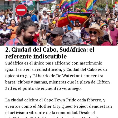
2. Ciudad del Cabo, Sudáfrica: el
referente indiscutible
Sudáfrica es el único país africano con matrimonio
igualitario en su constitución, y Ciudad del Cabo es su
epicentro gay. El barrio de De Waterkant concentra
bares, clubes y saunas, mientras que la playa de Clifton
3rd es el punto de encuentro veraniego.
La ciudad celebra el Cape Town Pride cada febrero, y
eventos como el Mother City Queer Project demuestran
el activismo vibrante de la comunidad. Desde el