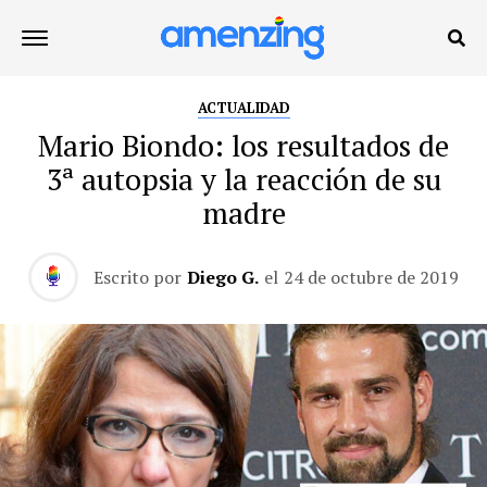
ACTUALIDAD
Mario Biondo: los resultados de
3ª autopsia y la reacción de su
madre
Escrito por
Diego G.
el
24 de octubre de 2019