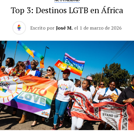
Top 3: Destinos LGTB en África
Escrito por
José M.
el
1 de marzo de 2026