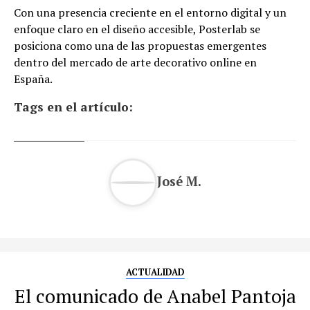
Con una presencia creciente en el entorno digital y un
enfoque claro en el diseño accesible, Posterlab se
posiciona como una de las propuestas emergentes
dentro del mercado de arte decorativo online en
España.
Tags en el artículo:
José M.
ACTUALIDAD
El comunicado de Anabel Pantoja