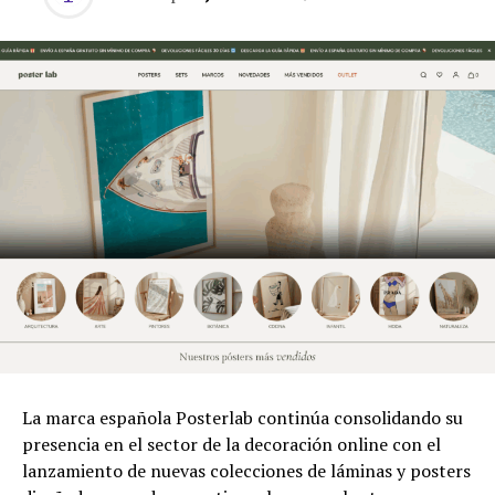
La marca española Posterlab continúa consolidando su
presencia en el sector de la decoración online con el
lanzamiento de nuevas colecciones de láminas y posters