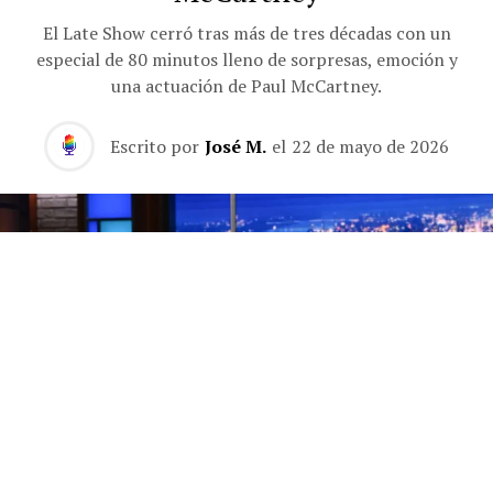
El Late Show cerró tras más de tres décadas con un
especial de 80 minutos lleno de sorpresas, emoción y
una actuación de Paul McCartney.
Escrito por
José M.
el
22 de mayo de 2026