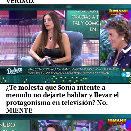
VERDAD.
¿Te molesta que Sonia intente a
menudo no dejarte hablar y llevar el
protagonismo en televisión? No.
MIENTE