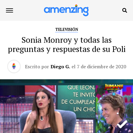
TELEVISIÓN
Sonia Monroy y todas las
preguntas y respuestas de su Poli
Escrito por
Diego G.
el
7 de diciembre de 2020