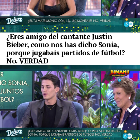
¿Eres amigo del cantante Justin
Bieber, como nos has dicho Sonia,
porque jugabais partidos de fútbol?
No. VERDAD