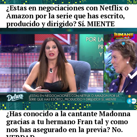
¿Estas en negociaciones con Netflix o
Amazon por la serie que has escrito,
producido y dirigido? Sí. MIENTE
¿Has conocido a la cantante Madonna
gracias a tu hermano Fran tal y como
nos has asegurado en la previa? No.