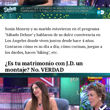
Sonia Monroy y su marido estuvieron en el programa
‘Sábado Deluxe’ y hablaron de su dulce convivencia en
Los Ángeles donde viven juntos desde hace 4 años.
Contaron cómo es su día a día, cómo cocinan, juegan a
los dardos, hacen ‘hiking’, etc.
¿Es tu matrimonio con J.D. un
montaje? No. VERDAD