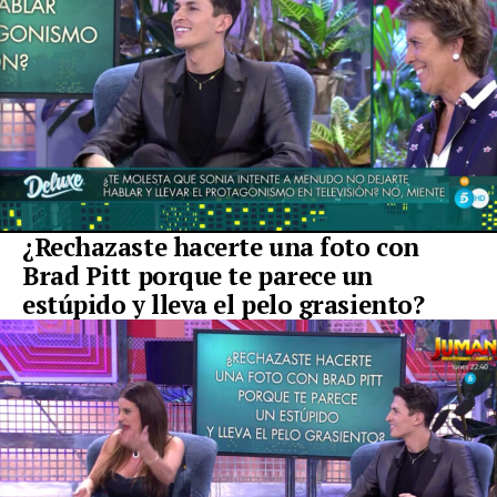
¿Rechazaste hacerte una foto con
Brad Pitt porque te parece un
estúpido y lleva el pelo grasiento?