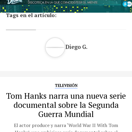
Tags en el artículo:
Diego G.
TELEVISIÓN
Tom Hanks narra una nueva serie
documental sobre la Segunda
Guerra Mundial
El actor produce y narra ‘World War II With Tom