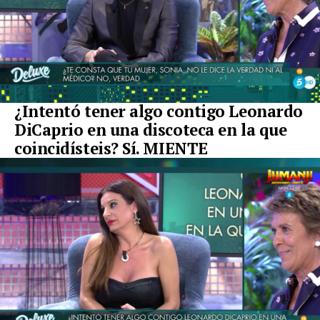
¿Intentó tener algo contigo Leonardo
DiCaprio en una discoteca en la que
coincidísteis? Sí. MIENTE