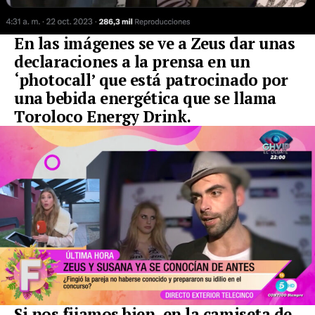
En las imágenes se ve a Zeus dar unas
declaraciones a la prensa en un
‘photocall’ que está patrocinado por
una bebida energética que se llama
Toroloco Energy Drink.
Si nos fijamos bien, en la camiseta de