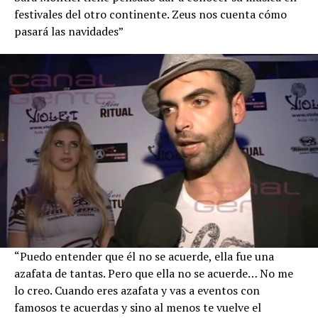
festivales del otro continente. Zeus nos cuenta cómo
pasará las navidades”
“Puedo entender que él no se acuerde, ella fue una
azafata de tantas. Pero que ella no se acuerde… No me
lo creo. Cuando eres azafata y vas a eventos con
famosos te acuerdas y sino al menos te vuelve el