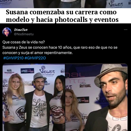
Susana comenzaba su carrera como
modelo y hacía photocalls y eventos