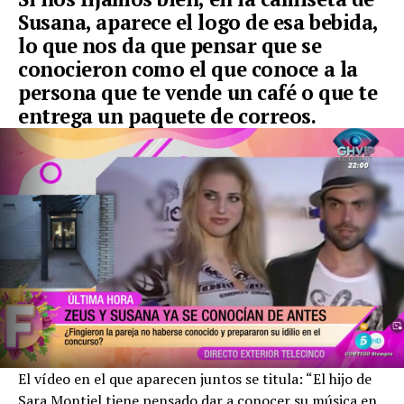
Susana, aparece el logo de esa bebida,
lo que nos da que pensar que se
conocieron como el que conoce a la
persona que te vende un café o que te
entrega un paquete de correos.
El vídeo en el que aparecen juntos se titula: “El hijo de
Sara Montiel tiene pensado dar a conocer su música en