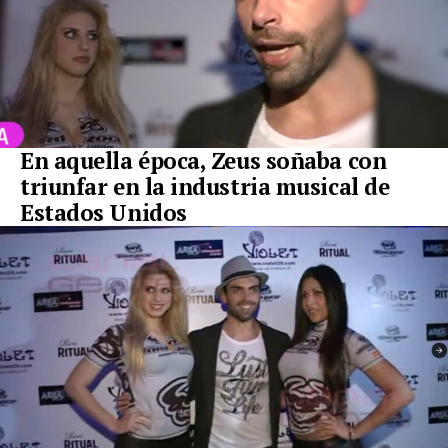
En aquella época, Zeus soñaba con
triunfar en la industria musical de
Estados Unidos