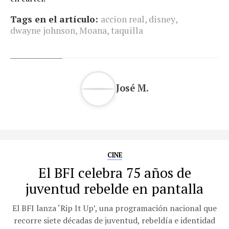
Tags en el artículo:
accion real
,
disney
,
dwayne johnson
,
Moana
,
taquilla
José M.
CINE
El BFI celebra 75 años de
juventud rebelde en pantalla
El BFI lanza ‘Rip It Up’, una programación nacional que
recorre siete décadas de juventud, rebeldía e identidad