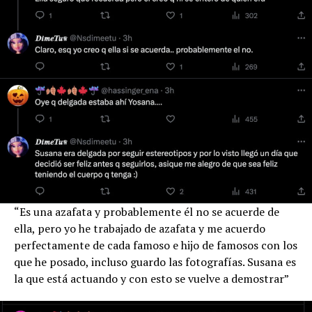
“Es una azafata y probablemente él no se acuerde de
ella, pero yo he trabajado de azafata y me acuerdo
perfectamente de cada famoso e hijo de famosos con los
que he posado, incluso guardo las fotografías. Susana es
la que está actuando y con esto se vuelve a demostrar”