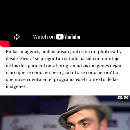
En las imágenes, ambos posan juntos en un photocall y
desde ‘Fiesta’ se preguntan si todo ha sido un montaje
de los dos para entrar al programa. Las imágenes dejan
claro que se conocen pero ¿cuánto se conocieron? Lo
que no se cuenta en el programa es el contexto de las
imágenes.