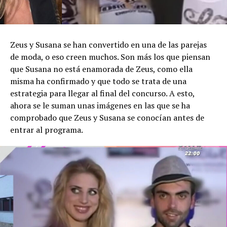
Zeus y Susana se han convertido en una de las parejas
de moda, o eso creen muchos. Son más los que piensan
que Susana no está enamorada de Zeus, como ella
misma ha confirmado y que todo se trata de una
estrategia para llegar al final del concurso. A esto,
ahora se le suman unas imágenes en las que se ha
comprobado que Zeus y Susana se conocían antes de
entrar al programa.