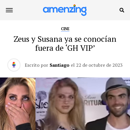
CINE
Zeus y Susana ya se conocían
fuera de ‘GH VIP’
Escrito por
Santiago
el
22 de octubre de 2023