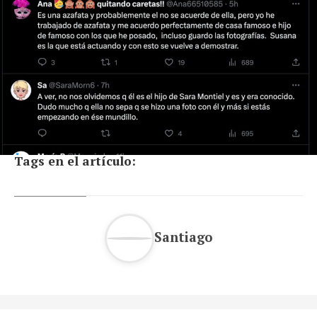
Tags en el artículo:
Santiago