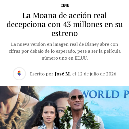
CINE
La Moana de acción real
decepciona con 43 millones en su
estreno
La nueva versión en imagen real de Disney abre con
cifras por debajo de lo esperado, pese a ser la película
número uno en EE.UU.
Escrito por
José M.
el
12 de julio de 2026