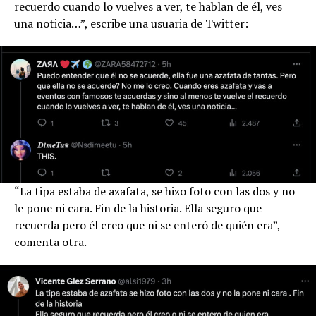
recuerdo cuando lo vuelves a ver, te hablan de él, ves
una noticia…”, escribe una usuaria de Twitter:
“La tipa estaba de azafata, se hizo foto con las dos y no
le pone ni cara. Fin de la historia. Ella seguro que
recuerda pero él creo que ni se enteró de quién era”,
comenta otra.