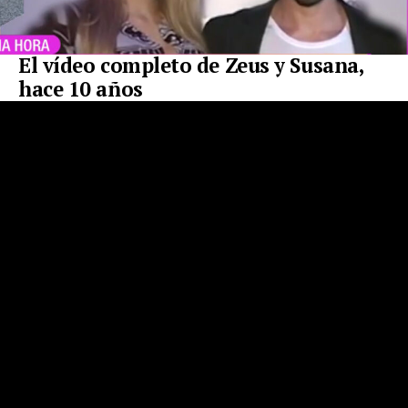
El vídeo completo de Zeus y Susana,
hace 10 años