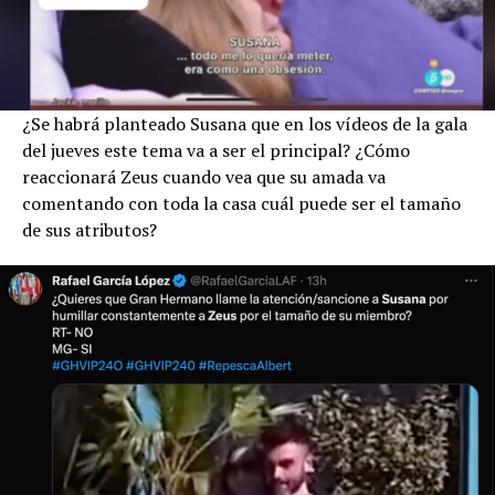
¿Se habrá planteado Susana que en los vídeos de la gala
del jueves este tema va a ser el principal? ¿Cómo
reaccionará Zeus cuando vea que su amada va
comentando con toda la casa cuál puede ser el tamaño
de sus atributos?