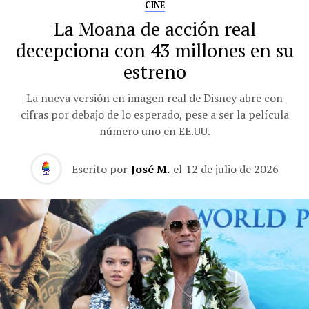
CINE
La Moana de acción real
decepciona con 43 millones en su
estreno
La nueva versión en imagen real de Disney abre con
cifras por debajo de lo esperado, pese a ser la película
número uno en EE.UU.
Escrito por
José M.
el
12 de julio de 2026