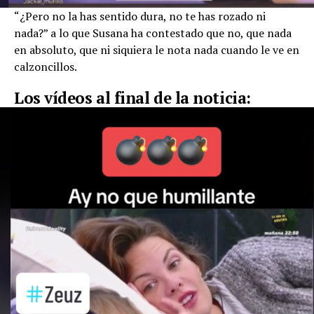
“¿Pero no la has sentido dura, no te has rozado ni
nada?” a lo que Susana ha contestado que no, que nada
en absoluto, que ni siquiera le nota nada cuando le ve en
calzoncillos.
Los vídeos al final de la noticia: