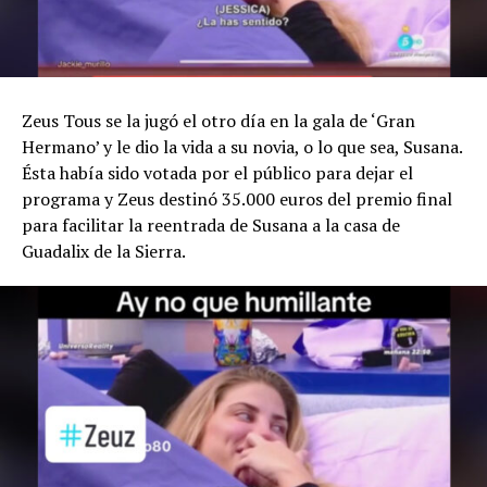
Zeus Tous se la jugó el otro día en la gala de ‘Gran
Hermano’ y le dio la vida a su novia, o lo que sea, Susana.
Ésta había sido votada por el público para dejar el
programa y Zeus destinó 35.000 euros del premio final
para facilitar la reentrada de Susana a la casa de
Guadalix de la Sierra.