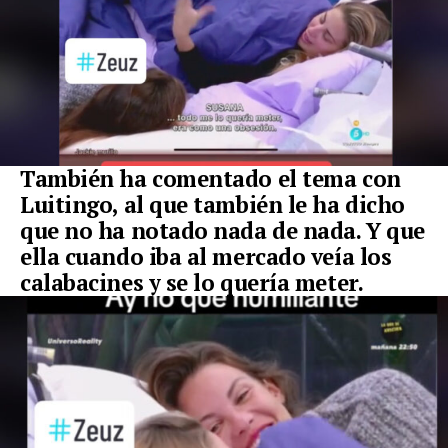
También ha comentado el tema con
Luitingo, al que también le ha dicho
que no ha notado nada de nada. Y que
ella cuando iba al mercado veía los
calabacines y se lo quería meter.