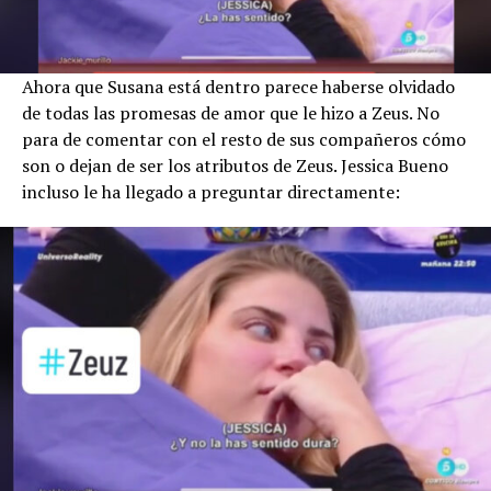
Ahora que Susana está dentro parece haberse olvidado
de todas las promesas de amor que le hizo a Zeus. No
para de comentar con el resto de sus compañeros cómo
son o dejan de ser los atributos de Zeus. Jessica Bueno
incluso le ha llegado a preguntar directamente: