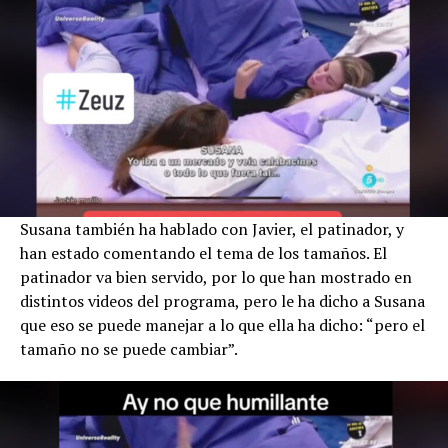
Susana también ha hablado con Javier, el patinador, y
han estado comentando el tema de los tamaños. El
patinador va bien servido, por lo que han mostrado en
distintos videos del programa, pero le ha dicho a Susana
que eso se puede manejar a lo que ella ha dicho: “pero el
tamaño no se puede cambiar”.