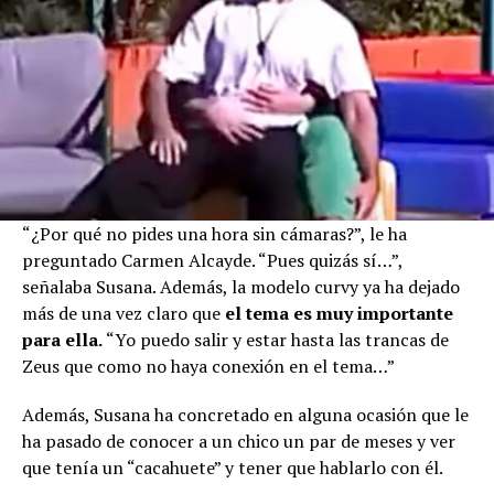
“¿Por qué no pides una hora sin cámaras?”, le ha
preguntado Carmen Alcayde. “Pues quizás sí…”,
señalaba Susana. Además, la modelo curvy ya ha dejado
más de una vez claro que
el tema es muy importante
para ella.
“Yo puedo salir y estar hasta las trancas de
Zeus que como no haya conexión en el tema…”
Además, Susana ha concretado en alguna ocasión que le
ha pasado de conocer a un chico un par de meses y ver
que tenía un “cacahuete” y tener que hablarlo con él.