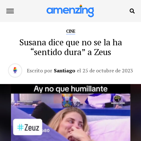
CINE
Susana dice que no se la ha
“sentido dura” a Zeus
Escrito por
Santiago
el
25 de octubre de 2023