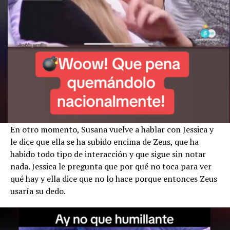
En otro momento, Susana vuelve a hablar con Jessica y
le dice que ella se ha subido encima de Zeus, que ha
habido todo tipo de interacción y que sigue sin notar
nada. Jessica le pregunta que por qué no toca para ver
qué hay y ella dice que no lo hace porque entonces Zeus
usaría su dedo.