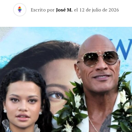
Escrito por
José M.
el
12 de julio de 2026