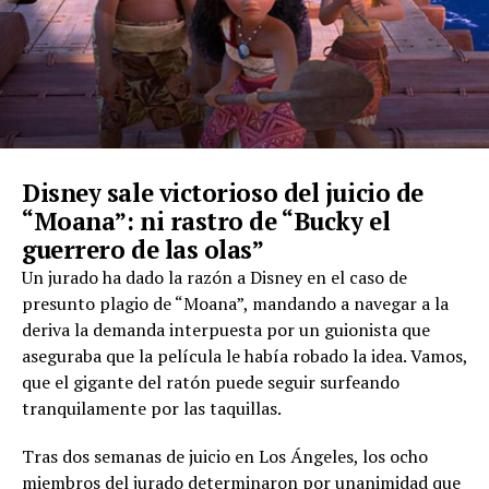
Disney sale victorioso del juicio de
“Moana”: ni rastro de “Bucky el
guerrero de las olas”
Un jurado ha dado la razón a Disney en el caso de
presunto plagio de “Moana”, mandando a navegar a la
deriva la demanda interpuesta por un guionista que
aseguraba que la película le había robado la idea. Vamos,
que el gigante del ratón puede seguir surfeando
tranquilamente por las taquillas.
Tras dos semanas de juicio en Los Ángeles, los ocho
miembros del jurado determinaron por unanimidad que