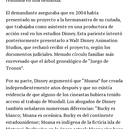
resumida en una demanda.
El demandante aseguraba que en 2004 había
presentado su proyecto a la hermanastra de su cuñada,
que trabajaba como asistente en una productora de
acción real en los estudios Disney. Esta pariente intentó
posteriormente presentarlo a Walt Disney Animation
Studios, que rechazó recibir el proyecto, según los
documentos judiciales. Menudo círculo familiar más
enrevesado que el árbol genealógico de “Juego de
Tronos”.
Por su parte, Disney argumentó que “Moana” fue creada
independientemente años después y que no existía
evidencia de que alguno de los cineastas hubiera tenido
acceso al trabajo de Woodall. Los abogados de Disney
también señalaron numerosas diferencias: “Bucky es
blanco; Moana es oceánica. Bucky es del continente
estadounidense; Moana es indígena de la ficticia isla de