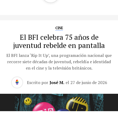
CINE
El BFI celebra 75 años de
juventud rebelde en pantalla
El BFI lanza ‘Rip It Up’, una programación nacional que
recorre siete décadas de juventud, rebeldía e identidad
en el cine y la televisión británicos.
Escrito por
José M.
el
27 de junio de 2026