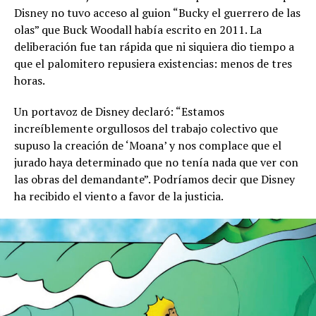
Disney no tuvo acceso al guion “Bucky el guerrero de las
olas” que Buck Woodall había escrito en 2011. La
deliberación fue tan rápida que ni siquiera dio tiempo a
que el palomitero repusiera existencias: menos de tres
horas.
Un portavoz de Disney declaró: “Estamos
increíblemente orgullosos del trabajo colectivo que
supuso la creación de ‘Moana’ y nos complace que el
jurado haya determinado que no tenía nada que ver con
las obras del demandante”. Podríamos decir que Disney
ha recibido el viento a favor de la justicia.