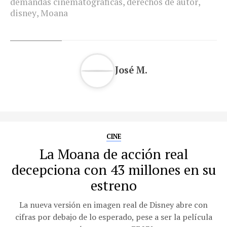
demandas cinematográficas
,
derechos de autor
,
disney
,
Moana
José M.
CINE
La Moana de acción real
decepciona con 43 millones en su
estreno
La nueva versión en imagen real de Disney abre con
cifras por debajo de lo esperado, pese a ser la película