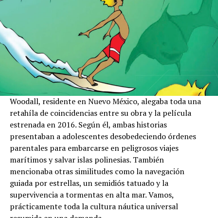
Woodall, residente en Nuevo México, alegaba toda una
retahíla de coincidencias entre su obra y la película
estrenada en 2016. Según él, ambas historias
presentaban a adolescentes desobedeciendo órdenes
parentales para embarcarse en peligrosos viajes
marítimos y salvar islas polinesias. También
mencionaba otras similitudes como la navegación
guiada por estrellas, un semidiós tatuado y la
supervivencia a tormentas en alta mar. Vamos,
prácticamente toda la cultura náutica universal