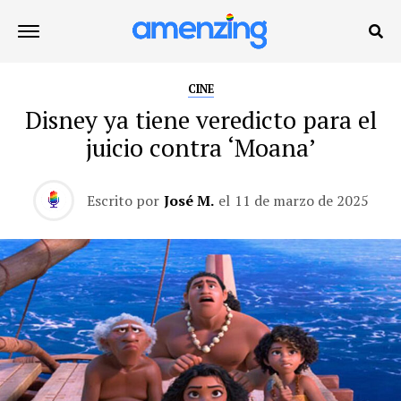
CINE
Disney ya tiene veredicto para el
juicio contra ‘Moana’
Escrito por
José M.
el
11 de marzo de 2025