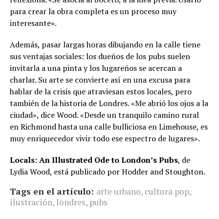
para crear la obra completa es un proceso muy
interesante».
Además, pasar largas horas dibujando en la calle tiene
sus ventajas sociales: los dueños de los pubs suelen
invitarla a una pinta y los lugareños se acercan a
charlar. Su arte se convierte así en una excusa para
hablar de la crisis que atraviesan estos locales, pero
también de la historia de Londres. «Me abrió los ojos a la
ciudad», dice Wood. «Desde un tranquilo camino rural
en Richmond hasta una calle bulliciosa en Limehouse, es
muy enriquecedor vivir todo ese espectro de lugares».
Locals: An Illustrated Ode to London’s Pubs
, de
Lydia Wood, está publicado por Hodder and Stoughton.
Tags en el artículo:
arte urbano
,
cultura pop
,
ilustración
,
londres
,
pubs