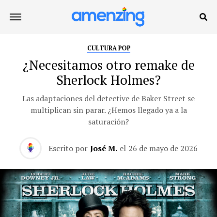
CULTURA POP
¿Necesitamos otro remake de
Sherlock Holmes?
Las adaptaciones del detective de Baker Street se
multiplican sin parar. ¿Hemos llegado ya a la
saturación?
Escrito por
José M.
el
26 de mayo de 2026