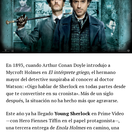
En 1893, cuando Arthur Conan Doyle introdujo a
Mycroft Holmes en
El intérprete griego
, el hermano
mayor del detective suspiraba al conocer al doctor
Watson: «Oigo hablar de Sherlock en todas partes desde
que te convertiste en su cronista». Más de un siglo
después, la situación no ha hecho más que agravarse.
Este año ya ha llegado
Young Sherlock
en Prime Video
—con Hero Fiennes Tiffin en el papel protagonista—,
una tercera entrega de
Enola Holmes
en camino, una