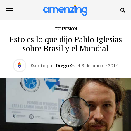
TELEVISIÓN
Esto es lo que dijo Pablo Iglesias
sobre Brasil y el Mundial
Escrito por
Diego G.
el
8 de julio de 2014