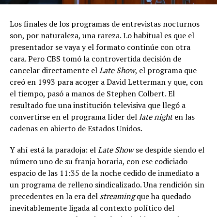
Los finales de los programas de entrevistas nocturnos
son, por naturaleza, una rareza. Lo habitual es que el
presentador se vaya y el formato continúe con otra
cara. Pero CBS tomó la controvertida decisión de
cancelar directamente el
Late Show
, el programa que
creó en 1993 para acoger a David Letterman y que, con
el tiempo, pasó a manos de Stephen Colbert. El
resultado fue una institución televisiva que llegó a
convertirse en el programa líder del
late night
en las
cadenas en abierto de Estados Unidos.
Y ahí está la paradoja: el
Late Show
se despide siendo el
número uno de su franja horaria, con ese codiciado
espacio de las 11:35 de la noche cedido de inmediato a
un programa de relleno sindicalizado. Una rendición sin
precedentes en la era del
streaming
que ha quedado
inevitablemente ligada al contexto político del