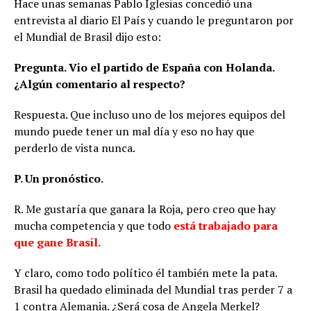
Hace unas semanas Pablo Iglesias concedió una
entrevista al diario El País y cuando le preguntaron por
el Mundial de Brasil dijo esto:
Pregunta. Vio el partido de España con Holanda.
¿Algún comentario al respecto?
Respuesta. Que incluso uno de los mejores equipos del
mundo puede tener un mal día y eso no hay que
perderlo de vista nunca.
P. Un pronóstico.
R. Me gustaría que ganara la Roja, pero creo que hay
mucha competencia y que todo
está trabajado para
que gane Brasil.
Y claro, como todo político él también mete la pata.
Brasil ha quedado eliminada del Mundial tras perder 7 a
1 contra Alemania. ¿Será cosa de Angela Merkel?