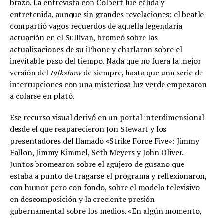
brazo. La entrevista con Colbert fue cálida y
entretenida, aunque sin grandes revelaciones: el beatle
compartió vagos recuerdos de aquella legendaria
actuación en el Sullivan, bromeó sobre las
actualizaciones de su iPhone y charlaron sobre el
inevitable paso del tiempo. Nada que no fuera la mejor
versión del
talkshow
de siempre, hasta que una serie de
interrupciones con una misteriosa luz verde empezaron
a colarse en plató.
Ese recurso visual derivó en un portal interdimensional
desde el que reaparecieron Jon Stewart y los
presentadores del llamado «Strike Force Five»: Jimmy
Fallon, Jimmy Kimmel, Seth Meyers y John Oliver.
Juntos bromearon sobre el agujero de gusano que
estaba a punto de tragarse el programa y reflexionaron,
con humor pero con fondo, sobre el modelo televisivo
en descomposición y la creciente presión
gubernamental sobre los medios. «En algún momento,