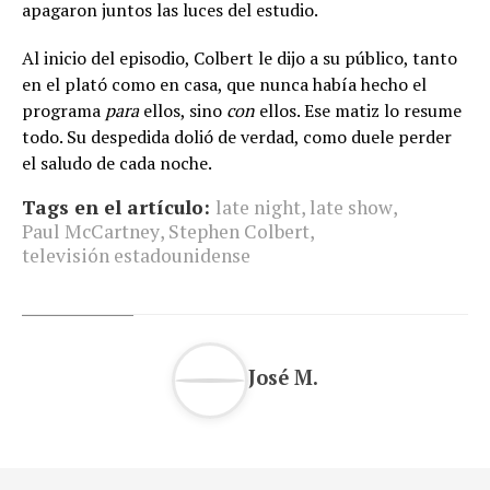
apagaron juntos las luces del estudio.
Al inicio del episodio, Colbert le dijo a su público, tanto
en el plató como en casa, que nunca había hecho el
programa
para
ellos, sino
con
ellos. Ese matiz lo resume
todo. Su despedida dolió de verdad, como duele perder
el saludo de cada noche.
Tags en el artículo:
late night
,
late show
,
Paul McCartney
,
Stephen Colbert
,
televisión estadounidense
José M.