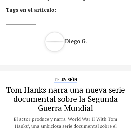
Tags en el artículo:
Diego G.
TELEVISIÓN
Tom Hanks narra una nueva serie
documental sobre la Segunda
Guerra Mundial
El actor produce y narra ‘World War II With Tom
Hanks’, una ambiciosa serie documental sobre el