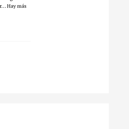
jor… Hay más