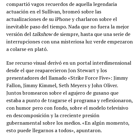
compartió vagos recuerdos de aquella legendaria
actuación en el Sullivan, bromeó sobre las
actualizaciones de su iPhone y charlaron sobre el
inevitable paso del tiempo. Nada que no fuera la mejor
versión del
talkshow
de siempre, hasta que una serie de
interrupciones con una misteriosa luz verde empezaron
a colarse en plató.
Ese recurso visual derivó en un portal interdimensional
desde el que reaparecieron Jon Stewart y los
presentadores del llamado «Strike Force Five»: Jimmy
Fallon, Jimmy Kimmel, Seth Meyers y John Oliver.
Juntos bromearon sobre el agujero de gusano que
estaba a punto de tragarse el programa y reflexionaron,
con humor pero con fondo, sobre el modelo televisivo
en descomposición y la creciente presión
gubernamental sobre los medios. «En algún momento,
esto puede llegarnos a todos», apuntaron.