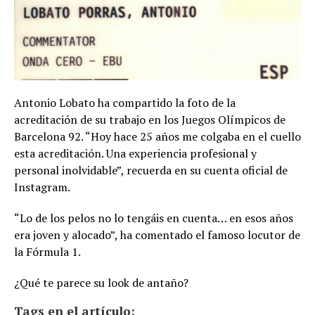
Antonio Lobato ha compartido la foto de la
acreditación de su trabajo en los Juegos Olímpicos de
Barcelona 92. “Hoy hace 25 años me colgaba en el cuello
esta acreditación. Una experiencia profesional y
personal inolvidable”, recuerda en su cuenta oficial de
Instagram.
“Lo de los pelos no lo tengáis en cuenta… en esos años
era joven y alocado”, ha comentado el famoso locutor de
la Fórmula 1.
¿Qué te parece su look de antaño?
Tags en el artículo: