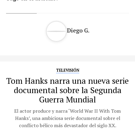
Diego G.
TELEVISIÓN
Tom Hanks narra una nueva serie
documental sobre la Segunda
Guerra Mundial
El actor produce y narra ‘World War II With Tom
Hanks’, una ambiciosa serie documental sobre el
conflicto bélico más devastador del siglo XX.