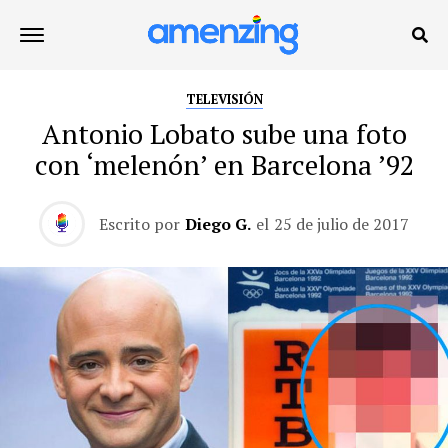
TELEVISIÓN
Antonio Lobato sube una foto
con ‘melenón’ en Barcelona ’92
Escrito por
Diego G.
el
25 de julio de 2017