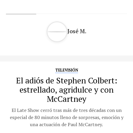
José M.
TELEVISIÓN
El adiós de Stephen Colbert:
estrellado, agridulce y con
McCartney
El Late Show cerró tras más de tres décadas con un
especial de 80 minutos lleno de sorpresas, emoción y
una actuación de Paul McCartney.