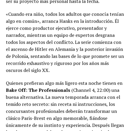
ser su proyecto más personal hasta la fecha.
«Cuando era niño, todos los adultos que conocía tenían
algo en común», arranca Hanks en la introducción. Él
ejerce como productor ejecutivo, presentador y
narrador, mientras un equipo de expertos desgrana
todos los aspectos del conflicto. La serie comienza con
el ascenso de Hitler en Alemania y la posterior invasión
de Polonia, sentando las bases de lo que promete ser un
recorrido exhaustivo y riguroso por los años más
oscuros del siglo XX.
Quienes prefieran algo más ligero esta noche tienen en
Bake Off: The Professionals
(Channel 4, 22:00) una
buena alternativa. La nueva temporada arranca con el
temido reto secreto: sin receta ni instrucciones, los
concursantes profesionales deberán transformar un
clásico Paris-Brest en algo memorable, fiándose
únicamente de su instinto y experiencia. Después llegan