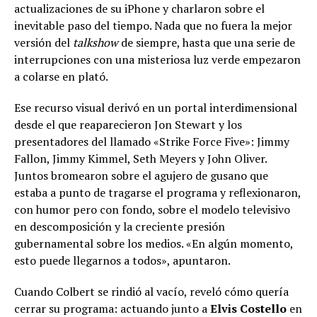
actualizaciones de su iPhone y charlaron sobre el
inevitable paso del tiempo. Nada que no fuera la mejor
versión del
talkshow
de siempre, hasta que una serie de
interrupciones con una misteriosa luz verde empezaron
a colarse en plató.
Ese recurso visual derivó en un portal interdimensional
desde el que reaparecieron Jon Stewart y los
presentadores del llamado «Strike Force Five»: Jimmy
Fallon, Jimmy Kimmel, Seth Meyers y John Oliver.
Juntos bromearon sobre el agujero de gusano que
estaba a punto de tragarse el programa y reflexionaron,
con humor pero con fondo, sobre el modelo televisivo
en descomposición y la creciente presión
gubernamental sobre los medios. «En algún momento,
esto puede llegarnos a todos», apuntaron.
Cuando Colbert se rindió al vacío, reveló cómo quería
cerrar su programa: actuando junto a
Elvis Costello
en