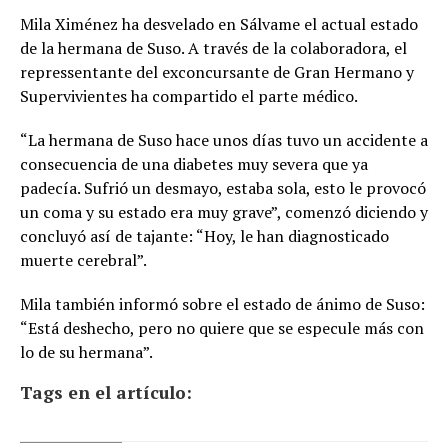
Mila Ximénez ha desvelado en Sálvame el actual estado
de la hermana de Suso. A través de la colaboradora, el
repressentante del exconcursante de Gran Hermano y
Supervivientes ha compartido el parte médico.
“La hermana de Suso hace unos días tuvo un accidente a
consecuencia de una diabetes muy severa que ya
padecía. Sufrió un desmayo, estaba sola, esto le provocó
un coma y su estado era muy grave”, comenzó diciendo y
concluyó así de tajante: “Hoy, le han diagnosticado
muerte cerebral”.
Mila también informó sobre el estado de ánimo de Suso:
“Está deshecho, pero no quiere que se especule más con
lo de su hermana”.
Tags en el artículo: