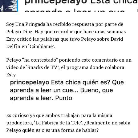
Soy Una Pringada ha recibido respuesta por parte de
Pelayo Díaz. Hay que recordar que hace unas semanas
Esty criticó las palabras que tuvo Pelayo sobre David
Delfín en ‘Cámbiame’.
Pelayo “ha contestado” poniendo este comentario en un
vídeo de ‘Snacks de TV’, el programa donde colabora
Esty.
Es curioso ya que ambos trabajan para la misma
productora, ‘La Fábrica de la Tele’. ¿Realmente no sabía
Pelayo quién es o es una forma de hablar?