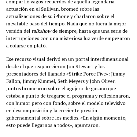
compartió vagos recuerdos de aquella legendaria
actuación en el Sullivan, bromeó sobre las
actualizaciones de su iPhone y charlaron sobre el
inevitable paso del tiempo. Nada que no fuera la mejor
versión del
talkshow
de siempre, hasta que una serie de
interrupciones con una misteriosa luz verde empezaron
a colarse en plató.
Ese recurso visual derivó en un portal interdimensional
desde el que reaparecieron Jon Stewart y los
presentadores del llamado «Strike Force Five»: Jimmy
Fallon, Jimmy Kimmel, Seth Meyers y John Oliver.
Juntos bromearon sobre el agujero de gusano que
estaba a punto de tragarse el programa y reflexionaron,
con humor pero con fondo, sobre el modelo televisivo
en descomposición y la creciente presión
gubernamental sobre los medios. «En algún momento,
esto puede llegarnos a todos», apuntaron.