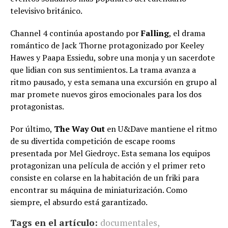
televisivo británico.
Channel 4 continúa apostando por
Falling
, el drama
romántico de Jack Thorne protagonizado por Keeley
Hawes y Paapa Essiedu, sobre una monja y un sacerdote
que lidian con sus sentimientos. La trama avanza a
ritmo pausado, y esta semana una excursión en grupo al
mar promete nuevos giros emocionales para los dos
protagonistas.
Por último,
The Way Out
en U&Dave mantiene el ritmo
de su divertida competición de escape rooms
presentada por Mel Giedroyc. Esta semana los equipos
protagonizan una película de acción y el primer reto
consiste en colarse en la habitación de un friki para
encontrar su máquina de miniaturización. Como
siempre, el absurdo está garantizado.
Tags en el artículo:
documentales
,