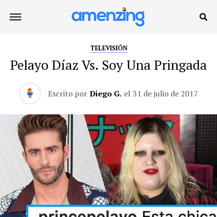
TELEVISIÓN
Pelayo Díaz Vs. Soy Una Pringada
Escrito por
Diego G.
el
31 de julio de 2017