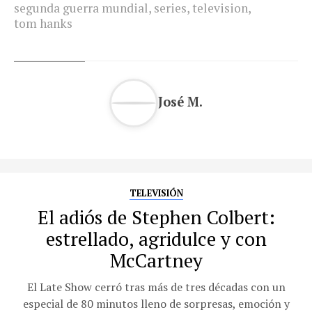
segunda guerra mundial
,
series
,
television
,
tom hanks
José M.
TELEVISIÓN
El adiós de Stephen Colbert:
estrellado, agridulce y con
McCartney
El Late Show cerró tras más de tres décadas con un
especial de 80 minutos lleno de sorpresas, emoción y