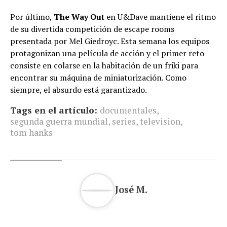
Por último,
The Way Out
en U&Dave mantiene el ritmo
de su divertida competición de escape rooms
presentada por Mel Giedroyc. Esta semana los equipos
protagonizan una película de acción y el primer reto
consiste en colarse en la habitación de un friki para
encontrar su máquina de miniaturización. Como
siempre, el absurdo está garantizado.
Tags en el artículo:
documentales
,
segunda guerra mundial
,
series
,
television
,
tom hanks
José M.