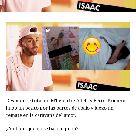
Despiporre total en MTV entre Adela y Ferre. Primero
hubo un besito por las partes de abajo y luego un
remate en la caravana del amor.
¿Y él por qué no se bajó al pilón?