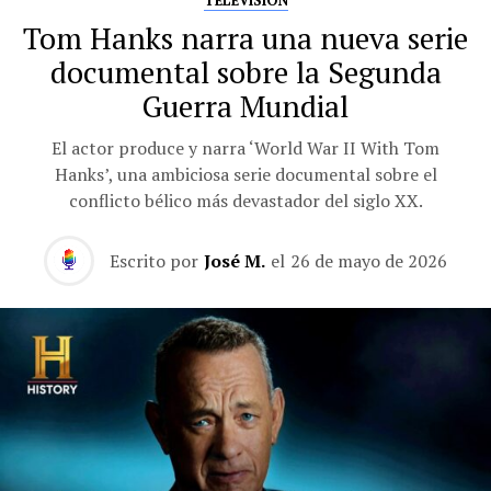
TELEVISIÓN
Tom Hanks narra una nueva serie
documental sobre la Segunda
Guerra Mundial
El actor produce y narra ‘World War II With Tom
Hanks’, una ambiciosa serie documental sobre el
conflicto bélico más devastador del siglo XX.
Escrito por
José M.
el
26 de mayo de 2026