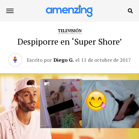
TELEVISIÓN
Despiporre en ‘Super Shore’
Escrito por
Diego G.
el
11 de octubre de 2017