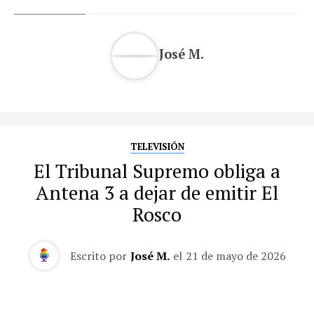
José M.
TELEVISIÓN
El Tribunal Supremo obliga a
Antena 3 a dejar de emitir El
Rosco
Escrito por
José M.
el
21 de mayo de 2026