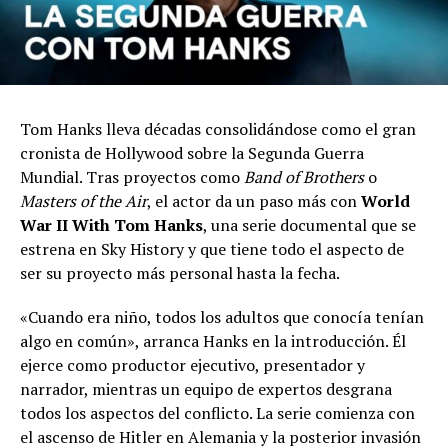
Tom Hanks lleva décadas consolidándose como el gran
cronista de Hollywood sobre la Segunda Guerra
Mundial. Tras proyectos como
Band of Brothers
o
Masters of the Air
, el actor da un paso más con
World
War II With Tom Hanks
, una serie documental que se
estrena en Sky History y que tiene todo el aspecto de
ser su proyecto más personal hasta la fecha.
«Cuando era niño, todos los adultos que conocía tenían
algo en común», arranca Hanks en la introducción. Él
ejerce como productor ejecutivo, presentador y
narrador, mientras un equipo de expertos desgrana
todos los aspectos del conflicto. La serie comienza con
el ascenso de Hitler en Alemania y la posterior invasión