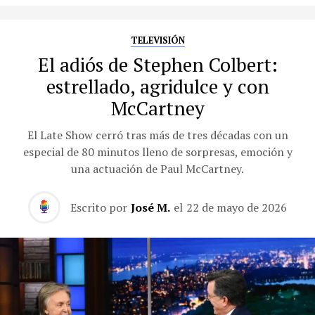
TELEVISIÓN
El adiós de Stephen Colbert:
estrellado, agridulce y con
McCartney
El Late Show cerró tras más de tres décadas con un
especial de 80 minutos lleno de sorpresas, emoción y
una actuación de Paul McCartney.
Escrito por
José M.
el
22 de mayo de 2026