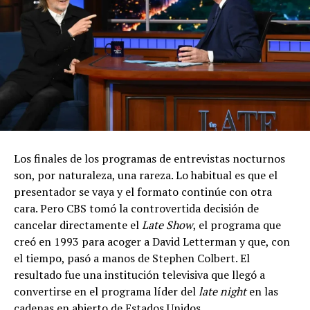
Los finales de los programas de entrevistas nocturnos
son, por naturaleza, una rareza. Lo habitual es que el
presentador se vaya y el formato continúe con otra
cara. Pero CBS tomó la controvertida decisión de
cancelar directamente el
Late Show
, el programa que
creó en 1993 para acoger a David Letterman y que, con
el tiempo, pasó a manos de Stephen Colbert. El
resultado fue una institución televisiva que llegó a
convertirse en el programa líder del
late night
en las
cadenas en abierto de Estados Unidos.