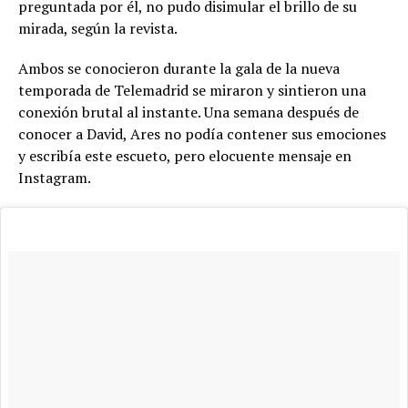
preguntada por él, no pudo disimular el brillo de su
mirada, según la revista.
Ambos se conocieron durante la gala de la nueva
temporada de Telemadrid se miraron y sintieron una
conexión brutal al instante. Una semana después de
conocer a David, Ares no podía contener sus emociones
y escribía este escueto, pero elocuente mensaje en
Instagram.