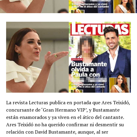
La revista Lecturas publica en portada que Ares Teixidó,
concursante de ‘Gran Hermano VIP’, y Bustamante
están enamorados y ya viven en el ático del cantante.
Ares Teixidó no ha querido confirmar ni desmentir su
relación con David Bustamante, aunque, al ser