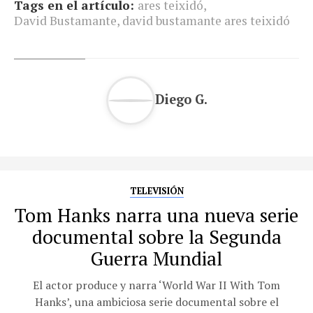
Tags en el artículo:
ares teixidó
,
David Bustamante
,
david bustamante ares teixidó
Diego G.
TELEVISIÓN
Tom Hanks narra una nueva serie
documental sobre la Segunda
Guerra Mundial
El actor produce y narra ‘World War II With Tom
Hanks’, una ambiciosa serie documental sobre el