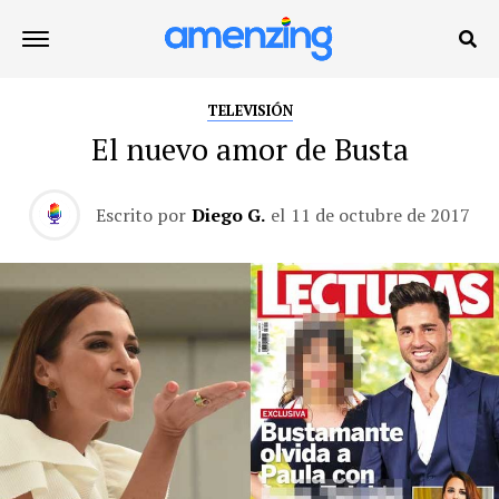
TELEVISIÓN
El nuevo amor de Busta
Escrito por
Diego G.
el
11 de octubre de 2017