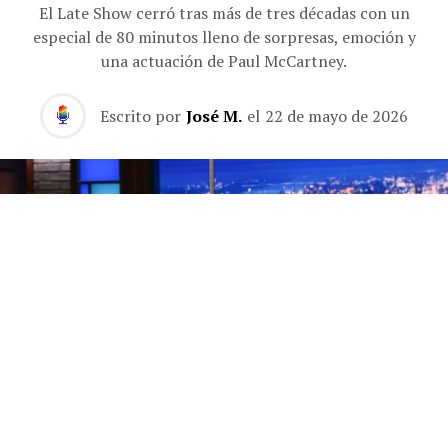
El Late Show cerró tras más de tres décadas con un
especial de 80 minutos lleno de sorpresas, emoción y
una actuación de Paul McCartney.
Escrito por
José M.
el
22 de mayo de 2026