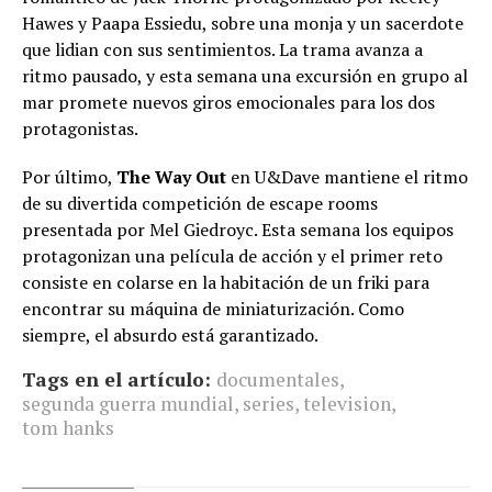
Hawes y Paapa Essiedu, sobre una monja y un sacerdote
que lidian con sus sentimientos. La trama avanza a
ritmo pausado, y esta semana una excursión en grupo al
mar promete nuevos giros emocionales para los dos
protagonistas.
Por último,
The Way Out
en U&Dave mantiene el ritmo
de su divertida competición de escape rooms
presentada por Mel Giedroyc. Esta semana los equipos
protagonizan una película de acción y el primer reto
consiste en colarse en la habitación de un friki para
encontrar su máquina de miniaturización. Como
siempre, el absurdo está garantizado.
Tags en el artículo:
documentales
,
segunda guerra mundial
,
series
,
television
,
tom hanks