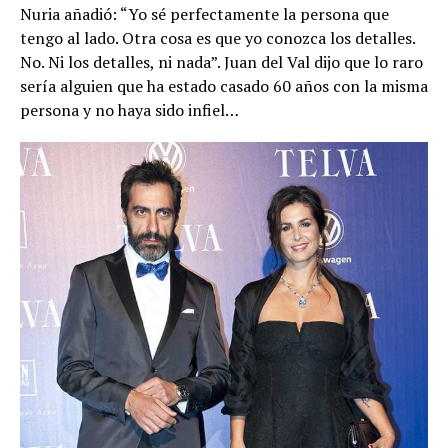
Nuria añadió: “Yo sé perfectamente la persona que
tengo al lado. Otra cosa es que yo conozca los detalles.
No. Ni los detalles, ni nada”. Juan del Val dijo que lo raro
sería alguien que ha estado casado 60 años con la misma
persona y no haya sido infiel…