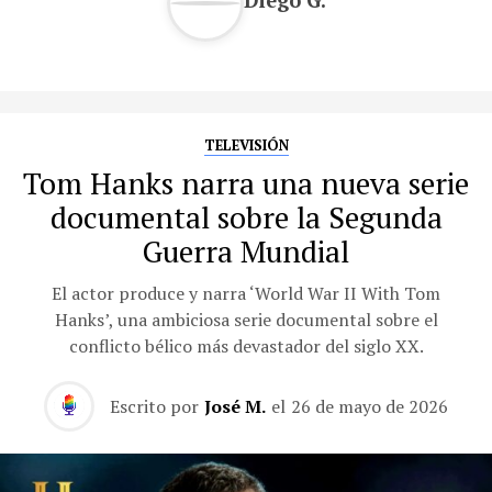
Diego G.
TELEVISIÓN
Tom Hanks narra una nueva serie
documental sobre la Segunda
Guerra Mundial
El actor produce y narra ‘World War II With Tom
Hanks’, una ambiciosa serie documental sobre el
conflicto bélico más devastador del siglo XX.
Escrito por
José M.
el
26 de mayo de 2026