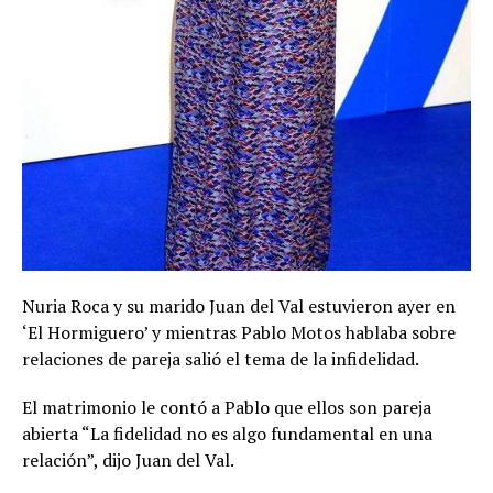
Nuria Roca y su marido Juan del Val estuvieron ayer en
‘El Hormiguero’ y mientras Pablo Motos hablaba sobre
relaciones de pareja salió el tema de la infidelidad.
El matrimonio le contó a Pablo que ellos son pareja
abierta “La fidelidad no es algo fundamental en una
relación”, dijo Juan del Val.