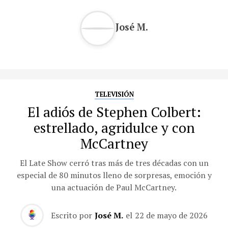
José M.
TELEVISIÓN
El adiós de Stephen Colbert:
estrellado, agridulce y con
McCartney
El Late Show cerró tras más de tres décadas con un
especial de 80 minutos lleno de sorpresas, emoción y
una actuación de Paul McCartney.
Escrito por
José M.
el
22 de mayo de 2026