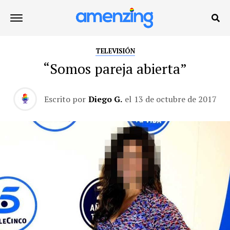
TELEVISIÓN
“Somos pareja abierta”
Escrito por
Diego G.
el
13 de octubre de 2017