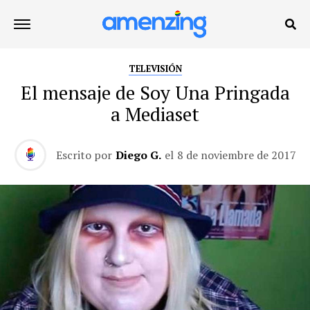
TELEVISIÓN
El mensaje de Soy Una Pringada
a Mediaset
Escrito por
Diego G.
el
8 de noviembre de 2017