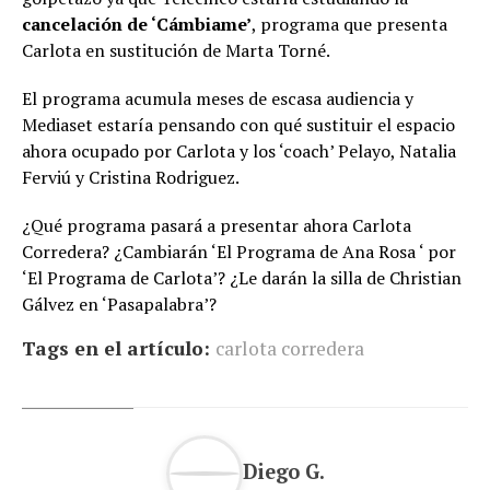
cancelación de ‘Cámbiame’
, programa que presenta
Carlota en sustitución de Marta Torné.
El programa acumula meses de escasa audiencia y
Mediaset estaría pensando con qué sustituir el espacio
ahora ocupado por Carlota y los ‘coach’ Pelayo, Natalia
Ferviú y Cristina Rodriguez.
¿Qué programa pasará a presentar ahora Carlota
Corredera? ¿Cambiarán ‘El Programa de Ana Rosa ‘ por
‘El Programa de Carlota’? ¿Le darán la silla de Christian
Gálvez en ‘Pasapalabra’?
Tags en el artículo:
carlota corredera
Diego G.