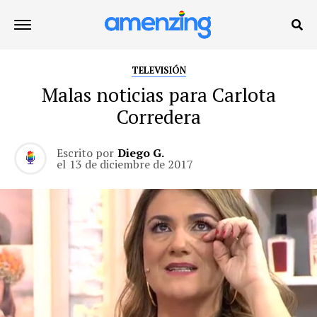
TELEVISIÓN
Malas noticias para Carlota
Corredera
Escrito por
Diego G.
el
13 de diciembre de 2017