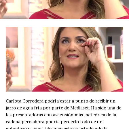
Carlota Corredera podría estar a punto de recibir un
jarro de agua fría por parte de Mediaset. Ha sido una de
las presentadoras con ascensión más meteórica de la
cadena pero ahora podría perderlo todo de un
golpetazo ya que Telecinco estaría estudiando la