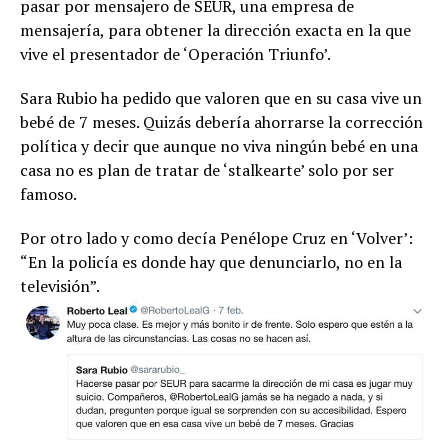
pasar por mensajero de SEUR, una empresa de
mensajería, para obtener la dirección exacta en la que
vive el presentador de ‘Operación Triunfo’.
Sara Rubio ha pedido que valoren que en su casa vive un
bebé de 7 meses. Quizás debería ahorrarse la corrección
política y decir que aunque no viva ningún bebé en una
casa no es plan de tratar de ‘stalkearte’ solo por ser
famoso.
Por otro lado y como decía Penélope Cruz en ‘Volver’:
“En la policía es donde hay que denunciarlo, no en la
televisión”.