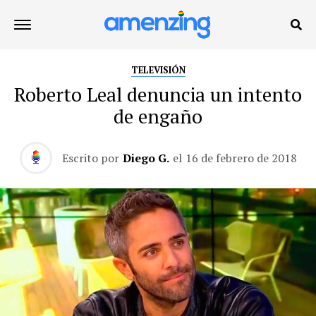
TELEVISIÓN
Roberto Leal denuncia un intento
de engaño
Escrito por
Diego G.
el
16 de febrero de 2018