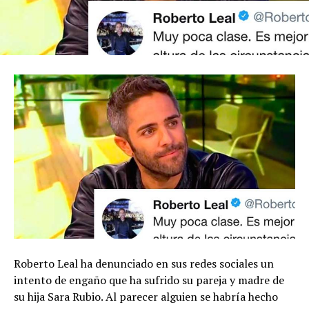
Roberto Leal ha denunciado en sus redes sociales un
intento de engaño que ha sufrido su pareja y madre de
su hija Sara Rubio. Al parecer alguien se habría hecho