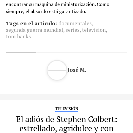
encontrar su máquina de miniaturización. Como
siempre, el absurdo está garantizado.
Tags en el artículo:
documentales
,
segunda guerra mundial
,
series
,
television
,
tom hanks
José M.
TELEVISIÓN
El adiós de Stephen Colbert:
estrellado, agridulce y con