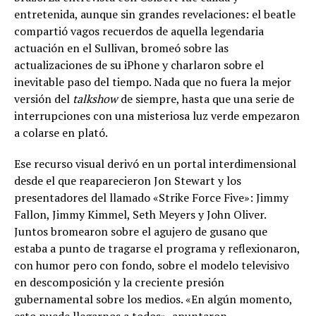
entretenida, aunque sin grandes revelaciones: el beatle
compartió vagos recuerdos de aquella legendaria
actuación en el Sullivan, bromeó sobre las
actualizaciones de su iPhone y charlaron sobre el
inevitable paso del tiempo. Nada que no fuera la mejor
versión del
talkshow
de siempre, hasta que una serie de
interrupciones con una misteriosa luz verde empezaron
a colarse en plató.
Ese recurso visual derivó en un portal interdimensional
desde el que reaparecieron Jon Stewart y los
presentadores del llamado «Strike Force Five»: Jimmy
Fallon, Jimmy Kimmel, Seth Meyers y John Oliver.
Juntos bromearon sobre el agujero de gusano que
estaba a punto de tragarse el programa y reflexionaron,
con humor pero con fondo, sobre el modelo televisivo
en descomposición y la creciente presión
gubernamental sobre los medios. «En algún momento,