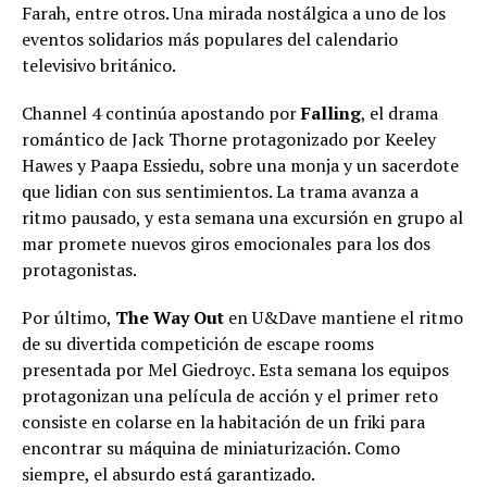
Farah, entre otros. Una mirada nostálgica a uno de los
eventos solidarios más populares del calendario
televisivo británico.
Channel 4 continúa apostando por
Falling
, el drama
romántico de Jack Thorne protagonizado por Keeley
Hawes y Paapa Essiedu, sobre una monja y un sacerdote
que lidian con sus sentimientos. La trama avanza a
ritmo pausado, y esta semana una excursión en grupo al
mar promete nuevos giros emocionales para los dos
protagonistas.
Por último,
The Way Out
en U&Dave mantiene el ritmo
de su divertida competición de escape rooms
presentada por Mel Giedroyc. Esta semana los equipos
protagonizan una película de acción y el primer reto
consiste en colarse en la habitación de un friki para
encontrar su máquina de miniaturización. Como
siempre, el absurdo está garantizado.