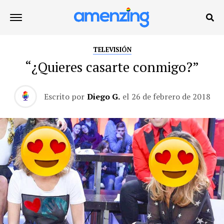
TELEVISIÓN
“¿Quieres casarte conmigo?”
Escrito por
Diego G.
el
26 de febrero de 2018