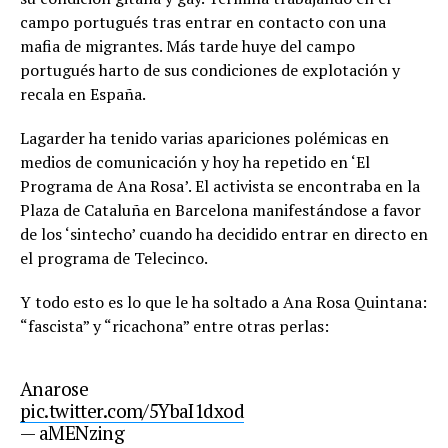
campo portugués tras entrar en contacto con una
mafia de migrantes. Más tarde huye del campo
portugués harto de sus condiciones de explotación y
recala en España.
Lagarder ha tenido varias apariciones polémicas en
medios de comunicación y hoy ha repetido en ‘El
Programa de Ana Rosa’. El activista se encontraba en la
Plaza de Cataluña en Barcelona manifestándose a favor
de los ‘sintecho’ cuando ha decidido entrar en directo en
el programa de Telecinco.
Y todo esto es lo que le ha soltado a Ana Rosa Quintana:
“fascista” y “ricachona” entre otras perlas:
Anarose
pic.twitter.com/5YbaI1dxod
— aMENzing