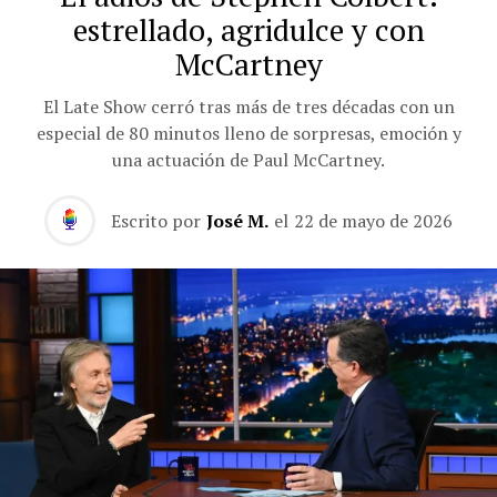
estrellado, agridulce y con
McCartney
El Late Show cerró tras más de tres décadas con un
especial de 80 minutos lleno de sorpresas, emoción y
una actuación de Paul McCartney.
Escrito por
José M.
el
22 de mayo de 2026