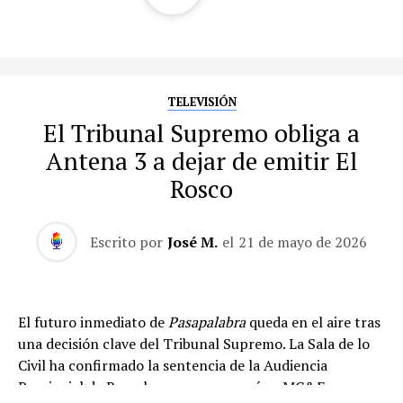
TELEVISIÓN
El Tribunal Supremo obliga a
Antena 3 a dejar de emitir El
Rosco
Escrito por
José M.
el
21 de mayo de 2026
El futuro inmediato de
Pasapalabra
queda en el aire tras
una decisión clave del Tribunal Supremo. La Sala de lo
Civil ha confirmado la sentencia de la Audiencia
Provincial de Barcelona que reconocía a MC&F