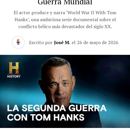
Guerra Mundial
El actor produce y narra ‘World War II With Tom
Hanks’, una ambiciosa serie documental sobre el
conflicto bélico más devastador del siglo XX.
Escrito por
José M.
el
26 de mayo de 2026