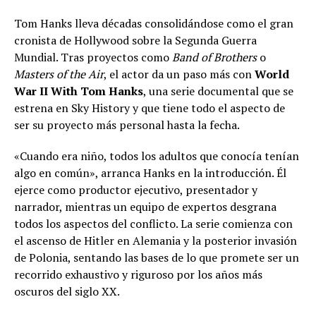
Tom Hanks lleva décadas consolidándose como el gran
cronista de Hollywood sobre la Segunda Guerra
Mundial. Tras proyectos como
Band of Brothers
o
Masters of the Air
, el actor da un paso más con
World
War II With Tom Hanks
, una serie documental que se
estrena en Sky History y que tiene todo el aspecto de
ser su proyecto más personal hasta la fecha.
«Cuando era niño, todos los adultos que conocía tenían
algo en común», arranca Hanks en la introducción. Él
ejerce como productor ejecutivo, presentador y
narrador, mientras un equipo de expertos desgrana
todos los aspectos del conflicto. La serie comienza con
el ascenso de Hitler en Alemania y la posterior invasión
de Polonia, sentando las bases de lo que promete ser un
recorrido exhaustivo y riguroso por los años más
oscuros del siglo XX.