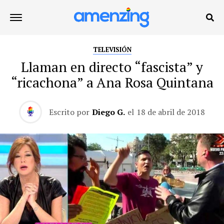
TELEVISIÓN
Llaman en directo “fascista” y
“ricachona” a Ana Rosa Quintana
Escrito por
Diego G.
el
18 de abril de 2018