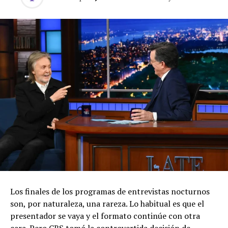
Los finales de los programas de entrevistas nocturnos
son, por naturaleza, una rareza. Lo habitual es que el
presentador se vaya y el formato continúe con otra