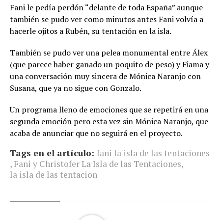
Fani le pedía perdón “delante de toda España” aunque
también se pudo ver como minutos antes Fani volvía a
hacerle ojitos a Rubén, su tentación en la isla.
También se pudo ver una pelea monumental entre Álex
(que parece haber ganado un poquito de peso) y Fiama y
una conversación muy sincera de Mónica Naranjo con
Susana, que ya no sigue con Gonzalo.
Un programa lleno de emociones que se repetirá en una
segunda emoción pero esta vez sin Mónica Naranjo, que
acaba de anunciar que no seguirá en el proyecto.
Tags en el artículo:
fani la isla de las tentaciones
,
Fani y Christofer La Isla de las Tentaciones
,
la isla de las tentacion