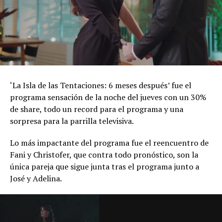
‘La Isla de las Tentaciones: 6 meses después’ fue el
programa sensación de la noche del jueves con un 30%
de share, todo un record para el programa y una
sorpresa para la parrilla televisiva.
Lo más impactante del programa fue el reencuentro de
Fani y Christofer, que contra todo pronóstico, son la
única pareja que sigue junta tras el programa junto a
José y Adelina.