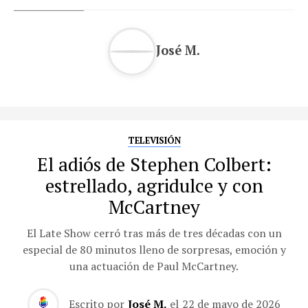
José M.
TELEVISIÓN
El adiós de Stephen Colbert:
estrellado, agridulce y con
McCartney
El Late Show cerró tras más de tres décadas con un
especial de 80 minutos lleno de sorpresas, emoción y
una actuación de Paul McCartney.
Escrito por
José M.
el
22 de mayo de 2026