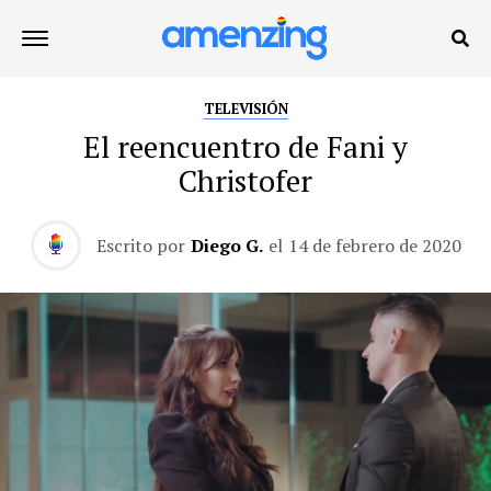
TELEVISIÓN
El reencuentro de Fani y
Christofer
Escrito por
Diego G.
el
14 de febrero de 2020