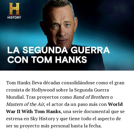
Tom Hanks lleva décadas consolidándose como el gran
cronista de Hollywood sobre la Segunda Guerra
Mundial. Tras proyectos como
Band of Brothers
o
Masters of the Air
, el actor da un paso más con
World
War II With Tom Hanks
, una serie documental que se
estrena en Sky History y que tiene todo el aspecto de
ser su proyecto más personal hasta la fecha.