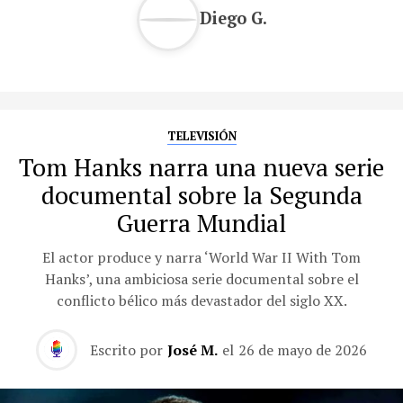
Diego G.
TELEVISIÓN
Tom Hanks narra una nueva serie
documental sobre la Segunda
Guerra Mundial
El actor produce y narra ‘World War II With Tom
Hanks’, una ambiciosa serie documental sobre el
conflicto bélico más devastador del siglo XX.
Escrito por
José M.
el
26 de mayo de 2026