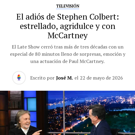
TELEVISIÓN
El adiós de Stephen Colbert:
estrellado, agridulce y con
McCartney
El Late Show cerró tras más de tres décadas con un
especial de 80 minutos lleno de sorpresas, emoción y
una actuación de Paul McCartney.
Escrito por
José M.
el
22 de mayo de 2026