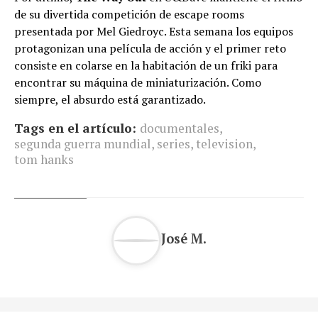
de su divertida competición de escape rooms
presentada por Mel Giedroyc. Esta semana los equipos
protagonizan una película de acción y el primer reto
consiste en colarse en la habitación de un friki para
encontrar su máquina de miniaturización. Como
siempre, el absurdo está garantizado.
Tags en el artículo:
documentales
,
segunda guerra mundial
,
series
,
television
,
tom hanks
José M.