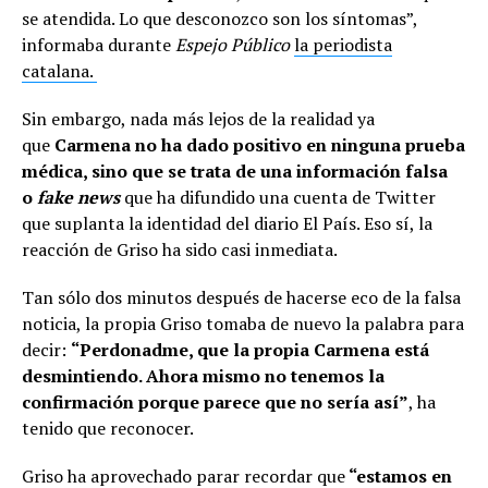
se atendida. Lo que desconozco son los síntomas”,
informaba durante
Espejo Público
la periodista
catalana.
Sin embargo, nada más lejos de la realidad ya
que
Carmena no ha dado positivo en ninguna prueba
médica, sino que se trata de una información falsa
o
fake news
que ha difundido una cuenta de Twitter
que suplanta la identidad del diario El País. Eso sí, la
reacción de Griso ha sido casi inmediata.
Tan sólo dos minutos después de hacerse eco de la falsa
noticia, la propia Griso tomaba de nuevo la palabra para
decir:
“Perdonadme, que la propia Carmena está
desmintiendo. Ahora mismo no tenemos la
confirmación porque parece que no sería así”
, ha
tenido que reconocer.
Griso ha aprovechado parar recordar que
“estamos en