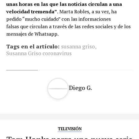
unas horas en las que las noticias circulan a una
velocidad tremenda”
. Marta Robles, a su vez, ha
pedido “mucho cuidado” con las informaciones
falsas que circulan a través de las redes sociales y de los
mensajes de Whatsapp.
Tags en el artículo:
susanna griso
,
Susanna Griso coronavirus
Diego G.
TELEVISIÓN