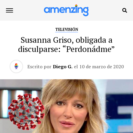
TELEVISIÓN
Susanna Griso, obligada a
disculparse: “Perdonádme”
Escrito por
Diego G.
el
10 de marzo de 2020