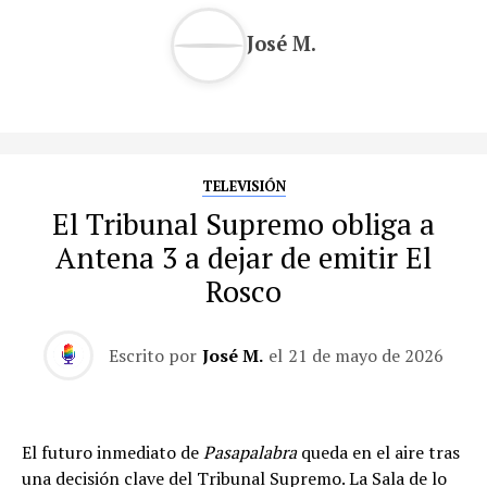
José M.
TELEVISIÓN
El Tribunal Supremo obliga a
Antena 3 a dejar de emitir El
Rosco
Escrito por
José M.
el
21 de mayo de 2026
El futuro inmediato de
Pasapalabra
queda en el aire tras
una decisión clave del Tribunal Supremo. La Sala de lo