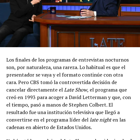
Los finales de los programas de entrevistas nocturnos
son, por naturaleza, una rareza. Lo habitual es que el
presentador se vaya y el formato continúe con otra
cara. Pero CBS tomó la controvertida decisión de
cancelar directamente el
Late Show
, el programa que
creó en 1993 para acoger a David Letterman y que, con
el tiempo, pasó a manos de Stephen Colbert. El
resultado fue una institución televisiva que llegó a
convertirse en el programa líder del
late night
en las
cadenas en abierto de Estados Unidos.