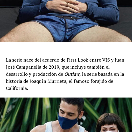
La serie nace del acuerdo de First Look entre VIS y Juan
José Campanella de 2019, que incluye también el
desarrollo y producción de
Outlaw
, la serie basada en la
historia de Joaquín Murrieta, el famoso forajido de
California.