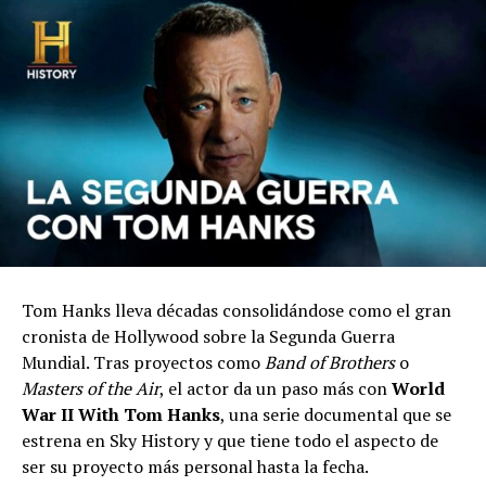
Tom Hanks lleva décadas consolidándose como el gran
cronista de Hollywood sobre la Segunda Guerra
Mundial. Tras proyectos como
Band of Brothers
o
Masters of the Air
, el actor da un paso más con
World
War II With Tom Hanks
, una serie documental que se
estrena en Sky History y que tiene todo el aspecto de
ser su proyecto más personal hasta la fecha.