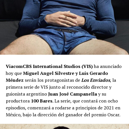
ViacomCBS International Studios (VIS)
ha anunciado
hoy que
Miguel Angel Silvestre y Luis Gerardo
Méndez
serán los protagonistas de
Los Enviados
, la
primera serie de VIS junto al reconocido director y
guionista argentino
Juan José Campanella
y su
productora
100 Bares
. La serie, que contará con ocho
episodios, comenzará a rodarse a principios de 2021 en
México, bajo la dirección del ganador del premio Oscar.