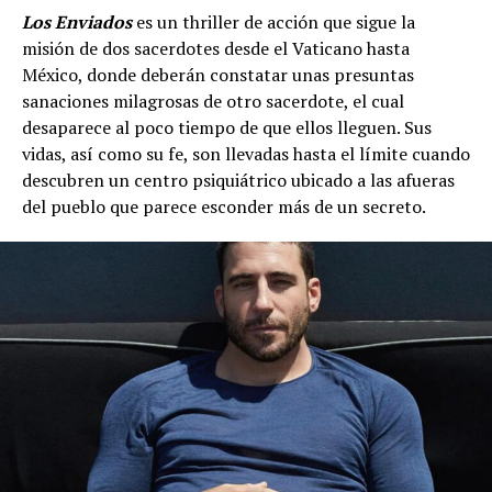
Los Enviados
es un thriller de acción que sigue la
misión de dos sacerdotes desde el Vaticano hasta
México, donde deberán constatar unas presuntas
sanaciones milagrosas de otro sacerdote, el cual
desaparece al poco tiempo de que ellos lleguen. Sus
vidas, así como su fe, son llevadas hasta el límite cuando
descubren un centro psiquiátrico ubicado a las afueras
del pueblo que parece esconder más de un secreto.