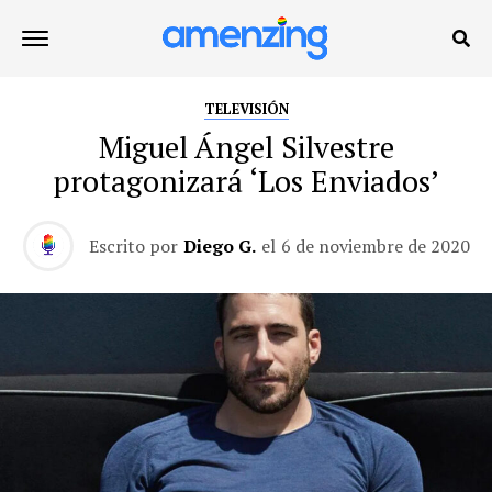
TELEVISIÓN
Miguel Ángel Silvestre
protagonizará ‘Los Enviados’
Escrito por
Diego G.
el
6 de noviembre de 2020