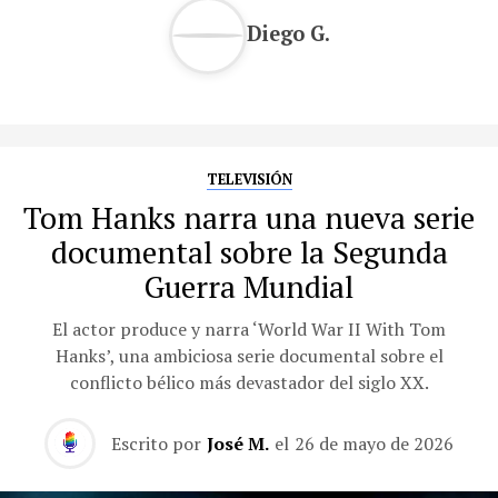
Diego G.
TELEVISIÓN
Tom Hanks narra una nueva serie
documental sobre la Segunda
Guerra Mundial
El actor produce y narra ‘World War II With Tom
Hanks’, una ambiciosa serie documental sobre el
conflicto bélico más devastador del siglo XX.
Escrito por
José M.
el
26 de mayo de 2026