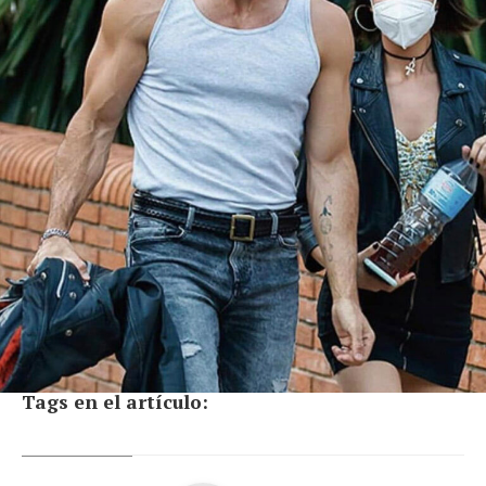
Tags en el artículo: