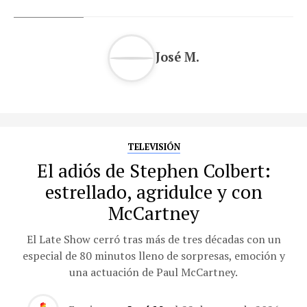
José M.
TELEVISIÓN
El adiós de Stephen Colbert:
estrellado, agridulce y con
McCartney
El Late Show cerró tras más de tres décadas con un
especial de 80 minutos lleno de sorpresas, emoción y
una actuación de Paul McCartney.