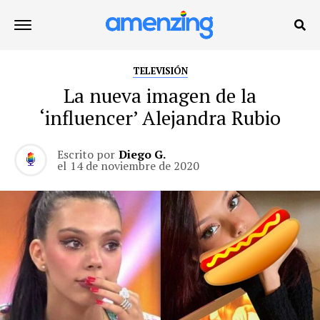
TELEVISIÓN
La nueva imagen de la
‘influencer’ Alejandra Rubio
Escrito por
Diego G.
el
14 de noviembre de 2020