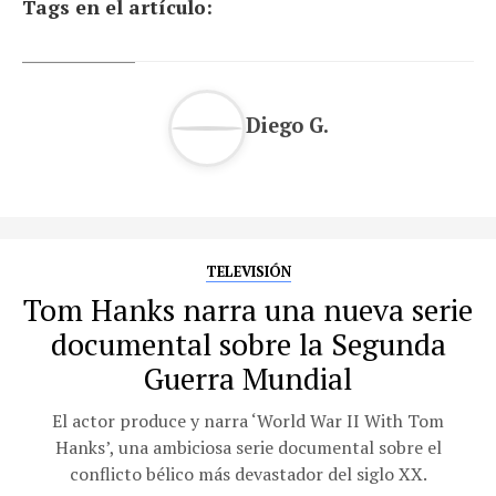
Tags en el artículo:
Diego G.
TELEVISIÓN
Tom Hanks narra una nueva serie
documental sobre la Segunda
Guerra Mundial
El actor produce y narra ‘World War II With Tom
Hanks’, una ambiciosa serie documental sobre el
conflicto bélico más devastador del siglo XX.