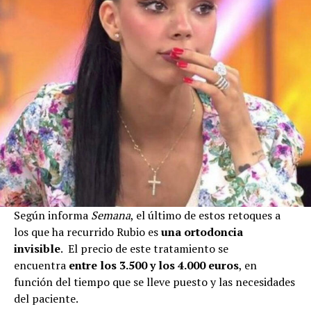
Según informa
Semana
, el último de estos retoques a
los que ha recurrido Rubio es
una ortodoncia
invisible
. El precio de este tratamiento se
encuentra
entre los 3.500 y los 4.000 euros
, en
función del tiempo que se lleve puesto y las necesidades
del paciente.