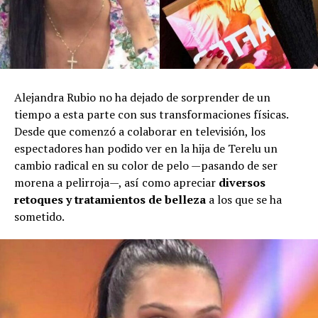
Alejandra Rubio no ha dejado de sorprender de un
tiempo a esta parte con sus transformaciones físicas.
Desde que comenzó a colaborar en televisión, los
espectadores han podido ver en la hija de Terelu un
cambio radical en su color de pelo —pasando de ser
morena a pelirroja—, así como apreciar
diversos
retoques y tratamientos de belleza
a los que se ha
sometido.