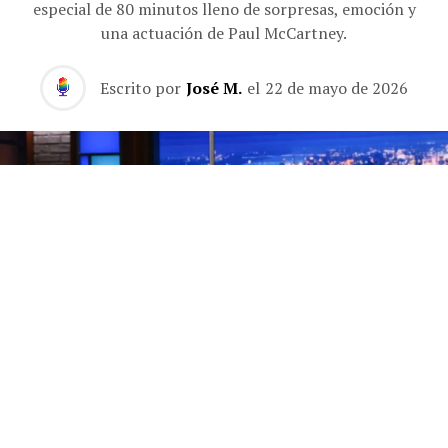
especial de 80 minutos lleno de sorpresas, emoción y
una actuación de Paul McCartney.
Escrito por
José M.
el
22 de mayo de 2026