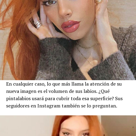
En cualquier caso, lo que más llama la atención de su
nueva imagen es el volumen de sus labios. ¿Qué
pintalabios usará para cubrir toda esa superficie? Sus
seguidores en Instagram también se lo preguntan.