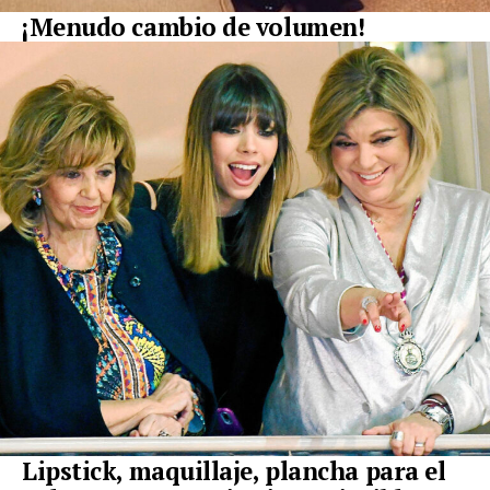
¡Menudo cambio de volumen!
Lipstick, maquillaje, plancha para el