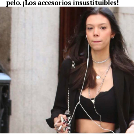
pelo. ¡Los accesorios insustituibles!