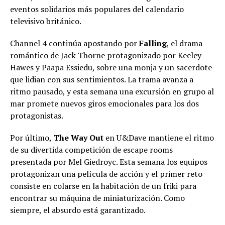
eventos solidarios más populares del calendario
televisivo británico.
Channel 4 continúa apostando por
Falling
, el drama
romántico de Jack Thorne protagonizado por Keeley
Hawes y Paapa Essiedu, sobre una monja y un sacerdote
que lidian con sus sentimientos. La trama avanza a
ritmo pausado, y esta semana una excursión en grupo al
mar promete nuevos giros emocionales para los dos
protagonistas.
Por último,
The Way Out
en U&Dave mantiene el ritmo
de su divertida competición de escape rooms
presentada por Mel Giedroyc. Esta semana los equipos
protagonizan una película de acción y el primer reto
consiste en colarse en la habitación de un friki para
encontrar su máquina de miniaturización. Como
siempre, el absurdo está garantizado.