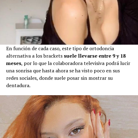
En función de cada caso, este tipo de ortodoncia
alternativa a los brackets
suele llevarse entre 9 y 18
meses
, por lo que la colaboradora televisiva podrá lucir
una sonrisa que hasta ahora se ha visto poco en sus
redes sociales, donde suele posar sin mostrar su
dentadura.