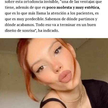
sobre esta ortodoncia invisible, “una de las ventajas que
tiene, además de que es
poco molesta y muy estética
,
que es lo que más llama la atención a los pacientes, es
que es muy predecible. Sabemos de dónde partimos y
dónde acabamos. Todo eso va a terminar en un buen
diseño de sonrisa”, ha indicado.