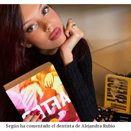
Según ha comentado el dentista de Alejandra Rubio