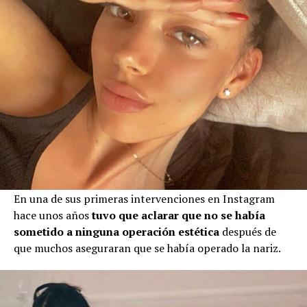
En una de sus primeras intervenciones en Instagram
hace unos años
tuvo que aclarar que no se había
sometido a ninguna operación estética
después de
que muchos aseguraran que se había operado la nariz.