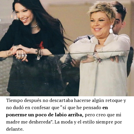
Tiempo después no descartaba hacerse algún retoque y
no dudó en confesar que “sí que he pensado
en
ponerme un poco de labio arriba,
pero creo que mi
madre me deshereda”. La moda y el estilo siempre por
delante.