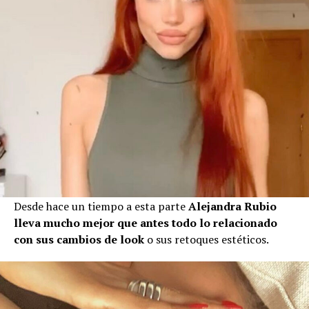
Desde hace un tiempo a esta parte
Alejandra Rubio
lleva mucho mejor que antes todo lo relacionado
con sus cambios de look
o sus retoques estéticos.