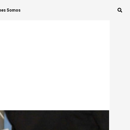
nes Somos