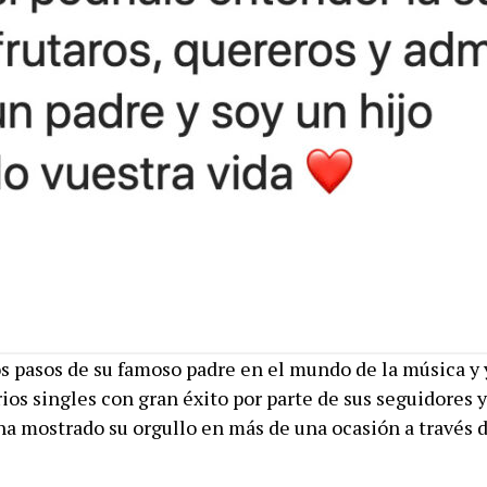
s pasos de su famoso padre en el mundo de la música y 
ios singles con gran éxito por parte de sus seguidores y
ha mostrado su orgullo en más de una ocasión a través d