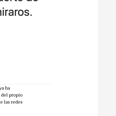
ya ha
 del propio
e las redes