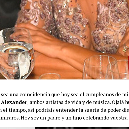
 sea una coincidencia que hoy sea el cumpleaños de mi p
, Alexander
; ambos artistas de vida y de música. Ojalá h
 el tiempo, así podríais entender la suerte de poder dis
miraros. Hoy soy un padre y un hijo celebrando vuestra 