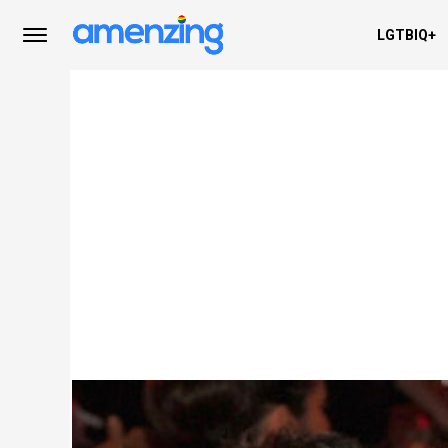
LGTBIQ+