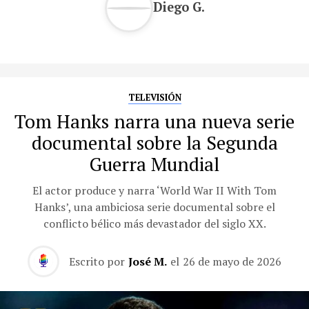
Diego G.
TELEVISIÓN
Tom Hanks narra una nueva serie
documental sobre la Segunda
Guerra Mundial
El actor produce y narra ‘World War II With Tom
Hanks’, una ambiciosa serie documental sobre el
conflicto bélico más devastador del siglo XX.
Escrito por
José M.
el
26 de mayo de 2026