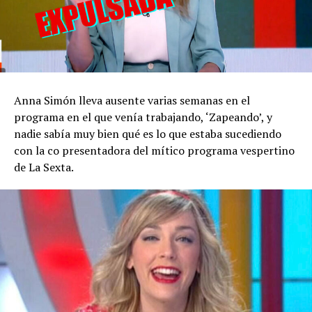
Anna Simón lleva ausente varias semanas en el
programa en el que venía trabajando, ‘Zapeando’, y
nadie sabía muy bien qué es lo que estaba sucediendo
con la co presentadora del mítico programa vespertino
de La Sexta.