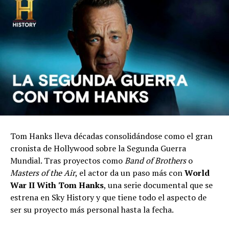
Tom Hanks lleva décadas consolidándose como el gran
cronista de Hollywood sobre la Segunda Guerra
Mundial. Tras proyectos como
Band of Brothers
o
Masters of the Air
, el actor da un paso más con
World
War II With Tom Hanks
, una serie documental que se
estrena en Sky History y que tiene todo el aspecto de
ser su proyecto más personal hasta la fecha.