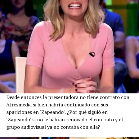
Desde entonces la presentadora no tiene contrato con
Atresmedia si bien habría continuado con sus
apariciones en ‘Zapeando’. ¿Por qué siguió en
‘Zapeando’ si no le habían renovado el contrato y el
grupo audiovisual ya no contaba con ella?