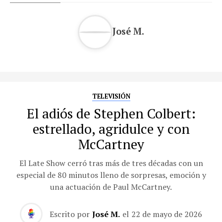
José M.
TELEVISIÓN
El adiós de Stephen Colbert:
estrellado, agridulce y con
McCartney
El Late Show cerró tras más de tres décadas con un
especial de 80 minutos lleno de sorpresas, emoción y
una actuación de Paul McCartney.
Escrito por
José M.
el
22 de mayo de 2026