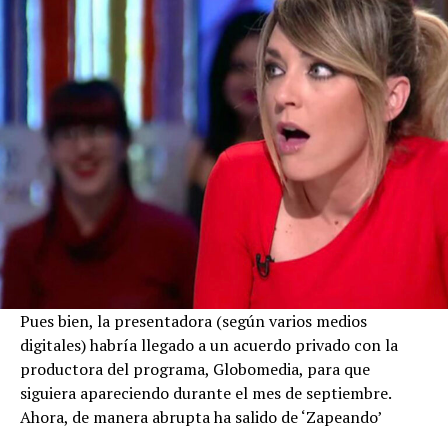
Pues bien, la presentadora (según varios medios
digitales) habría llegado a un acuerdo privado con la
productora del programa, Globomedia, para que
siguiera apareciendo durante el mes de septiembre.
Ahora, de manera abrupta ha salido de ‘Zapeando’