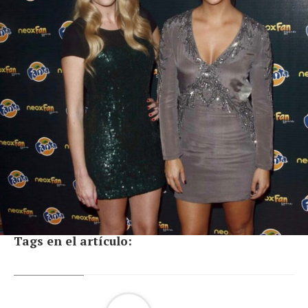
Tags en el artículo: