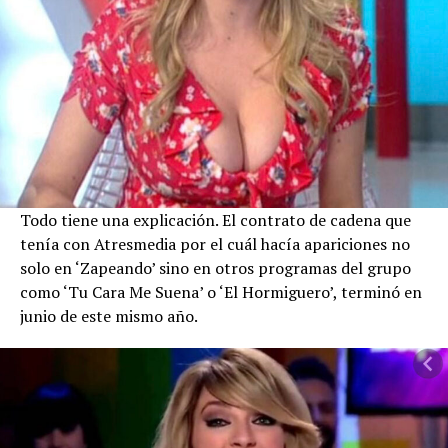
Todo tiene una explicación. El contrato de cadena que
tenía con Atresmedia por el cuál hacía apariciones no
solo en ‘Zapeando’ sino en otros programas del grupo
como ‘Tu Cara Me Suena’ o ‘El Hormiguero’, terminó en
junio de este mismo año.