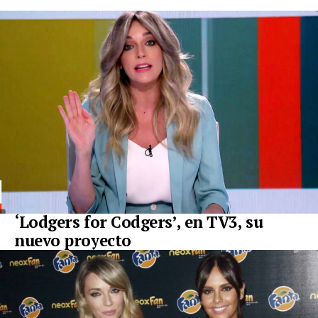
‘Lodgers for Codgers’, en TV3, su
nuevo proyecto