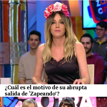
¿Cuál es el motivo de su abrupta
salida de ‘Zapeando’?