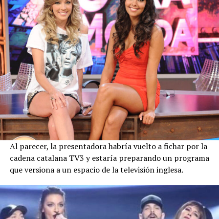
Al parecer, la presentadora habría vuelto a fichar por la
cadena catalana TV3 y estaría preparando un programa
que versiona a un espacio de la televisión inglesa.