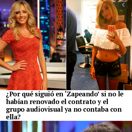
¿Por qué siguió en ‘Zapeando’ si no le
habían renovado el contrato y el
grupo audiovisual ya no contaba con
ella?