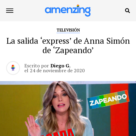
TELEVISIÓN
La salida ‘express’ de Anna Simón
de ‘Zapeando’
Escrito por
Diego G.
el
24 de noviembre de 2020