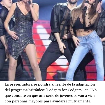
La presentadora se pondrá al frente de la adaptación
del programa británico: ‘Lodgers for Codgers’, en TV3
que consiste en que una serie de jóvenes se van a vivir
con personas mayores para ayudarse mutuamente.