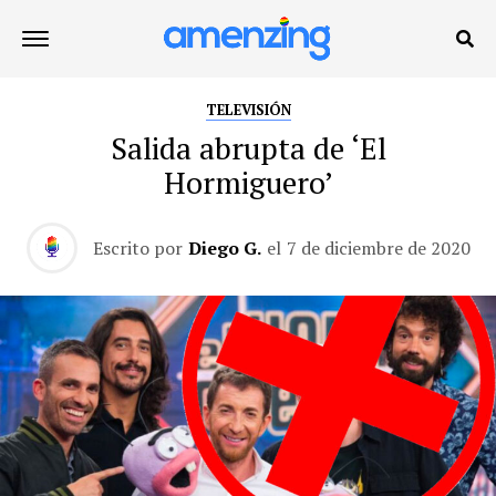
TELEVISIÓN
Salida abrupta de ‘El
Hormiguero’
Escrito por
Diego G.
el
7 de diciembre de 2020