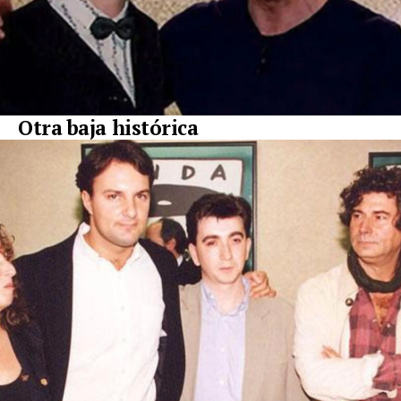
Otra baja histórica