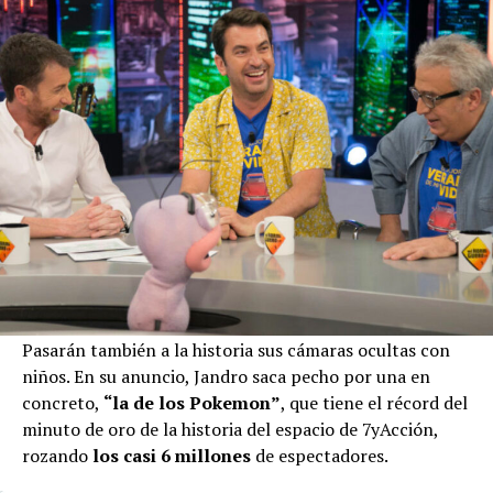
Pasarán también a la historia sus cámaras ocultas con
niños. En su anuncio, Jandro saca pecho por una en
concreto,
“la de los Pokemon”
, que tiene el récord del
minuto de oro de la historia del espacio de 7yAcción,
rozando
los casi 6 millones
de espectadores.