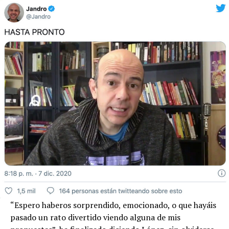
“Espero haberos sorprendido, emocionado, o que hayáis
pasado un rato divertido viendo alguna de mis