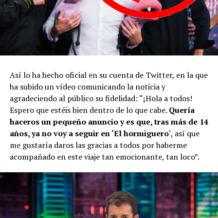
Así lo ha hecho oficial en su cuenta de Twitter, en la que
ha subido un vídeo comunicando la noticia y
agradeciendo al público su fidelidad: “¡Hola a todos!
Espero que estéis bien dentro de lo que cabe.
Quería
haceros un pequeño anuncio y es que, tras más de 14
años, ya no voy a seguir en ‘El hormiguero
‘, así que
me gustaría daros las gracias a todos por haberme
acompañado en este viaje tan emocionante, tan loco”.