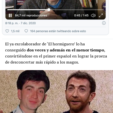
El ya excolaborador de ‘El hormiguero’ lo ha
conseguido
dos veces y además en el menor tiempo
,
convirtiéndose en el primer español en lograr la proeza
de desconcertar más rápido a los magos.