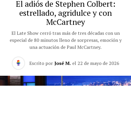
El adiós de Stephen Colbert:
estrellado, agridulce y con
McCartney
El Late Show cerró tras más de tres décadas con un
especial de 80 minutos lleno de sorpresas, emoción y
una actuación de Paul McCartney.
Escrito por
José M.
el
22 de mayo de 2026