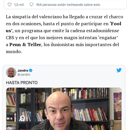
La simpatía del valenciano ha llegado a cruzar el charco
en dos ocasiones, hasta el punto de participar en
‘Fool
us’
, un programa que emite la cadena estadounidense
CBS y en el que los mejores magos intentan ‘engañar’
a
Penn & Teller
, los ilusionistas más importantes del
mundo.