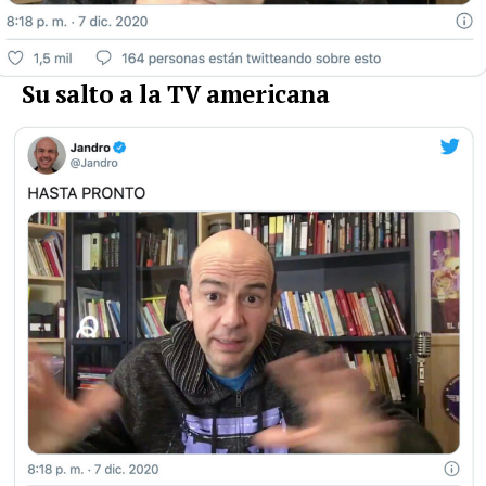
Su salto a la TV americana