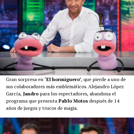
Gran sorpresa en
‘El hormiguero’
, que pierde a uno de
sus colaboradores más emblemáticos. Alejandro López
García,
Jandro
para los espectadores, abandona el
programa que presenta
Pablo Motos
después de 14
años de juegos y trucos de magia.