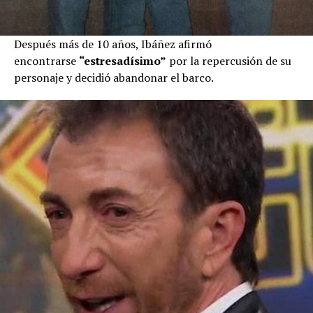
Después más de 10 años, Ibáñez afirmó
encontrarse
“estresadísimo”
por la repercusión de su
personaje y decidió abandonar el barco.