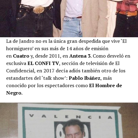
La de Jandro no es la única gran despedida que vive ‘El
hormiguero’ en sus más de 14 años de emisión
en
Cuatro
y, desde 2011, en
Antena 3
. Como desveló en
exclusiva
EL CONFI TV
, sección de televisión de El
Confidencial, en 2017 decía adiós también otro de los
estandartes del ‘talk show’:
Pablo Ibáñez
, más
conocido por los espectadores como
El Hombre de
Negro.