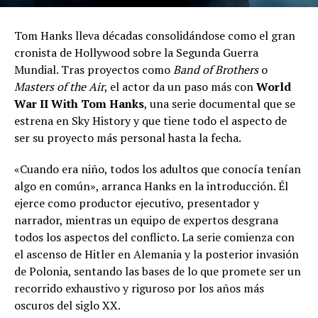
Tom Hanks lleva décadas consolidándose como el gran
cronista de Hollywood sobre la Segunda Guerra
Mundial. Tras proyectos como
Band of Brothers
o
Masters of the Air
, el actor da un paso más con
World
War II With Tom Hanks
, una serie documental que se
estrena en Sky History y que tiene todo el aspecto de
ser su proyecto más personal hasta la fecha.
«Cuando era niño, todos los adultos que conocía tenían
algo en común», arranca Hanks en la introducción. Él
ejerce como productor ejecutivo, presentador y
narrador, mientras un equipo de expertos desgrana
todos los aspectos del conflicto. La serie comienza con
el ascenso de Hitler en Alemania y la posterior invasión
de Polonia, sentando las bases de lo que promete ser un
recorrido exhaustivo y riguroso por los años más
oscuros del siglo XX.