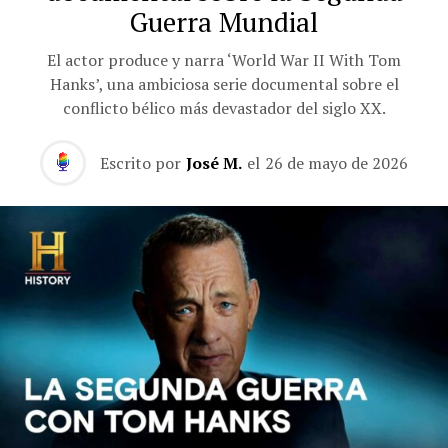
Guerra Mundial
El actor produce y narra ‘World War II With Tom
Hanks’, una ambiciosa serie documental sobre el
conflicto bélico más devastador del siglo XX.
Escrito por
José M.
el
26 de mayo de 2026