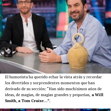
El humorista ha querido echar la vista atrás y recordar
los divertidos y sorprendentes momentos que han
derivado de su sección: “Han sido muchísimos años de
ideas, de magias, de magias grandes y pequeñas,
a Will
Smith, a Tom Cruise…”.