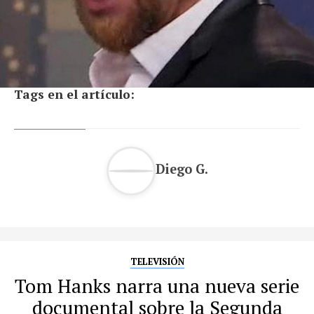
Tags en el artículo:
Diego G.
TELEVISIÓN
Tom Hanks narra una nueva serie
documental sobre la Segunda