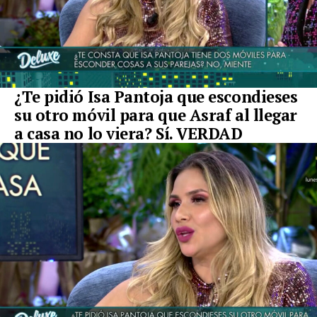
¿Te pidió Isa Pantoja que escondieses
su otro móvil para que Asraf al llegar
a casa no lo viera? Sí. VERDAD