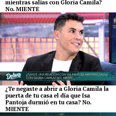
mientras salías con Gloria Camila?
No. MIENTE
¿Te negaste a abrir a Gloria Camila la
puerta de tu casa el día que Isa
Pantoja durmió en tu casa? No.
MIENTE