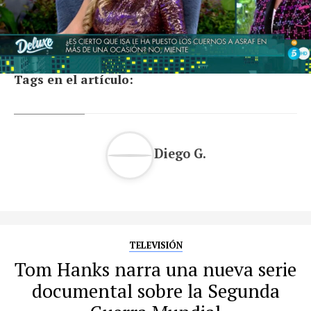
Tags en el artículo:
Diego G.
TELEVISIÓN
Tom Hanks narra una nueva serie
documental sobre la Segunda