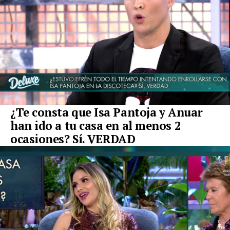
¿Te consta que Isa Pantoja y Anuar
han ido a tu casa en al menos 2
ocasiones? Sí. VERDAD