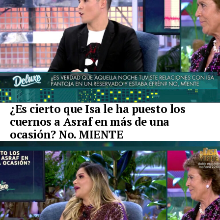
¿Es cierto que Isa le ha puesto los
cuernos a Asraf en más de una
ocasión? No. MIENTE