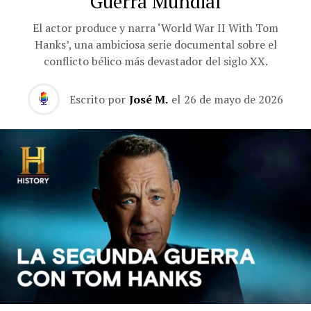
Guerra Mundial
El actor produce y narra ‘World War II With Tom
Hanks’, una ambiciosa serie documental sobre el
conflicto bélico más devastador del siglo XX.
Escrito por
José M.
el
26 de mayo de 2026