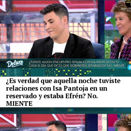
¿Es verdad que aquella noche tuviste
relaciones con Isa Pantoja en un
reservado y estaba Efrén? No.
MIENTE