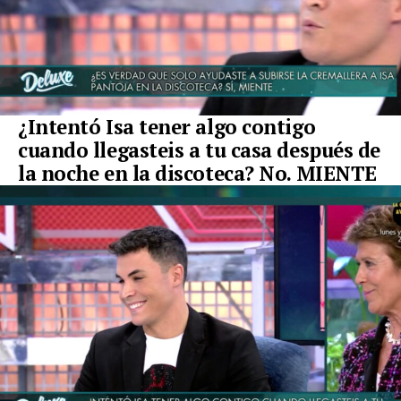
¿Intentó Isa tener algo contigo
cuando llegasteis a tu casa después de
la noche en la discoteca? No. MIENTE