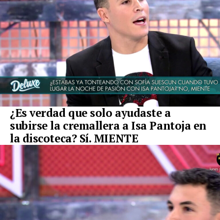
¿Es verdad que solo ayudaste a
subirse la cremallera a Isa Pantoja en
la discoteca? Sí. MIENTE