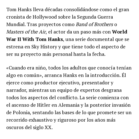
Tom Hanks lleva décadas consolidándose como el gran
cronista de Hollywood sobre la Segunda Guerra
Mundial. Tras proyectos como
Band of Brothers
o
Masters of the Air
, el actor da un paso más con
World
War II With Tom Hanks
, una serie documental que se
estrena en Sky History y que tiene todo el aspecto de
ser su proyecto más personal hasta la fecha.
«Cuando era niño, todos los adultos que conocía tenían
algo en común», arranca Hanks en la introducción. Él
ejerce como productor ejecutivo, presentador y
narrador, mientras un equipo de expertos desgrana
todos los aspectos del conflicto. La serie comienza con
el ascenso de Hitler en Alemania y la posterior invasión
de Polonia, sentando las bases de lo que promete ser un
recorrido exhaustivo y riguroso por los años más
oscuros del siglo XX.