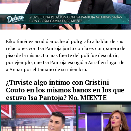
Kiko Jiménez acudió anoche al polígrafo a hablar de sus
relaciones con Isa Pantoja junto con la ex compañera de
piso de la misma. Lo más fuerte del poli fue descubrir,
por ejemplo, que Isa Pantoja escogió a Asraf en lugar de
a Anuar por el tamaño de su miembro.
¿Tuviste algo íntimo con Cristini
Couto en los mismos baños en los que
estuvo Isa Pantoja? No. MIENTE