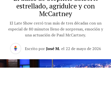
estrellado, agridulce y con
McCartney
El Late Show cerró tras más de tres décadas con un
especial de 80 minutos lleno de sorpresas, emoción y
una actuación de Paul McCartney.
Escrito por
José M.
el
22 de mayo de 2026