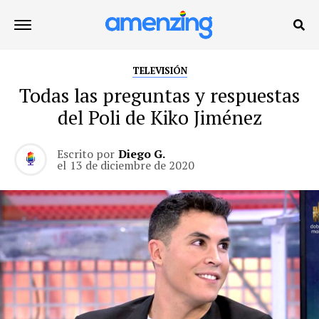
TELEVISIÓN
Todas las preguntas y respuestas
del Poli de Kiko Jiménez
Escrito por
Diego G.
el
13 de diciembre de 2020