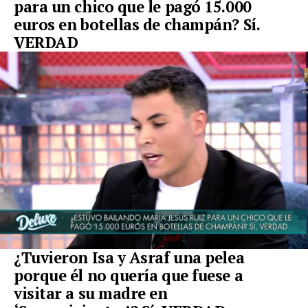
para un chico que le pagó 15.000
euros en botellas de champán? Sí.
VERDAD
¿Tuvieron Isa y Asraf una pelea
porque él no quería que fuese a
visitar a su madre en