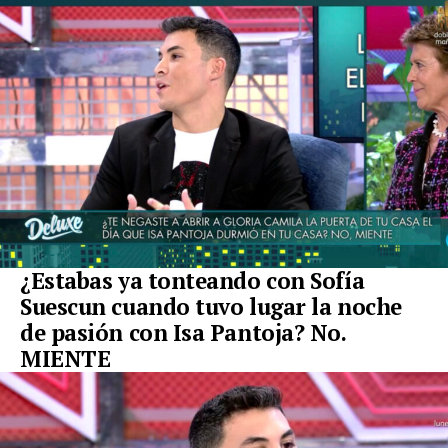
¿Estabas ya tonteando con Sofía
Suescun cuando tuvo lugar la noche
de pasión con Isa Pantoja? No.
MIENTE