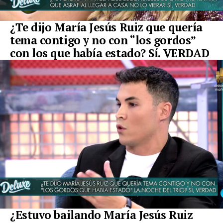
¿Te dijo María Jesús Ruiz que quería
tema contigo y no con “los gordos”
con los que había estado? Sí. VERDAD
¿Estuvo bailando María Jesús Ruiz