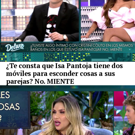
¿Te consta que Isa Pantoja tiene dos
móviles para esconder cosas a sus
parejas? No. MIENTE