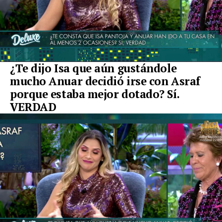
¿Te dijo Isa que aún gustándole
mucho Anuar decidió irse con Asraf
porque estaba mejor dotado? Sí.
VERDAD