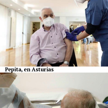
Pepita, en Asturias