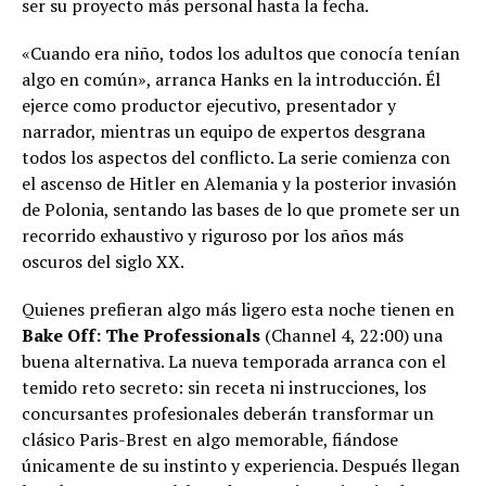
ser su proyecto más personal hasta la fecha.
«Cuando era niño, todos los adultos que conocía tenían
algo en común», arranca Hanks en la introducción. Él
ejerce como productor ejecutivo, presentador y
narrador, mientras un equipo de expertos desgrana
todos los aspectos del conflicto. La serie comienza con
el ascenso de Hitler en Alemania y la posterior invasión
de Polonia, sentando las bases de lo que promete ser un
recorrido exhaustivo y riguroso por los años más
oscuros del siglo XX.
Quienes prefieran algo más ligero esta noche tienen en
Bake Off: The Professionals
(Channel 4, 22:00) una
buena alternativa. La nueva temporada arranca con el
temido reto secreto: sin receta ni instrucciones, los
concursantes profesionales deberán transformar un
clásico Paris-Brest en algo memorable, fiándose
únicamente de su instinto y experiencia. Después llegan