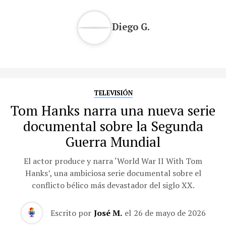
Diego G.
TELEVISIÓN
Tom Hanks narra una nueva serie
documental sobre la Segunda
Guerra Mundial
El actor produce y narra ‘World War II With Tom
Hanks’, una ambiciosa serie documental sobre el
conflicto bélico más devastador del siglo XX.
Escrito por
José M.
el
26 de mayo de 2026