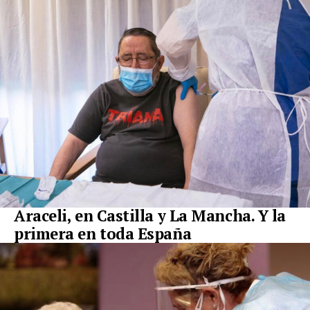
Araceli, en Castilla y La Mancha. Y la
primera en toda España