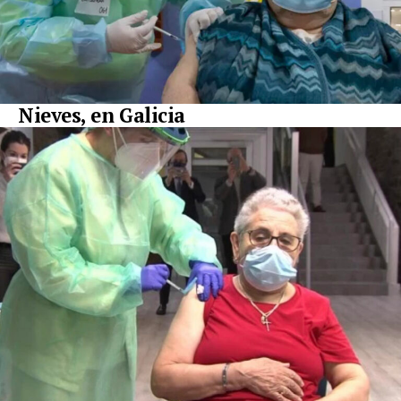
Nieves, en Galicia