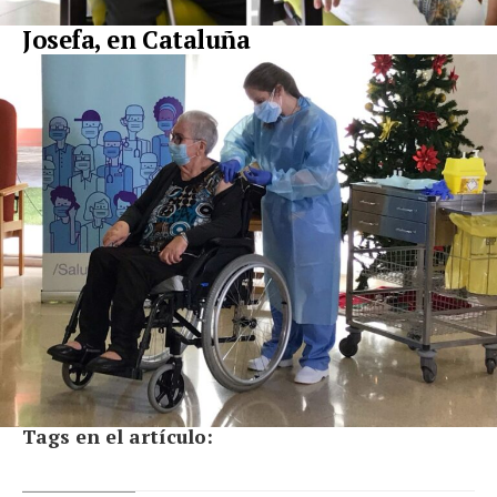
Josefa, en Cataluña
Tags en el artículo: