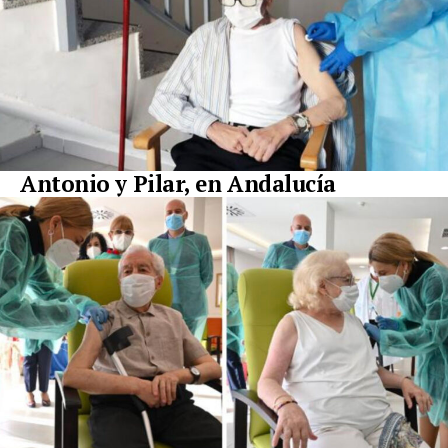
Antonio y Pilar, en Andalucía