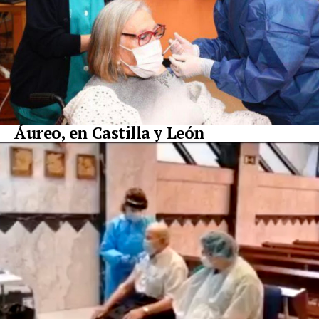
Áureo, en Castilla y León