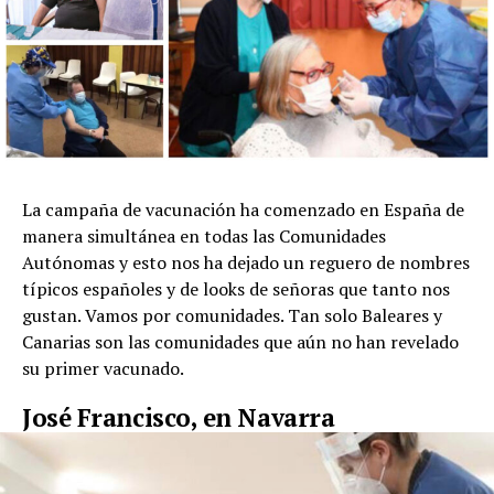
La campaña de vacunación ha comenzado en España de
manera simultánea en todas las Comunidades
Autónomas y esto nos ha dejado un reguero de nombres
típicos españoles y de looks de señoras que tanto nos
gustan. Vamos por comunidades. Tan solo Baleares y
Canarias son las comunidades que aún no han revelado
su primer vacunado.
José Francisco, en Navarra