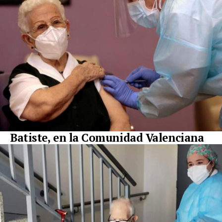
Batiste, en la Comunidad Valenciana