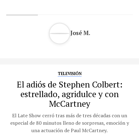
José M.
TELEVISIÓN
El adiós de Stephen Colbert:
estrellado, agridulce y con
McCartney
El Late Show cerró tras más de tres décadas con un
especial de 80 minutos lleno de sorpresas, emoción y
una actuación de Paul McCartney.