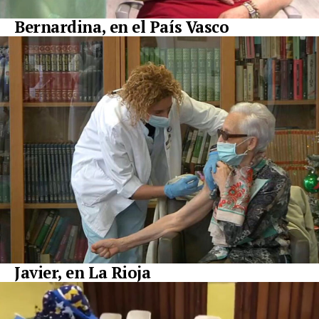
Bernardina, en el País Vasco
Javier, en La Rioja