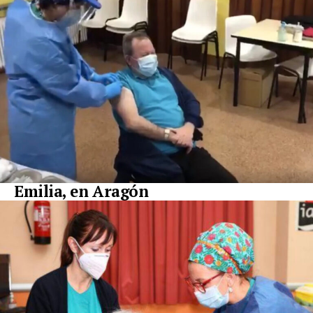
Emilia, en Aragón