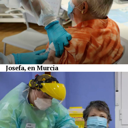
Josefa, en Murcia