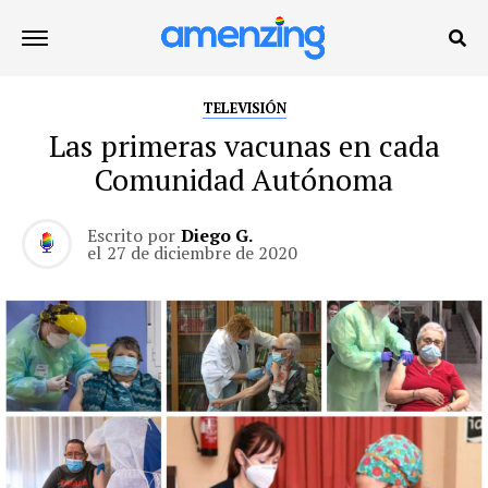
TELEVISIÓN
Las primeras vacunas en cada
Comunidad Autónoma
Escrito por
Diego G.
el
27 de diciembre de 2020