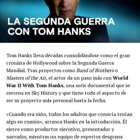
Tom Hanks lleva décadas consolidándose como el gran
cronista de Hollywood sobre la Segunda Guerra
Mundial. Tras proyectos como
Band of Brothers
o
Masters of the Air
, el actor da un paso más con
World
War II With Tom Hanks
, una serie documental que se
estrena en Sky History y que tiene todo el aspecto de
ser su proyecto más personal hasta la fecha.
«Cuando era niño, todos los adultos que conocía tenían
algo en común», arranca Hanks en la introducción. Él
ejerce como productor ejecutivo, presentador y
narrador, mientras un equipo de expertos desgrana