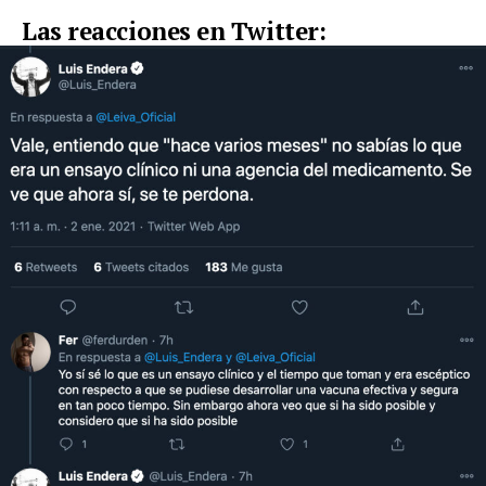
Las reacciones en Twitter: