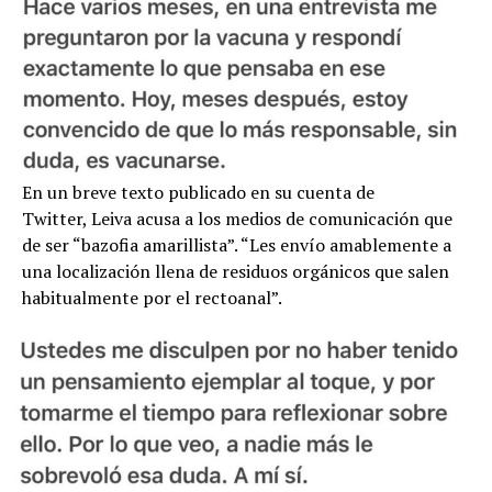
En un breve texto publicado en su cuenta de
Twitter, Leiva acusa a los medios de comunicación que
de ser “bazofia amarillista”. “Les envío amablemente a
una localización llena de residuos orgánicos que salen
habitualmente por el rectoanal”.