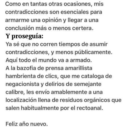
Y proseguía: