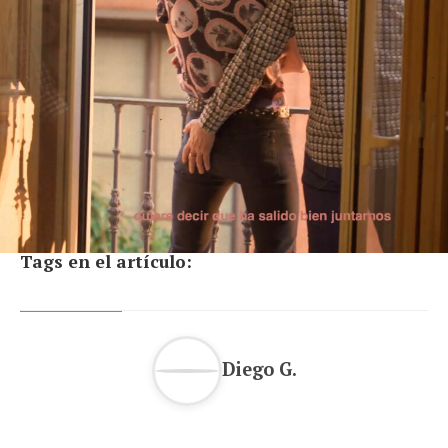
Tags en el artículo:
Diego G.