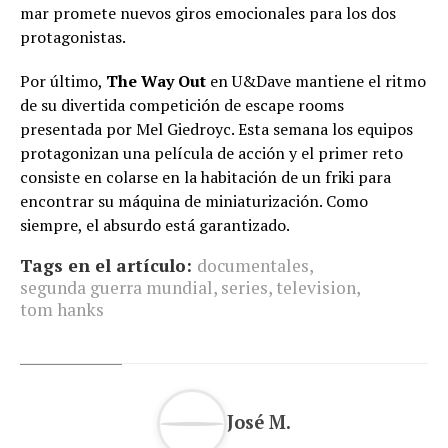
mar promete nuevos giros emocionales para los dos
protagonistas.
Por último,
The Way Out
en U&Dave mantiene el ritmo
de su divertida competición de escape rooms
presentada por Mel Giedroyc. Esta semana los equipos
protagonizan una película de acción y el primer reto
consiste en colarse en la habitación de un friki para
encontrar su máquina de miniaturización. Como
siempre, el absurdo está garantizado.
Tags en el artículo:
documentales
,
segunda guerra mundial
,
series
,
television
,
tom hanks
José M.