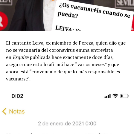
El cantante Leiva, ex miembro de Pereza, quien dijo que
no se vacunaría del coronavirus enuna entrevista
en
Esquire
publicada hace exactamente doce días,
asegura que esto lo afirmó hace “varios meses” y que
ahora está “convencido de que lo más responsable es
vacunarse”.