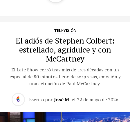
TELEVISIÓN
El adiós de Stephen Colbert:
estrellado, agridulce y con
McCartney
El Late Show cerró tras más de tres décadas con un
especial de 80 minutos lleno de sorpresas, emoción y
una actuación de Paul McCartney.
Escrito por
José M.
el
22 de mayo de 2026