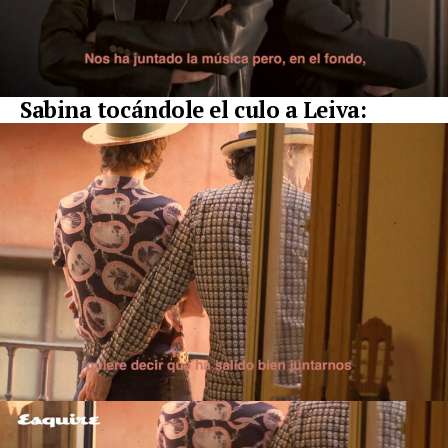
Sabina tocándole el culo a Leiva: