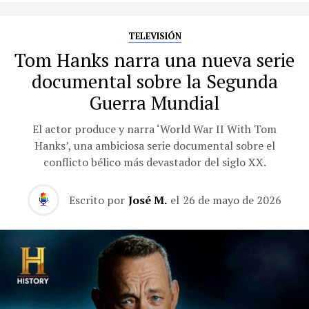
TELEVISIÓN
Tom Hanks narra una nueva serie
documental sobre la Segunda
Guerra Mundial
El actor produce y narra ‘World War II With Tom
Hanks’, una ambiciosa serie documental sobre el
conflicto bélico más devastador del siglo XX.
Escrito por
José M.
el
26 de mayo de 2026