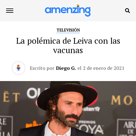
TELEVISIÓN
La polémica de Leiva con las
vacunas
Escrito por
Diego G.
el
2 de enero de 2021