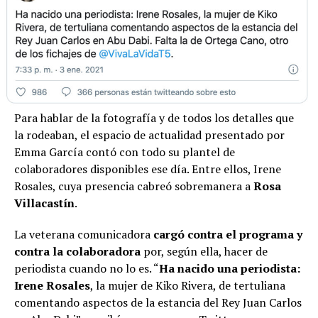
Para hablar de la fotografía y de todos los detalles que
la rodeaban, el espacio de actualidad presentado por
Emma García contó con todo su plantel de
colaboradores disponibles ese día. Entre ellos, Irene
Rosales, cuya presencia cabreó sobremanera a
Rosa
Villacastín
.
La veterana comunicadora
cargó contra el programa y
contra la colaboradora
por, según ella, hacer de
periodista cuando no lo es. “
Ha nacido una periodista:
Irene Rosales
, la mujer de Kiko Rivera, de tertuliana
comentando aspectos de la estancia del Rey Juan Carlos