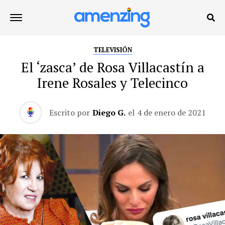
TELEVISIÓN
El ‘zasca’ de Rosa Villacastín a
Irene Rosales y Telecinco
Escrito por
Diego G.
el
4 de enero de 2021