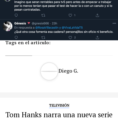
Tags en el artículo:
Diego G.
TELEVISIÓN
Tom Hanks narra una nueva serie