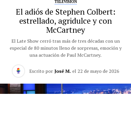
TELEVISIÓN
El adiós de Stephen Colbert:
estrellado, agridulce y con
McCartney
El Late Show cerró tras más de tres décadas con un
especial de 80 minutos lleno de sorpresas, emoción y
una actuación de Paul McCartney.
Escrito por
José M.
el
22 de mayo de 2026