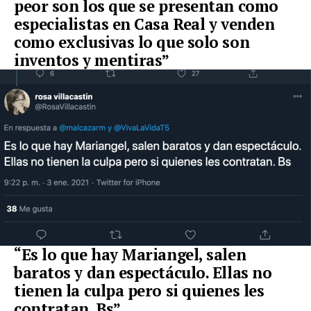
peor son los que se presentan como
especialistas en Casa Real y venden
como exclusivas lo que solo son
inventos y mentiras”
“Es lo que hay Mariangel, salen
baratos y dan espectáculo. Ellas no
tienen la culpa pero si quienes les
contratan. Bs”