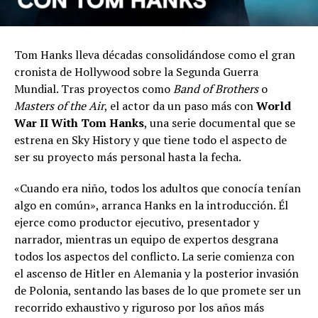
Tom Hanks lleva décadas consolidándose como el gran
cronista de Hollywood sobre la Segunda Guerra
Mundial. Tras proyectos como
Band of Brothers
o
Masters of the Air
, el actor da un paso más con
World
War II With Tom Hanks
, una serie documental que se
estrena en Sky History y que tiene todo el aspecto de
ser su proyecto más personal hasta la fecha.
«Cuando era niño, todos los adultos que conocía tenían
algo en común», arranca Hanks en la introducción. Él
ejerce como productor ejecutivo, presentador y
narrador, mientras un equipo de expertos desgrana
todos los aspectos del conflicto. La serie comienza con
el ascenso de Hitler en Alemania y la posterior invasión
de Polonia, sentando las bases de lo que promete ser un
recorrido exhaustivo y riguroso por los años más