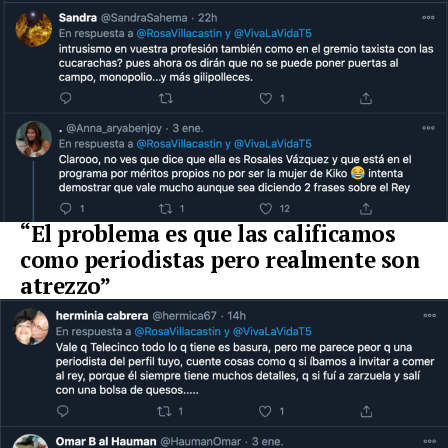
“El problema es que las calificamos
como periodistas pero realmente son
atrezzo”