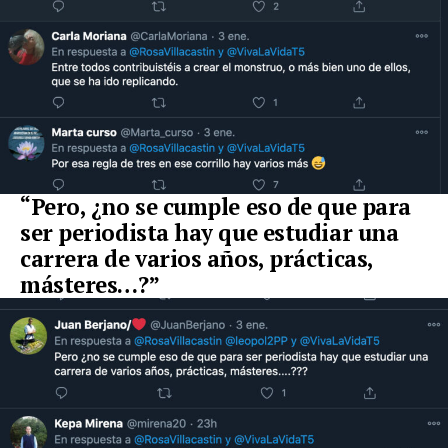
“Pero, ¿no se cumple eso de que para
ser periodista hay que estudiar una
carrera de varios años, prácticas,
másteres…?”