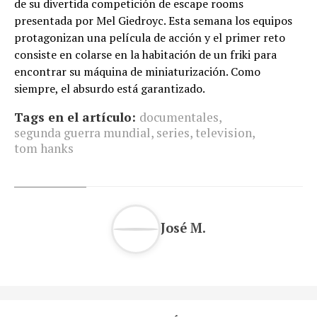
de su divertida competición de escape rooms
presentada por Mel Giedroyc. Esta semana los equipos
protagonizan una película de acción y el primer reto
consiste en colarse en la habitación de un friki para
encontrar su máquina de miniaturización. Como
siempre, el absurdo está garantizado.
Tags en el artículo:
documentales
,
segunda guerra mundial
,
series
,
television
,
tom hanks
José M.