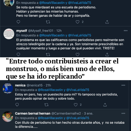
“Entre todo contribuisteis a crear el
monstruo, o más bien uno de ellos,
que se ha ido replicando”