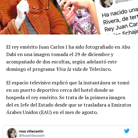
El rey emérito Juan Carlos I ha sido fotografiado en Abu
Dabi en una imagen tomada el 29 de diciembre y
acompañado de dos escoltas, según adelantó este
domingo el programa
Viva la vida
de Telecinco.
El espacio televisivo explicó que la instantánea se tomó
en un puerto deportivo cerca del hotel donde se
hospeda el rey emérito. Se trata de la primera imagen
del ex Jefe del Estado desde que se trasladara a Emiratos
Árabes Unidos (EAU) en el mes de agosto.