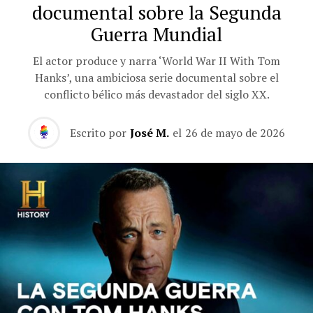
documental sobre la Segunda
Guerra Mundial
El actor produce y narra ‘World War II With Tom
Hanks’, una ambiciosa serie documental sobre el
conflicto bélico más devastador del siglo XX.
Escrito por
José M.
el
26 de mayo de 2026