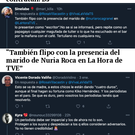
“También flipo con la presencia del
marido de Nuria Roca en La Hora de
TVE”