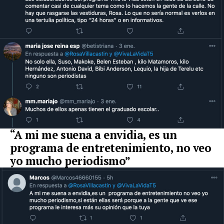
“A mi me suena a envidia, es un
programa de entretenimiento, no veo
yo mucho periodismo”