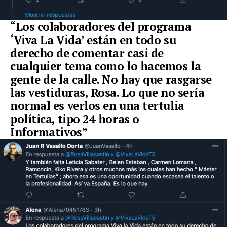
“Los colaboradores del programa
‘Viva La Vida’ están en todo su
derecho de comentar casi de
cualquier tema como lo hacemos la
gente de la calle. No hay que rasgarse
las vestiduras, Rosa. Lo que no sería
normal es verlos en una tertulia
política, tipo 24 horas o
Informativos”