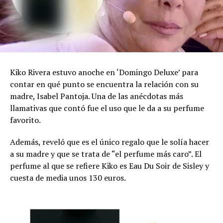
Kiko Rivera estuvo anoche en ‘Domingo Deluxe’ para
contar en qué punto se encuentra la relación con su
madre, Isabel Pantoja. Una de las anécdotas más
llamativas que contó fue el uso que le da a su perfume
favorito.
Además, reveló que es el único regalo que le solía hacer
a su madre y que se trata de “el perfume más caro”. El
perfume al que se refiere Kiko es Eau Du Soir de Sisley y
cuesta de media unos 130 euros.