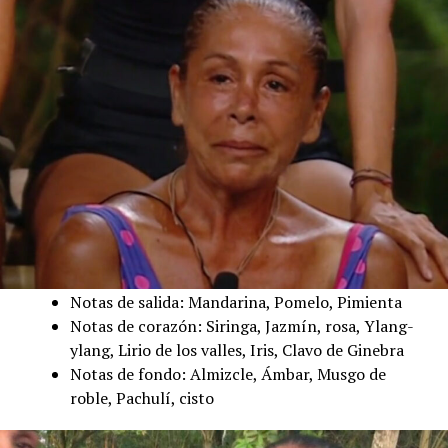
Notas de salida: Mandarina, Pomelo, Pimienta
Notas de corazón: Siringa, Jazmín, rosa, Ylang-
ylang, Lirio de los valles, Iris, Clavo de Ginebra
Notas de fondo: Almizcle, Ámbar, Musgo de
roble, Pachulí, cisto