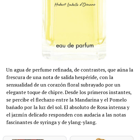
Un agua de perfume refinada, de contrastes, que aúna la
frescura de una nota de salida hespéride, con la
sensualidad de un corazón floral subrayado por un
elegante toque de chipre. Desde los primeros instantes,
se percibe el flechazo entre la Mandarina y el Pomelo
bañado por la luz del sol. El absoluto de Rosa intensa y
el jazmín delicado responden con audacia a las notas
fascinantes de syringa y de ylang-ylang.