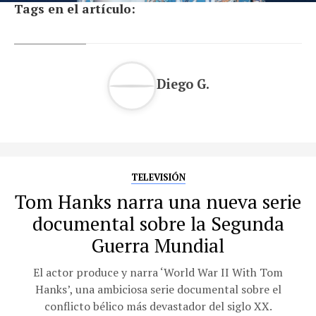
Tags en el artículo:
Diego G.
TELEVISIÓN
Tom Hanks narra una nueva serie
documental sobre la Segunda
Guerra Mundial
El actor produce y narra ‘World War II With Tom
Hanks’, una ambiciosa serie documental sobre el
conflicto bélico más devastador del siglo XX.