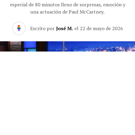
especial de 80 minutos lleno de sorpresas, emoción y
una actuación de Paul McCartney.
Escrito por
José M.
el
22 de mayo de 2026