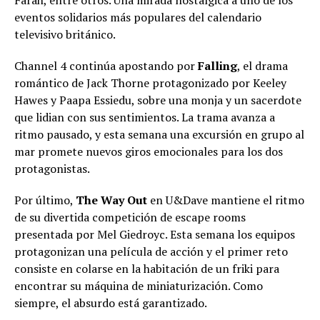
eventos solidarios más populares del calendario
televisivo británico.
Channel 4 continúa apostando por
Falling
, el drama
romántico de Jack Thorne protagonizado por Keeley
Hawes y Paapa Essiedu, sobre una monja y un sacerdote
que lidian con sus sentimientos. La trama avanza a
ritmo pausado, y esta semana una excursión en grupo al
mar promete nuevos giros emocionales para los dos
protagonistas.
Por último,
The Way Out
en U&Dave mantiene el ritmo
de su divertida competición de escape rooms
presentada por Mel Giedroyc. Esta semana los equipos
protagonizan una película de acción y el primer reto
consiste en colarse en la habitación de un friki para
encontrar su máquina de miniaturización. Como
siempre, el absurdo está garantizado.