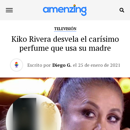
TELEVISIÓN
Kiko Rivera desvela el carísimo
perfume que usa su madre
Escrito por
Diego G.
el
25 de enero de 2021