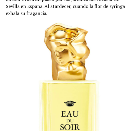
Sevilla en España. Al atardecer, cuando la flor de syringa
exhala su fragancia.