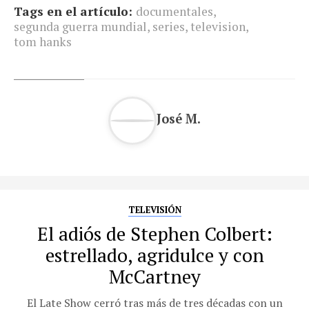
Tags en el artículo:
documentales
,
segunda guerra mundial
,
series
,
television
,
tom hanks
José M.
TELEVISIÓN
El adiós de Stephen Colbert:
estrellado, agridulce y con
McCartney
El Late Show cerró tras más de tres décadas con un