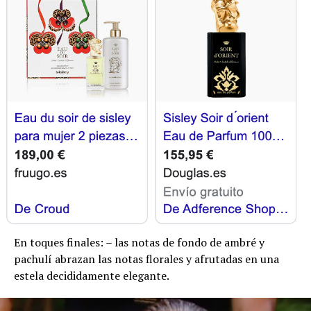
En toques finales: – las notas de fondo de ambré y
pachulí abrazan las notas florales y afrutadas en una
estela decididamente elegante.