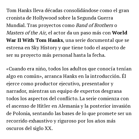
Tom Hanks lleva décadas consolidándose como el gran
cronista de Hollywood sobre la Segunda Guerra
Mundial. Tras proyectos como
Band of Brothers
o
Masters of the Air
, el actor da un paso más con
World
War II With Tom Hanks
, una serie documental que se
estrena en Sky History y que tiene todo el aspecto de
ser su proyecto más personal hasta la fecha.
«Cuando era niño, todos los adultos que conocía tenían
algo en común», arranca Hanks en la introducción. Él
ejerce como productor ejecutivo, presentador y
narrador, mientras un equipo de expertos desgrana
todos los aspectos del conflicto. La serie comienza con
el ascenso de Hitler en Alemania y la posterior invasión
de Polonia, sentando las bases de lo que promete ser un
recorrido exhaustivo y riguroso por los años más
oscuros del siglo XX.