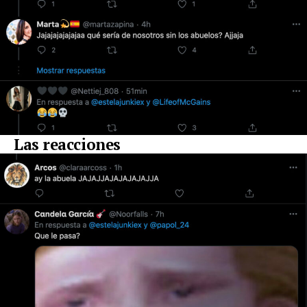
Las reacciones