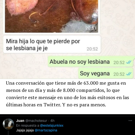
Una conversación que tiene más de 63.000 me gusta en
menos de un día y más de 8.000 compartidos, lo que
convierte este mensaje en uno de los más exitosos en las
últimas horas en Twitter. Y no es para menos.