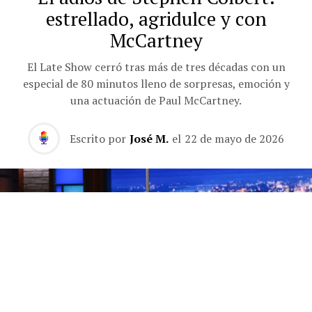
estrellado, agridulce y con
McCartney
El Late Show cerró tras más de tres décadas con un
especial de 80 minutos lleno de sorpresas, emoción y
una actuación de Paul McCartney.
Escrito por
José M.
el
22 de mayo de 2026