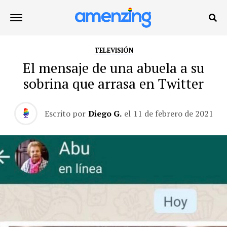
TELEVISIÓN
El mensaje de una abuela a su
sobrina que arrasa en Twitter
Escrito por
Diego G.
el
11 de febrero de 2021