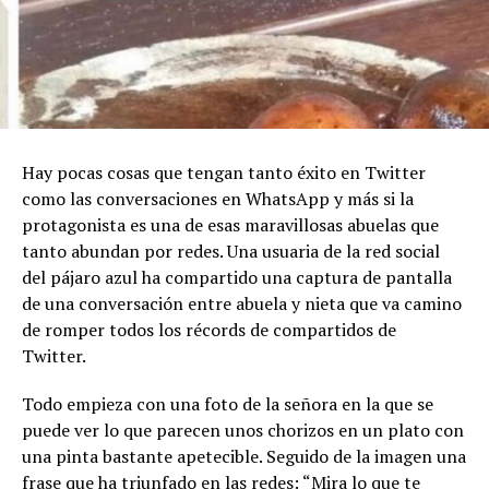
Hay pocas cosas que tengan tanto éxito en Twitter
como las conversaciones en WhatsApp y más si la
protagonista es una de esas maravillosas abuelas que
tanto abundan por redes. Una usuaria de la red social
del pájaro azul ha compartido una captura de pantalla
de una conversación entre abuela y nieta que va camino
de romper todos los récords de compartidos de
Twitter.
Todo empieza con una foto de la señora en la que se
puede ver lo que parecen unos chorizos en un plato con
una pinta bastante apetecible. Seguido de la imagen una
frase que ha triunfado en las redes: “Mira lo que te