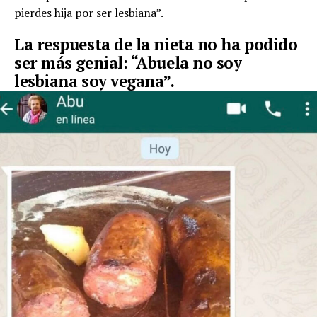
pierdes hija por ser lesbiana”.
La respuesta de la nieta no ha podido
ser más genial: “Abuela no soy
lesbiana soy vegana”.