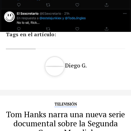
Tags en el artículo:
Diego G.
TELEVISIÓN
Tom Hanks narra una nueva serie
documental sobre la Segunda