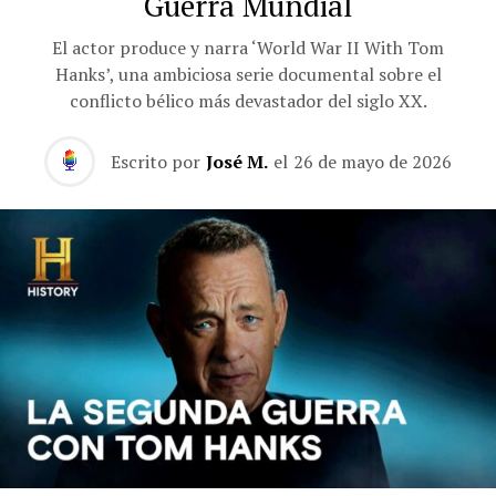
Guerra Mundial
El actor produce y narra ‘World War II With Tom
Hanks’, una ambiciosa serie documental sobre el
conflicto bélico más devastador del siglo XX.
Escrito por
José M.
el
26 de mayo de 2026