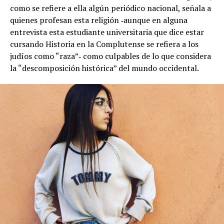
como se refiere a ella algún periódico nacional, señala a
quienes profesan esta religión ‑aunque en alguna
entrevista esta estudiante universitaria que dice estar
cursando Historia en la Complutense se refiera a los
judíos como “raza”‑ como culpables de lo que considera
la “descomposición histórica” del mundo occidental.