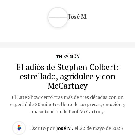
José M.
TELEVISIÓN
El adiós de Stephen Colbert:
estrellado, agridulce y con
McCartney
El Late Show cerró tras más de tres décadas con un
especial de 80 minutos lleno de sorpresas, emoción y
una actuación de Paul McCartney.
Escrito por
José M.
el
22 de mayo de 2026