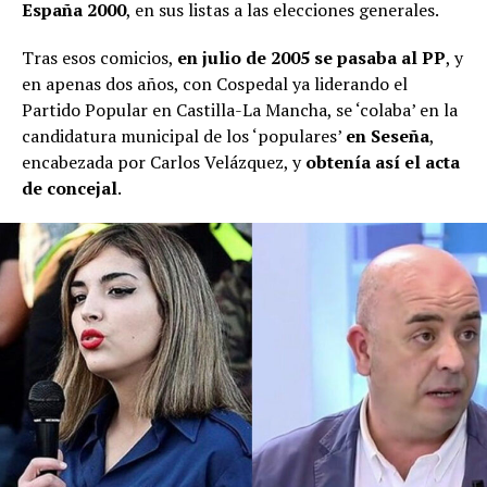
España 2000
, en sus listas a las elecciones generales.
Tras esos comicios,
en julio de 2005 se pasaba al PP
, y
en apenas dos años, con Cospedal ya liderando el
Partido Popular en Castilla-La Mancha, se ‘colaba’ en la
candidatura municipal de los ‘populares’
en Seseña
,
encabezada por Carlos Velázquez, y
obtenía así el acta
de concejal
.