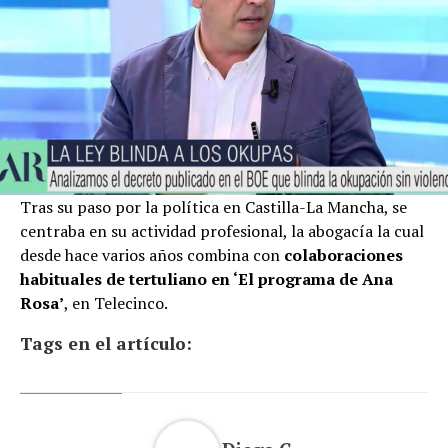
Tras su paso por la política en Castilla-La Mancha, se
centraba en su actividad profesional, la abogacía la cual
desde hace varios años combina con
colaboraciones
habituales de tertuliano en ‘El programa de Ana
Rosa’
, en Telecinco.
Tags en el artículo: