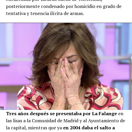
posteriormente condenado por homicidio en grado de
tentativa y tenencia ilícita de armas.
Tres años después se presentaba por La Falange
en
las lisas a la Comunidad de Madrid y al Ayuntamiento de
la capital, mientras que ya
en 2004 daba el salto a