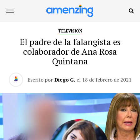
TELEVISIÓN
El padre de la falangista es
colaborador de Ana Rosa
Quintana
Escrito por
Diego G.
el
18 de febrero de 2021