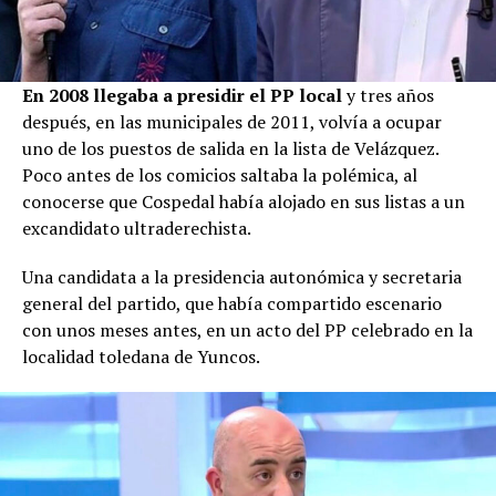
En 2008 llegaba a presidir el PP local
y tres años
después, en las municipales de 2011, volvía a ocupar
uno de los puestos de salida en la lista de Velázquez.
Poco antes de los comicios saltaba la polémica, al
conocerse que Cospedal había alojado en sus listas a un
excandidato ultraderechista.
Una candidata a la presidencia autonómica y secretaria
general del partido, que había compartido escenario
con unos meses antes, en un acto del PP celebrado en la
localidad toledana de Yuncos.