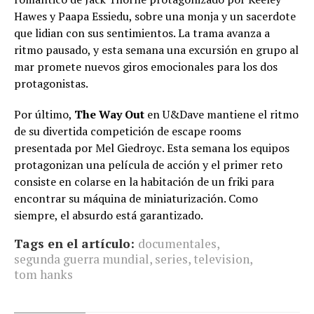
Hawes y Paapa Essiedu, sobre una monja y un sacerdote
que lidian con sus sentimientos. La trama avanza a
ritmo pausado, y esta semana una excursión en grupo al
mar promete nuevos giros emocionales para los dos
protagonistas.
Por último,
The Way Out
en U&Dave mantiene el ritmo
de su divertida competición de escape rooms
presentada por Mel Giedroyc. Esta semana los equipos
protagonizan una película de acción y el primer reto
consiste en colarse en la habitación de un friki para
encontrar su máquina de miniaturización. Como
siempre, el absurdo está garantizado.
Tags en el artículo:
documentales
,
segunda guerra mundial
,
series
,
television
,
tom hanks