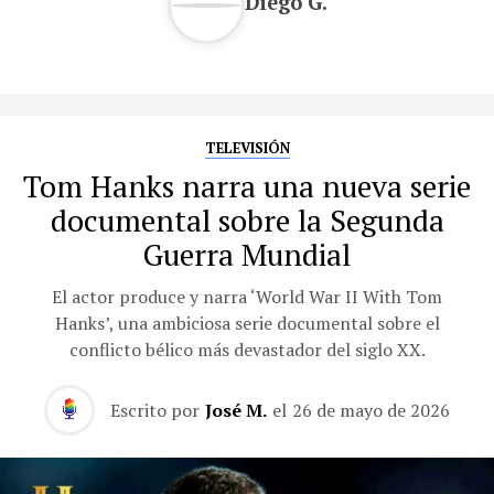
Diego G.
TELEVISIÓN
Tom Hanks narra una nueva serie
documental sobre la Segunda
Guerra Mundial
El actor produce y narra ‘World War II With Tom
Hanks’, una ambiciosa serie documental sobre el
conflicto bélico más devastador del siglo XX.
Escrito por
José M.
el
26 de mayo de 2026