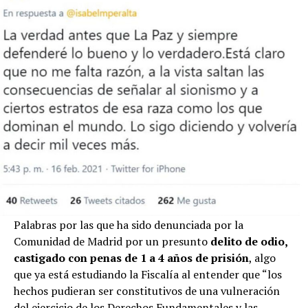
Palabras por las que ha sido denunciada por la
Comunidad de Madrid por un presunto
delito de odio,
castigado con penas de 1 a 4 años de prisión
, algo
que ya está estudiando la Fiscalía al entender que “los
hechos pudieran ser constitutivos de una vulneración
del ejercicio de los Derechos Fundamentales y las