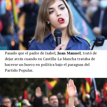
Pasado que el padre de Isabel,
Juan Manuel
, trató de
dejar atrás cuando en Castilla-La Mancha trataba de
hacerse un hueco en política bajo el paraguas del
Partido Popular.