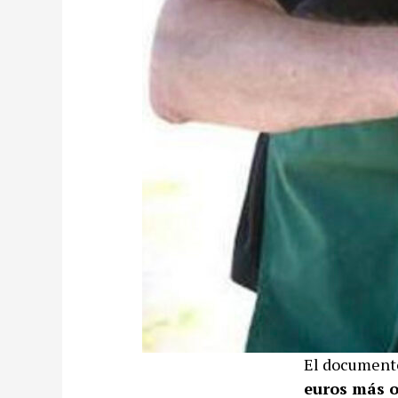
El documento
euros más o