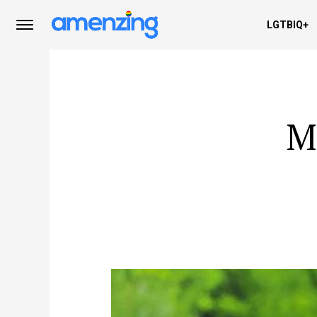
LGTBIQ+
M